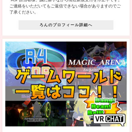
ご連絡をいただいてもご返信できない場合がありますのでご
了承ください。
ろんのプロフィール詳細へ