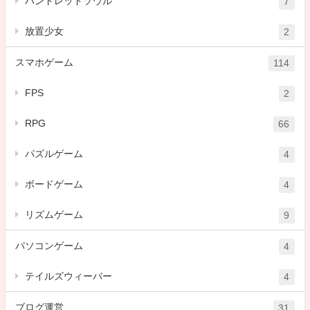
ハンドレッドソウル
7
放置少女
2
スマホゲーム
114
FPS
2
RPG
66
パズルゲーム
4
ボードゲーム
4
リズムゲーム
9
パソコンゲーム
4
テイルズウィーバー
4
ブログ運営
31