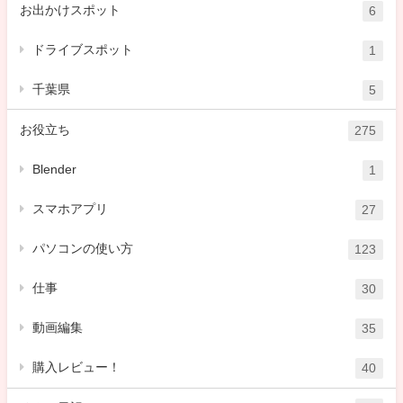
お出かけスポット
6
ドライブスポット
1
千葉県
5
お役立ち
275
Blender
1
スマホアプリ
27
パソコンの使い方
123
仕事
30
動画編集
35
購入レビュー！
40