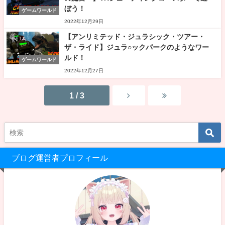
ぼう！
ゲームワールド
2022年12月29日
【アンリミテッド・ジュラシック・ツアー・
ザ・ライド】ジュラ○ックパークのようなワー
ルド！
ゲームワールド
2022年12月27日
1 / 3
ブログ運営者プロフィール