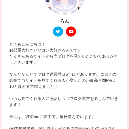
ろん
どうもこんにちは！
お部屋大好きパソコン大好きろんです♪
たくさんあるサイトから当ブログを見ていただいてありがと
うございます。
なんだかんだでブログ運営歴は5年ほどあります。コロナの
影響で当サイトを見てくれる人が増えたのか最高月間PVは
10万ほどまで増えました！
いつも見てくれる人に感謝しつつブログ運営を楽しんでいき
ます！
最近は、VRChatに夢中で、毎日遊んでいます。
*ASP担当者様、誠に勝手ながら現在新規受付を停止中です。