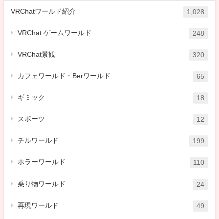
VRChatワールド紹介
1,028
VRChat ゲームワールド
248
VRChat景観
320
カフェワールド・Berワールド
65
ギミック
18
スポーツ
12
チルワールド
199
ホラーワールド
110
乗り物ワールド
24
再現ワールド
49