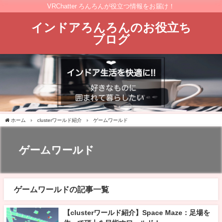
VRChatter ろんろんが役立つ情報をお届け！
インドアろんろんのお役立ち
ブログ
ホーム
clusterワールド紹介
ゲームワールド
ゲームワールド
ゲームワールドの記事一覧
【clusterワールド紹介】Space Maze：足場を