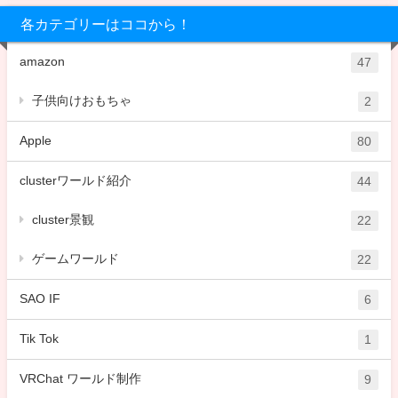
各カテゴリーはココから！
amazon
47
子供向けおもちゃ
2
Apple
80
clusterワールド紹介
44
cluster景観
22
ゲームワールド
22
SAO IF
6
Tik Tok
1
VRChat ワールド制作
9