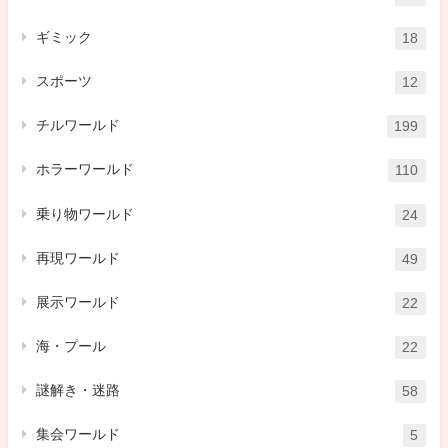
ギミック
18
スポーツ
12
チルワールド
199
ホラーワールド
110
乗り物ワールド
24
再現ワールド
49
展示ワールド
22
海・プール
22
謎解き・迷路
58
集会ワールド
5