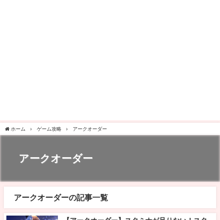
ホーム
ゲーム攻略
アークオーダー
アークオーダー
アークオーダーの記事一覧