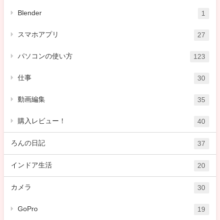
Blender
1
スマホアプリ
27
パソコンの使い方
123
仕事
30
動画編集
35
購入レビュー！
40
ろんの日記
37
インドア生活
20
カメラ
30
GoPro
19