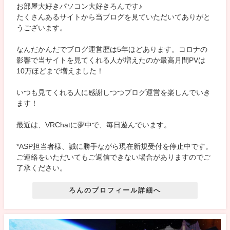
お部屋大好きパソコン大好きろんです♪
たくさんあるサイトから当ブログを見ていただいてありがと
うございます。
なんだかんだでブログ運営歴は5年ほどあります。コロナの
影響で当サイトを見てくれる人が増えたのか最高月間PVは
10万ほどまで増えました！
いつも見てくれる人に感謝しつつブログ運営を楽しんでいき
ます！
最近は、VRChatに夢中で、毎日遊んでいます。
*ASP担当者様、誠に勝手ながら現在新規受付を停止中です。
ご連絡をいただいてもご返信できない場合がありますのでご
了承ください。
ろんのプロフィール詳細へ