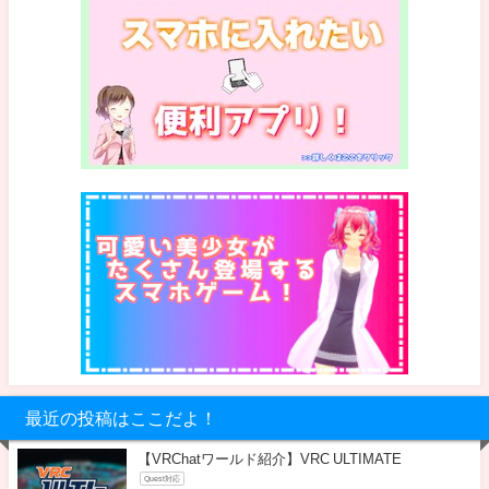
最近の投稿はここだよ！
【VRChatワールド紹介】VRC ULTIMATE
Quest対応