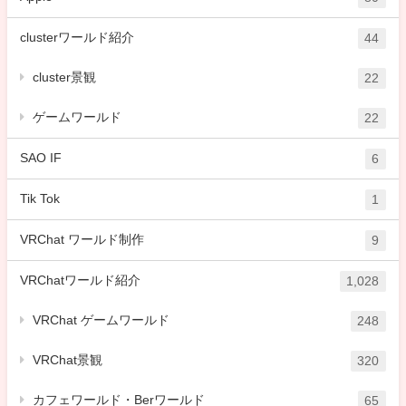
clusterワールド紹介
44
cluster景観
22
ゲームワールド
22
SAO IF
6
Tik Tok
1
VRChat ワールド制作
9
VRChatワールド紹介
1,028
VRChat ゲームワールド
248
VRChat景観
320
カフェワールド・Berワールド
65