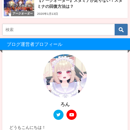
【アークオーダー】スタミナが足りない！スタ
ミナの回復方法は？
アークオーダー
2020年1月13日
ブログ運営者プロフィール
ろん
どうもこんにちは！