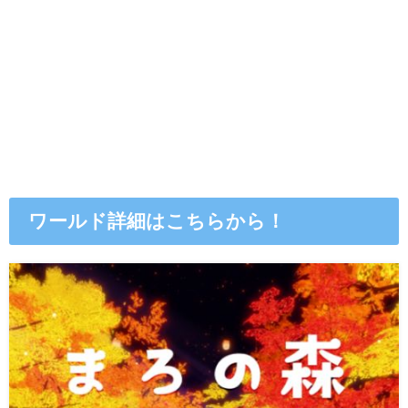
ワールド詳細はこちらから！