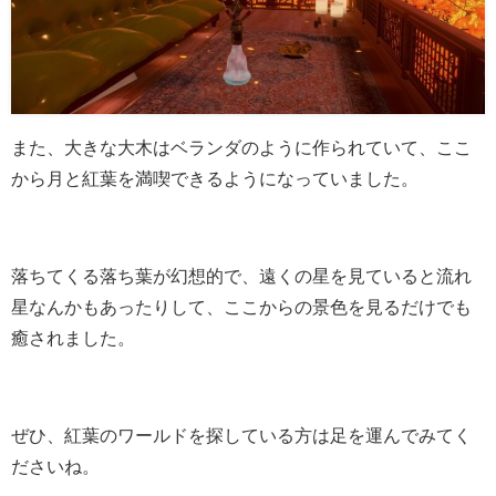
また、大きな大木はベランダのように作られていて、ここ
から月と紅葉を満喫できるようになっていました。
落ちてくる落ち葉が幻想的で、遠くの星を見ていると流れ
星なんかもあったりして、ここからの景色を見るだけでも
癒されました。
ぜひ、紅葉のワールドを探している方は足を運んでみてく
ださいね。