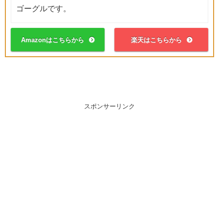
ゴーグルです。
Amazonはこちらから
楽天はこちらから
スポンサーリンク