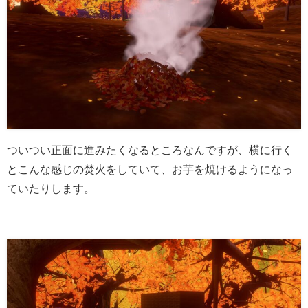
ついつい正面に進みたくなるところなんですが、横に行く
とこんな感じの焚火をしていて、お芋を焼けるようになっ
ていたりします。