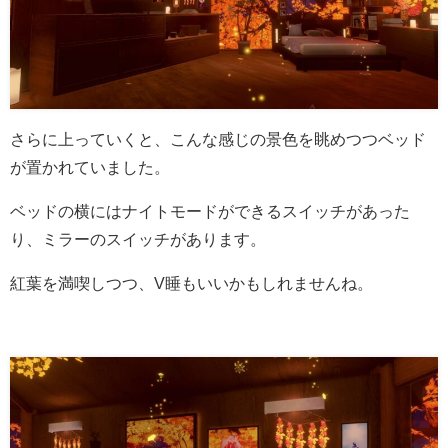
さらに上っていくと、こんな感じの景色を眺めつつベッド
が置かれていました。
ベッドの横にはナイトモードができるスイッチがあった
り、ミラーのスイッチがあります。
紅葉を満喫しつつ、V睡もいいかもしれませんね。