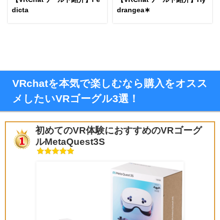
dicta
drangea∗
VRchatを本気で楽しむなら購入をオスス
メしたいVRゴーグル3選！
初めてのVR体験におすすめのVRゴーグ
ルMetaQuest3S