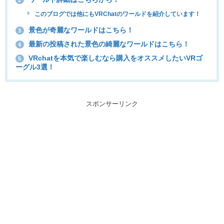
このブログでは他にもVRChatのワールドを紹介しています！
景色が奇麗なワールドはこちら！
3
最新の投稿された景色の綺麗なワールドはこちら！
4
VRchatを本気で楽しむなら購入をオススメしたいVRゴ
5
ーグル3選！
スポンサーリンク