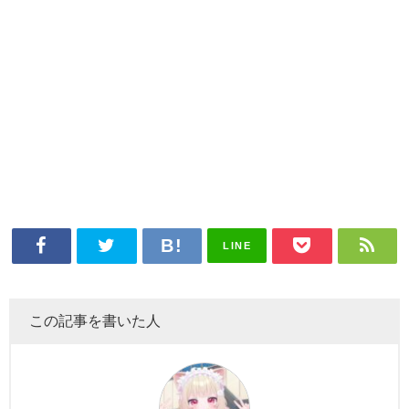
LINE
この記事を書いた人