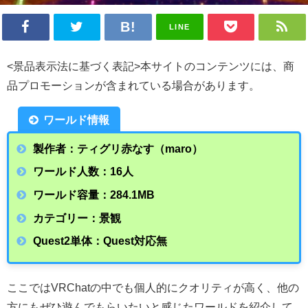
LINE
<景品表示法に基づく表記>本サイトのコンテンツには、商
品プロモーションが含まれている場合があります。
ワールド情報
製作者：ティグリ赤なす（maro）
ワールド人数：16人
ワールド容量：284.1MB
カテゴリー：景観
Quest2単体：Quest対応無
ここではVRChatの中でも個人的にクオリティが高く、他の
方にもぜひ遊んでもらいたいと感じたワールドを紹介して