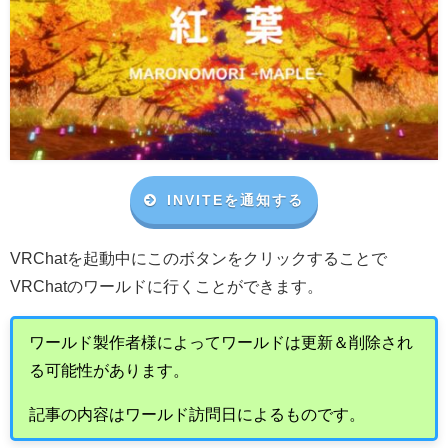
INVITEを通知する
VRChat
を起動中にこのボタンをクリックすることで
VRChat
のワールドに行くことができます。
ワールド製作者様によってワールドは更新＆削除され
る可能性があります。
記事の内容はワールド訪問日によるものです。