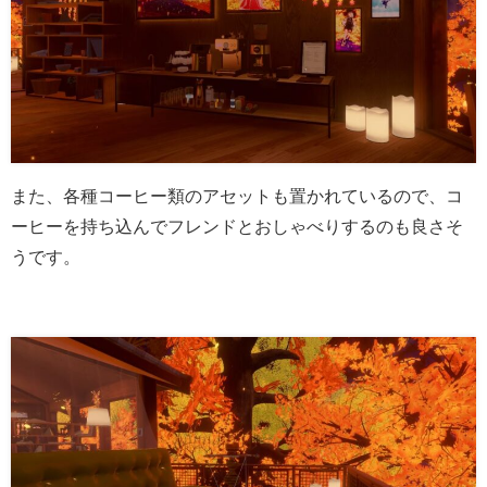
また、各種コーヒー類のアセットも置かれているので、コ
ーヒーを持ち込んでフレンドとおしゃべりするのも良さそ
うです。