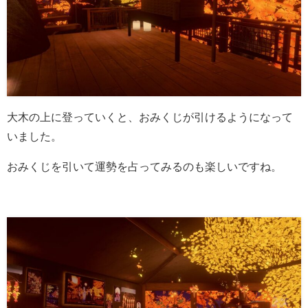
大木の上に登っていくと、おみくじが引けるようになって
いました。
おみくじを引いて運勢を占ってみるのも楽しいですね。