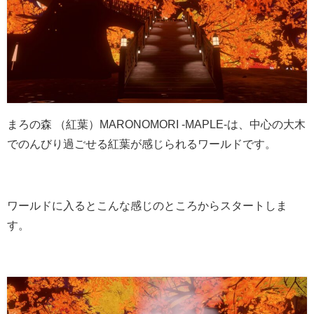
まろの森 （紅葉）MARONOMORI -MAPLE-は、中心の大木
でのんびり過ごせる紅葉が感じられるワールドです。
ワールドに入るとこんな感じのところからスタートしま
す。