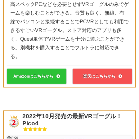
高スペックPCなどを必要とせずVRゴーグルのみでゲ
ームを楽しむことができる。音質も良く、無線、有
線でパソコンと接続することでPCVRとしても利用で
きるすごいVRゴーグル。ストア対応のアプリも多
く、Quest単体でVRゲームを十分に遊ぶことができ
る。別機材を購入することでフルトラに対応でき
る。
Amazonはこちらから
楽天はこちらから
2022年10月発売の最新VRゴーグル！
Pico4