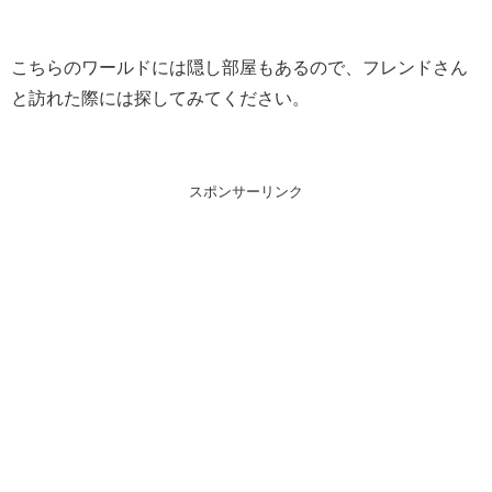
こちらのワールドには隠し部屋もあるので、フレンドさん
と訪れた際には探してみてください。
スポンサーリンク