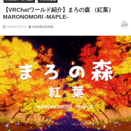
【VRChatワールド紹介】まろの森 （紅葉）
MARONOMORI -MAPLE-
2025年3月7日
2025年4月20日