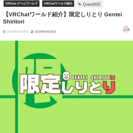
VRChat ゲームワールド
VRChatワールド紹介
Quest対応
【VRChatワールド紹介】限定しりとり Gentei
Shiritori
2025年9月25日
2025年9月20日