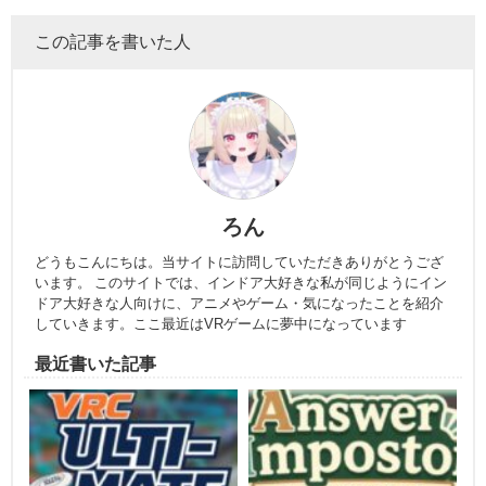
この記事を書いた人
ろん
どうもこんにちは。当サイトに訪問していただきありがとうござ
います。 このサイトでは、インドア大好きな私が同じようにイン
ドア大好きな人向けに、アニメやゲーム・気になったことを紹介
していきます。ここ最近はVRゲームに夢中になっています
最近書いた記事