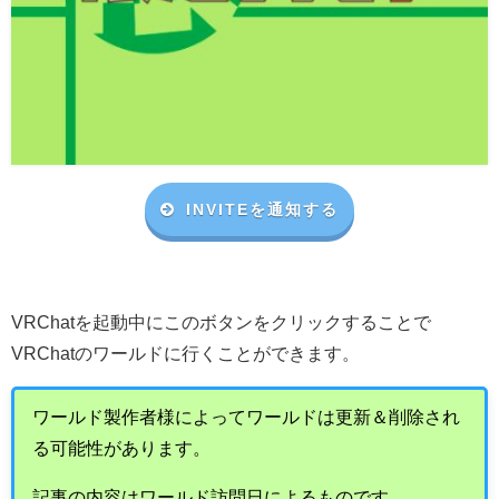
INVITEを通知する
VRChat
を起動中にこのボタンをクリックすることで
VRChat
のワールドに行くことができます。
ワールド製作者様によってワールドは更新＆削除され
る可能性があります。
記事の内容はワールド訪問日によるものです。