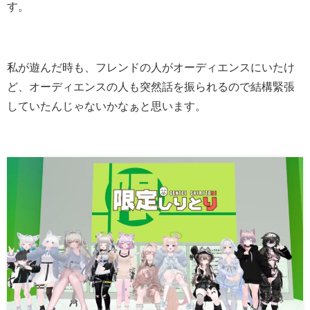
す。
私が遊んだ時も、フレンドの人がオーディエンスにいたけ
ど、オーディエンスの人も突然話を振られるので結構緊張
していたんじゃないかなぁと思います。