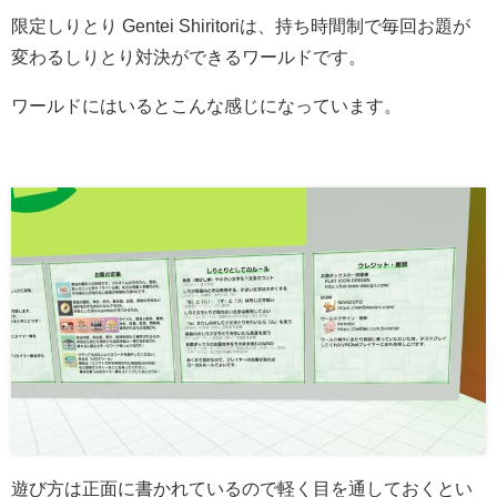
限定しりとり Gentei Shiritoriは、
持ち時間制で毎回お題が
変わるしりとり対決ができるワールドです。
ワールドにはいるとこんな感じになっています。
遊び方は正面に書かれているので軽く目を通しておくとい