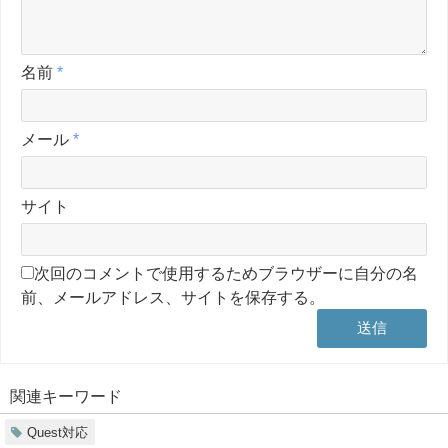
名前
*
メール
*
サイト
次回のコメントで使用するためブラウザーに自分の名
前、メールアドレス、サイトを保存する。
関連キーワード
Quest対応