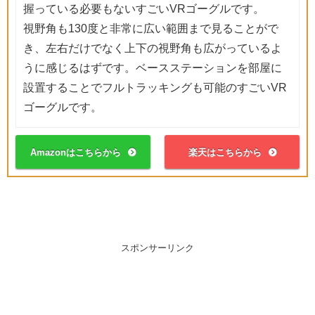
握っている必要もないすごいVRゴーグルです。
視野角も130度と非常に広い範囲まで見ることがで
き、左右だけでなく上下の視野角も広がっているよ
うに感じるはずです。ベースステーションを部屋に
設置することでフルトラッキングも可能のすごいVR
ゴーグルです。
Amazonはこちらから
楽天はこちらから
スポンサーリンク