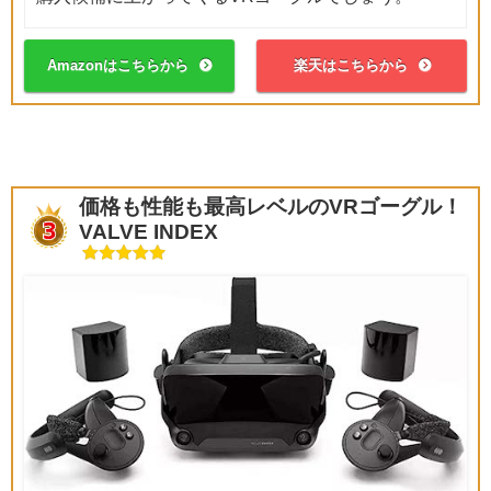
Amazonはこちらから
楽天はこちらから
価格も性能も最高レベルのVRゴーグル！
VALVE INDEX