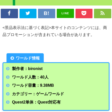
LINE
<景品表示法に基づく表記>本サイトのコンテンツには、商
品プロモーションが含まれている場合があります。
ワールド情報
製作者：bironist
ワールド人数：40人
ワールド容量：9.38
MB
カテゴリー：ゲームワールド
Quest2単体：Quest対応有