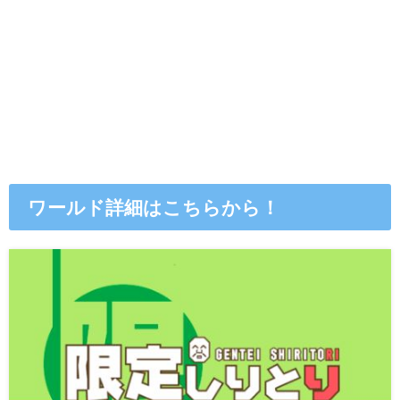
ワールド詳細はこちらから！