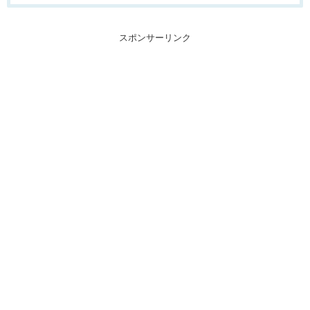
スポンサーリンク