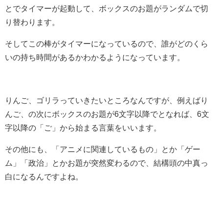
とでタイマーが起動して、ボックスのお題がランダムで切
り替わります。
そしてこの棒がタイマーになっているので、誰がどのくら
いの持ち時間があるかわかるようになっています。
りんご、ゴリラっていきたいところなんですが、例えばり
んご、の次にボックスのお題が6文字以降でとなれば、6文
字以降の「ご」から始まる言葉をいいます。
その他にも、「アニメに関連しているもの」とか「ゲー
ム」「政治」とかお題が突然変わるので、結構頭の中真っ
白になるんですよね。