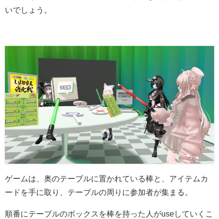
いでしょう。
ゲームは、奥のテーブルに置かれている棒と、アイテムカ
ードを手に取り、テーブルの周りに参加者が集まる。
順番にテーブルのボックスを棒を持った人がuseしていくこ