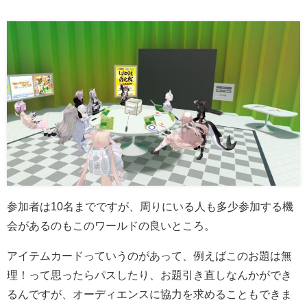
参加者は10名までですが、周りにいる人も多少参加する機
会があるのもこのワールドの良いところ。
アイテムカードっていうのがあって、例えばこのお題は無
理！って思ったらパスしたり、お題引き直しなんかができ
るんですが、オーディエンスに協力を求めることもできま