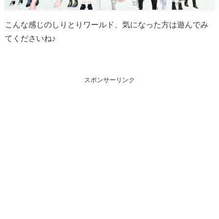
こんな感じのしりとりワールド、気になった方は遊んでみ
てくださいね♪
スポンサーリンク