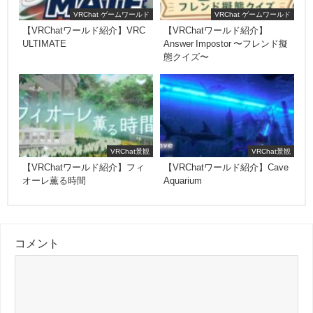
VRChat ゲームワールド
VRChat ゲームワールド
【VRChatワールド紹介】VRC
【VRChatワールド紹介】
ULTIMATE
Answer Impostor 〜フレンド擬
態クイズ〜
VRChat景観
VRChat景観
【VRChatワールド紹介】フィ
【VRChatワールド紹介】Cave
オーレ薫る時間
Aquarium
コメント