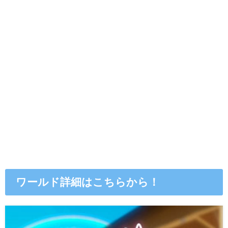
ワールド詳細はこちらから！