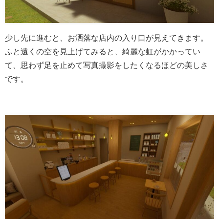
少し先に進むと、お洒落な店内の入り口が見えてきます。
ふと遠くの空を見上げてみると、綺麗な虹がかかってい
て、思わず足を止めて写真撮影をしたくなるほどの美しさ
です。