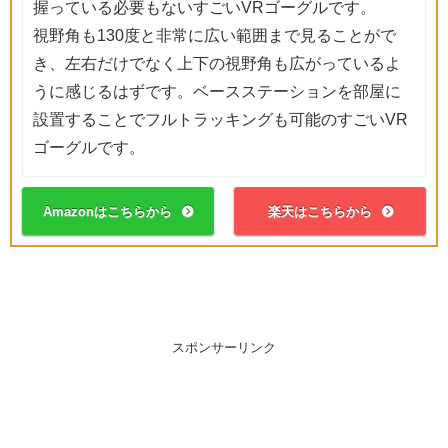
握っている必要もないすごいVRゴーグルです。
視野角も130度と非常に広い範囲まで見ることがで
き、左右だけでなく上下の視野角も広がっているよ
うに感じるはずです。ベースステーションを部屋に
設置することでフルトラッキングも可能のすごいVR
ゴーグルです。
Amazonはこちらから
楽天はこちらから
スポンサーリンク