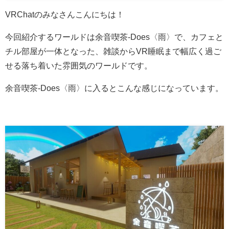
VRChatのみなさんこんにちは！
今回紹介するワールドは余音喫茶-Does〈雨〉で、カフェと
チル部屋が一体となった、雑談からVR睡眠まで幅広く過ご
せる落ち着いた雰囲気のワールドです。
余音喫茶-Does〈雨〉に入るとこんな感じになっています。