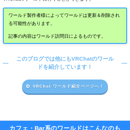
ワールド製作者様によってワールドは更新＆削除され
る可能性があります。
記事の内容はワールド訪問日によるものです。
このブログでは他にもVRChatのワール
ドを紹介しています！
VRChat ワールド紹介ページへ！
カフェ・Bar系のワールドはこんなのも