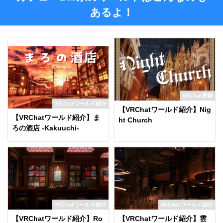
あるよ！
VRChat景観
VRChatワールド紹介
【VRChatワールド紹介】Nig
【VRChatワールド紹介】ま
ht Church
ろの酒店 -Kakuuchi-
VRChatワールド紹介
VRChatワールド紹介
【VRChatワールド紹介】Ro
【VRChatワールド紹介】雲