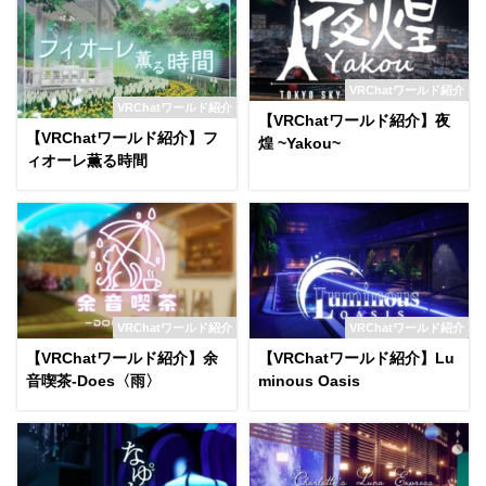
VRChatワールド紹介
VRChatワールド紹介
【VRChatワールド紹介】夜
【VRChatワールド紹介】フ
煌 ~Yakou~
ィオーレ薫る時間
VRChatワールド紹介
VRChatワールド紹介
【VRChatワールド紹介】余
【VRChatワールド紹介】Lu
音喫茶-Does〈雨〉
minous Oasis