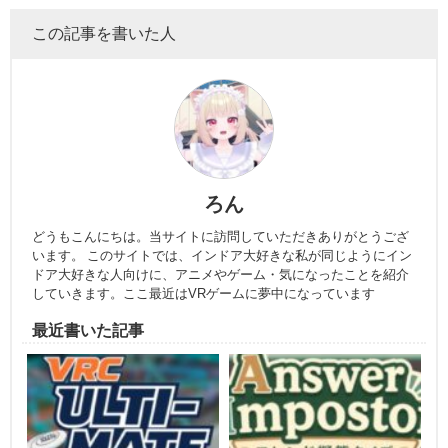
この記事を書いた人
ろん
どうもこんにちは。当サイトに訪問していただきありがとうござ
います。 このサイトでは、インドア大好きな私が同じようにイン
ドア大好きな人向けに、アニメやゲーム・気になったことを紹介
していきます。ここ最近はVRゲームに夢中になっています
最近書いた記事