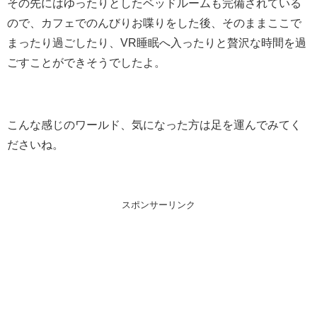
その先にはゆったりとしたベッドルームも完備されている
ので、カフェでのんびりお喋りをした後、そのままここで
まったり過ごしたり、VR睡眠へ入ったりと贅沢な時間を過
ごすことができそうでしたよ。
こんな感じのワールド、気になった方は足を運んでみてく
ださいね。
スポンサーリンク