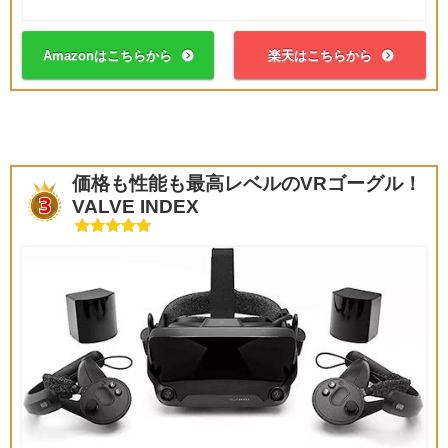
Amazonはこちらから
楽天はこちらから
価格も性能も最高レベルのVRゴーグル！
VALVE INDEX