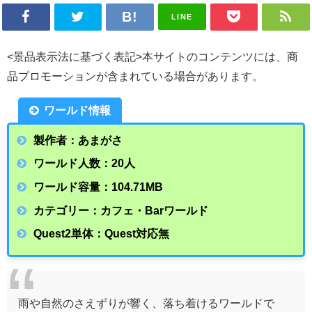
LINE
<景品表示法に基づく表記>本サイトのコンテンツには、商
品プロモーションが含まれている場合があります。
ワールド情報
製作者：あまがさ
ワールド人数：20人
ワールド容量：104.71
MB
カテゴリー：カフェ・Barワールド
Quest2単体：Quest対応無
雨や自然のさえずりが響く、落ち着けるワールドで