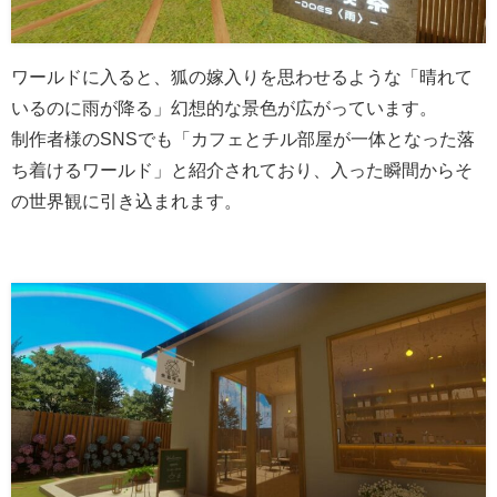
ワールドに入ると、狐の嫁入りを思わせるような「晴れて
いるのに雨が降る」幻想的な景色が広がっています。
制作者様のSNSでも「カフェとチル部屋が一体となった落
ち着けるワールド」と紹介されており、入った瞬間からそ
の世界観に引き込まれます。