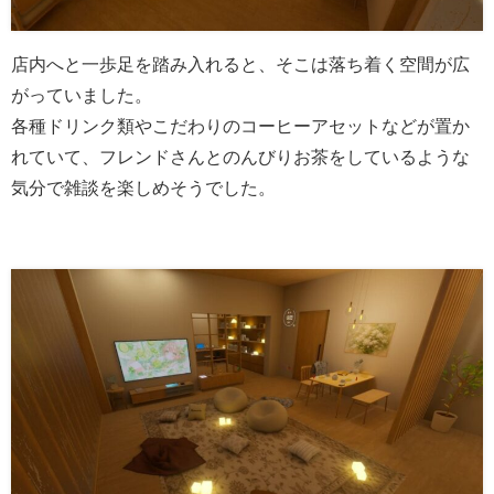
店内へと一歩足を踏み入れると、そこは落ち着く空間が広
がっていました。
各種ドリンク類やこだわりのコーヒーアセットなどが置か
れていて、フレンドさんとのんびりお茶をしているような
気分で雑談を楽しめそうでした。