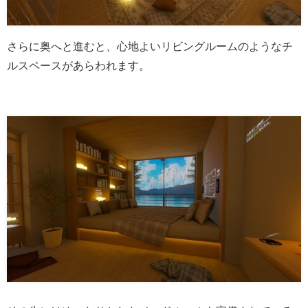
さらに奥へと進むと、心地よいリビングルームのようなチ
ルスペースがあらわれます。