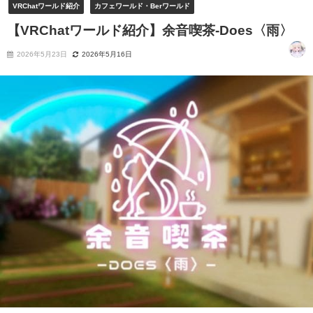
VRChatワールド紹介
カフェワールド・Berワールド
【VRChatワールド紹介】余音喫茶-Does〈雨〉
2026年5月23日
2026年5月16日