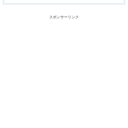
スポンサーリンク