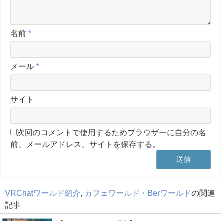
名前
*
メール
*
サイト
次回のコメントで使用するためブラウザーに自分の名
前、メールアドレス、サイトを保存する。
VRChatワールド紹介
,
カフェワールド・Berワールド
の関連
記事