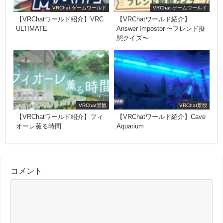
VRChat ゲームワールド
VRChat ゲームワールド
【VRChatワールド紹介】VRC
【VRChatワールド紹介】
ULTIMATE
Answer Impostor 〜フレンド擬
態クイズ〜
VRChat景観
VRChat景観
【VRChatワールド紹介】フィ
【VRChatワールド紹介】Cave
オーレ薫る時間
Aquarium
コメント