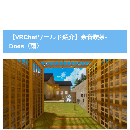
【VRChatワールド紹介】余音喫茶-
Does〈雨〉