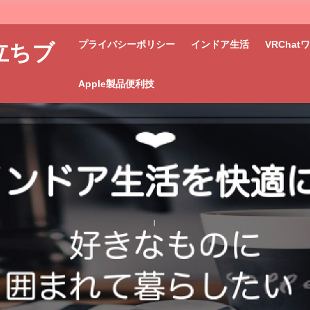
プライバシーポリシー
インドア生活
VRCha
立ちブ
Apple製品便利技