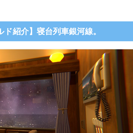
ワールド紹介】寝台列車銀河線。