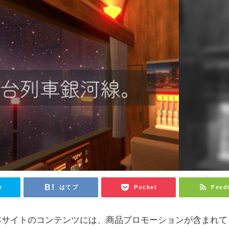
r
はてブ
Pocket
Feed
本サイトのコンテンツには、商品プロモーションが含まれて