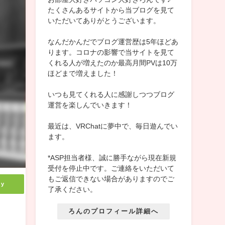
たくさんあるサイトから当ブログを見て
いただいてありがとうございます。
なんだかんだでブログ運営歴は5年ほどあ
ります。コロナの影響で当サイトを見て
くれる人が増えたのか最高月間PVは10万
ほどまで増えました！
いつも見てくれる人に感謝しつつブログ
運営を楽しんでいきます！
最近は、VRChatに夢中で、毎日遊んでい
ます。
*ASP担当者様、誠に勝手ながら現在新規
受付を停止中です。ご連絡をいただいて
もご返信できない場合がありますのでご
ly
了承ください。
ろんのプロフィール詳細へ