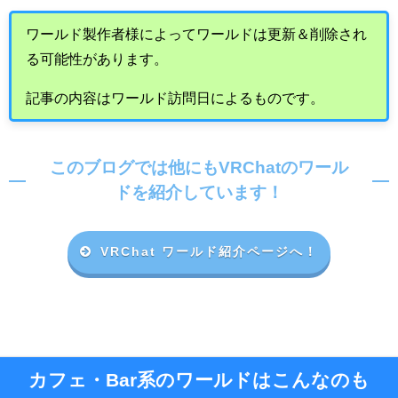
ワールド製作者様によってワールドは更新＆削除され
る可能性があります。
記事の内容はワールド訪問日によるものです。
このブログでは他にもVRChatのワール
ドを紹介しています！
VRChat ワールド紹介ページへ！
カフェ・Bar系のワールドはこんなのも