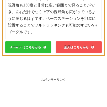
視野角も130度と非常に広い範囲まで見ることがで
き、左右だけでなく上下の視野角も広がっているよ
うに感じるはずです。ベースステーションを部屋に
設置することでフルトラッキングも可能のすごいVR
ゴーグルです。
Amazonはこちらから
楽天はこちらから
スポンサーリンク