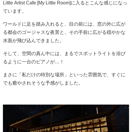
Little Artist Cafe [My Little Room]に入るとこんな感じになっ
ています。
ワールドに足を踏み入れると、目の前には、窓の外に広が
る都会のゴージャスな夜景と、その手前に広がる穏やかな
水面が飛び込んできました。
そして、空間の真ん中には、まるでスポットライトを浴び
るように一台のピアノが…！
まさに「私だけの特別な場所」といった雰囲気で、すぐに
でも癒やされそうな予感がしました。