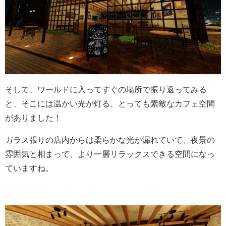
そして、ワールドに入ってすぐの場所で振り返ってみる
と、そこには温かい光が灯る、とっても素敵なカフェ空間
がありました！
ガラス張りの店内からは柔らかな光が漏れていて、夜景の
雰囲気と相まって、より一層リラックスできる空間になっ
ていますね。