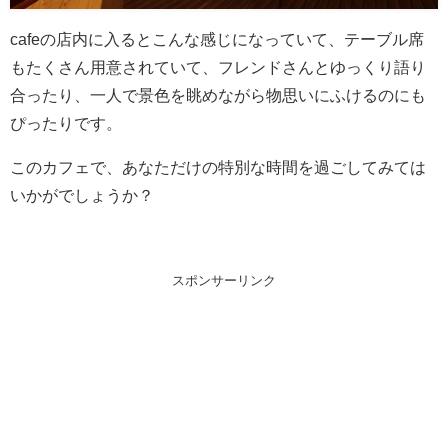
cafeの店内に入るとこんな感じになっていて、テーブル席
もたくさん用意されていて、フレンドさんとゆっくり語り
合ったり、一人で景色を眺めながら物思いにふけるのにも
ぴったりです。
このカフェで、あなただけの特別な時間を過ごしてみては
いかがでしょうか？
スポンサーリンク