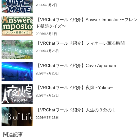
2026年8月2日
【VRChatワールド紹介】Answer Impostor 〜フレン
ド擬態クイズ〜
2026年8月1日
【VRChatワールド紹介】フィオーレ薫る時間
2026年7月26日
【VRChatワールド紹介】Cave Aquarium
2026年7月20日
【VRChatワールド紹介】夜煌 ~Yakou~
2026年7月17日
【VRChatワールド紹介】人生の３分の１
2026年7月16日
関連記事