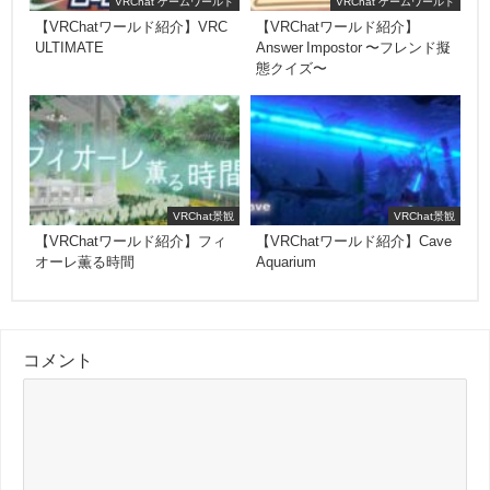
VRChat ゲームワールド
VRChat ゲームワールド
【VRChatワールド紹介】VRC
【VRChatワールド紹介】
ULTIMATE
Answer Impostor 〜フレンド擬
態クイズ〜
VRChat景観
VRChat景観
【VRChatワールド紹介】フィ
【VRChatワールド紹介】Cave
オーレ薫る時間
Aquarium
コメント