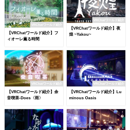
VRChatワールド紹介
VRChatワールド紹介
【VRChatワールド紹介】夜
【VRChatワールド紹介】フ
煌 ~Yakou~
ィオーレ薫る時間
VRChatワールド紹介
VRChatワールド紹介
【VRChatワールド紹介】余
【VRChatワールド紹介】Lu
音喫茶-Does〈雨〉
minous Oasis