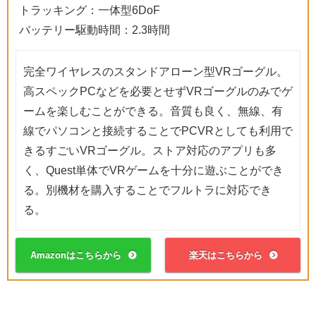
トラッキング：一体型6DoF
バッテリー駆動時間：2.3時間
完全ワイヤレスのスタンドアローン型VRゴーグル。
高スペックPCなどを必要とせずVRゴーグルのみでゲ
ームを楽しむことができる。音質も良く、無線、有
線でパソコンと接続することでPCVRとしても利用で
きるすごいVRゴーグル。ストア対応のアプリも多
く、Quest単体でVRゲームを十分に遊ぶことができ
る。別機材を購入することでフルトラに対応でき
る。
Amazonはこちらから
楽天はこちらから