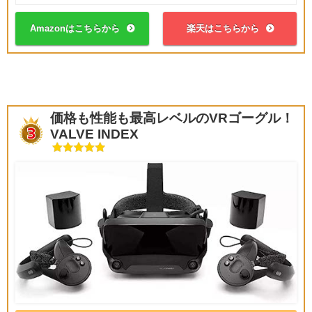
Amazonはこちらから
楽天はこちらから
価格も性能も最高レベルのVRゴーグル！
VALVE INDEX