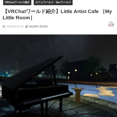
VRChatワールド紹介
カフェワールド・Berワールド
【VRChatワールド紹介】Little Artist Cafe ［My
Little Room］
2025年8月2日
2025年7月26日