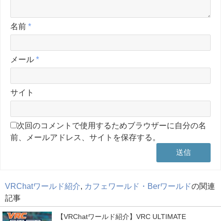
名前
*
メール
*
サイト
次回のコメントで使用するためブラウザーに自分の名
前、メールアドレス、サイトを保存する。
VRChatワールド紹介
,
カフェワールド・Berワールド
の関連
記事
【VRChatワールド紹介】VRC ULTIMATE