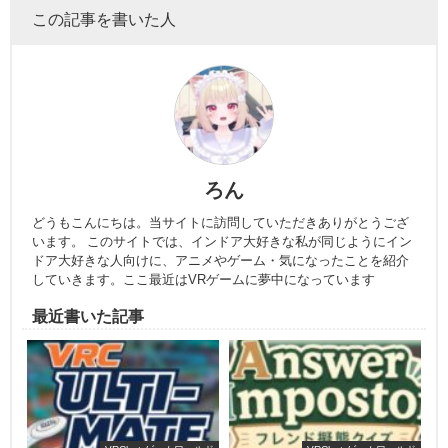
この記事を書いた人
ろん
どうもこんにちは。当サイトに訪問していただきありがとうござ
います。 このサイトでは、インドア大好きな私が同じようにイン
ドア大好きな人向けに、アニメやゲーム・気になったことを紹介
していきます。ここ最近はVRゲームに夢中になっています
最近書いた記事