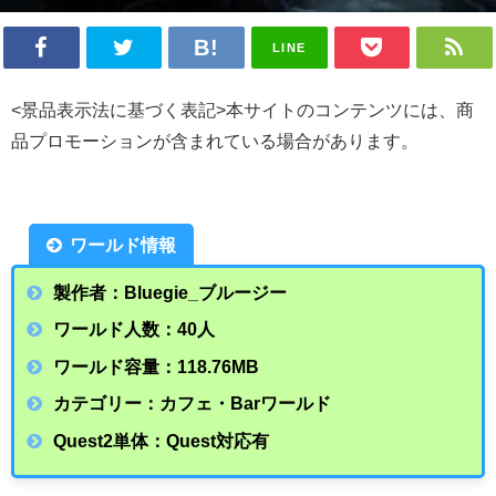
LINE
<景品表示法に基づく表記>本サイトのコンテンツには、商
品プロモーションが含まれている場合があります。
ワールド情報
製作者：Bluegie_ブルージー
ワールド人数：40人
ワールド容量：118.76
MB
カテゴリー：カフェ・Barワールド
Quest2単体：Quest対応有