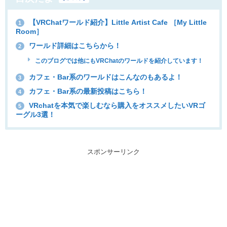
【VRChatワールド紹介】Little Artist Cafe ［My Little
1
Room］
ワールド詳細はこちらから！
2
このブログでは他にもVRChatのワールドを紹介しています！
カフェ・Bar系のワールドはこんなのもあるよ！
3
カフェ・Bar系の最新投稿はこちら！
4
VRchatを本気で楽しむなら購入をオススメしたいVRゴ
5
ーグル3選！
スポンサーリンク