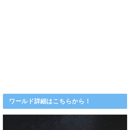
ワールド詳細はこちらから！