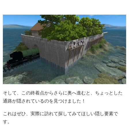
そして、この終着点からさらに奥へ進むと、ちょっとした
通路が隠されているのを見つけました！
これはぜひ、実際に訪れて探してみてほしい隠し要素で
す。