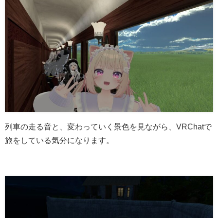
列車の走る音と、変わっていく景色を見ながら、VRChatで
旅をしている気分になります。