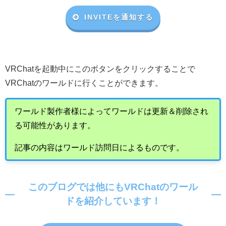
INVITEを通知する
VRChat
を起動中にこのボタンをクリックすることで
VRChat
のワールドに行くことができます。
ワールド製作者様によってワールドは更新＆削除され
る可能性があります。
記事の内容はワールド訪問日によるものです。
このブログでは他にもVRChatのワール
ドを紹介しています！