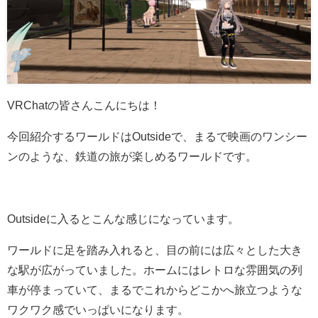
VRChatの皆さんこんにちは！
今回紹介するワールドはOutsideで、まるで映画のワンシー
ンのような、鉄道の旅が楽しめるワールドです。
Outsideに入るとこんな感じになっています。
ワールドに足を踏み入れると、目の前には広々とした大き
な駅が広がっていました。ホームにはレトロな雰囲気の列
車が停まっていて、まるでこれからどこかへ旅立つような
ワクワク感でいっぱいになります。