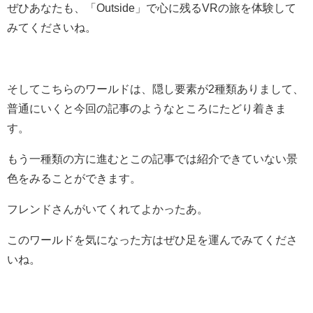
ぜひあなたも、「Outside」で心に残るVRの旅を体験して
みてくださいね。
そしてこちらのワールドは、隠し要素が2種類ありまして、
普通にいくと今回の記事のようなところにたどり着きま
す。
もう一種類の方に進むとこの記事では紹介できていない景
色をみることができます。
フレンドさんがいてくれてよかったあ。
このワールドを気になった方はぜひ足を運んでみてくださ
いね。