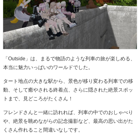
「Outside」は、まるで物語のような列車の旅が楽しめる、
本当に魅力いっぱいのワールドでした。
タート地点の大きな駅から、景色が移り変わる列車での移
動、そして癒やされる終着点、さらに隠された絶景スポッ
トまで、見どころがたくさん！
フレンドさんと一緒に訪れれば、列車の中でのおしゃべり
や、絶景を眺めながらの記念撮影など、最高の思い出がた
くさん作れること間違いなしです。