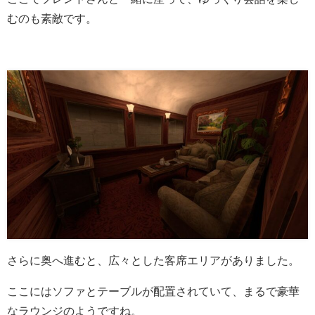
むのも素敵です。
さらに奥へ進むと、広々とした客席エリアがありました。
ここにはソファとテーブルが配置されていて、まるで豪華
なラウンジのようですね。