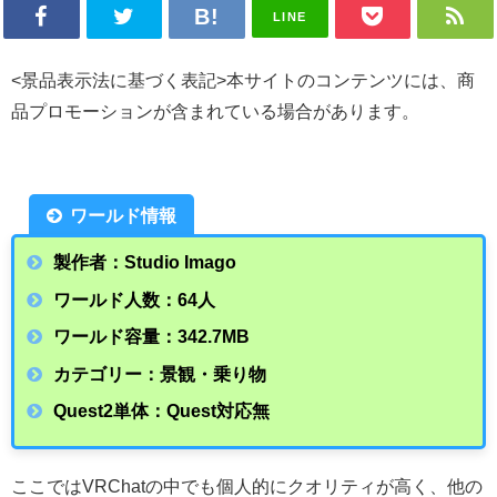
LINE
<景品表示法に基づく表記>本サイトのコンテンツには、商
品プロモーションが含まれている場合があります。
ワールド情報
製作者：Studio Imago
ワールド人数：64人
ワールド容量：342.7
MB
カテゴリー：景観・乗り物
Quest2単体：Quest対応無
ここではVRChatの中でも個人的にクオリティが高く、他の