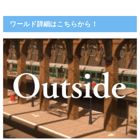
ワールド詳細はこちらから！