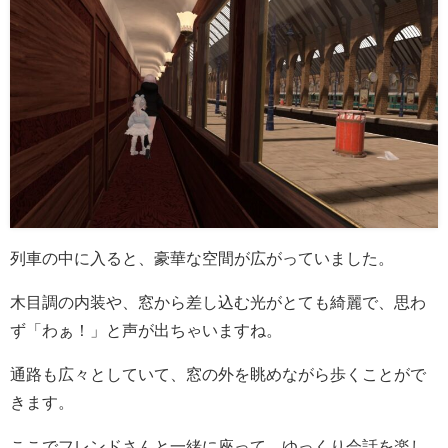
列車の中に入ると、豪華な空間が広がっていました。
木目調の内装や、窓から差し込む光がとても綺麗で、思わ
ず「わぁ！」と声が出ちゃいますね。
通路も広々としていて、窓の外を眺めながら歩くことがで
きます。
ここでフレンドさんと一緒に座って、ゆっくり会話を楽し