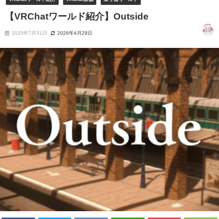
【VRChatワールド紹介】Outside
2025年7月31日
2026年4月29日