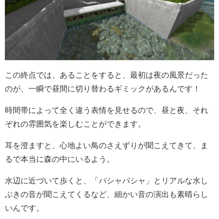
この終点では、あることをすると、最初は夜の風景だった
のが、一瞬で昼間に切り替わるギミックがあるんです！
時間帯によって全く違う表情を見せるので、昼と夜、それ
ぞれの雰囲気を楽しむことができます。
耳を澄ますと、心地よい鳥のさえずりが聞こえてきて、ま
るで本当に森の中にいるよう。
水辺に近づいて歩くと、「パシャパシャ」とリアルな水し
ぶきの音が聞こえてくるなど、細かい音の演出も素晴らし
いんです。