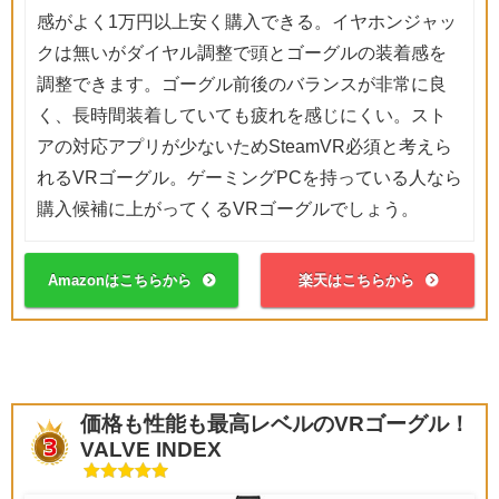
感がよく1万円以上安く購入できる。イヤホンジャッ
クは無いがダイヤル調整で頭とゴーグルの装着感を
調整できます。ゴーグル前後のバランスが非常に良
く、長時間装着していても疲れを感じにくい。スト
アの対応アプリが少ないためSteamVR必須と考えら
れるVRゴーグル。ゲーミングPCを持っている人なら
購入候補に上がってくるVRゴーグルでしょう。
Amazonはこちらから
楽天はこちらから
価格も性能も最高レベルのVRゴーグル！
VALVE INDEX