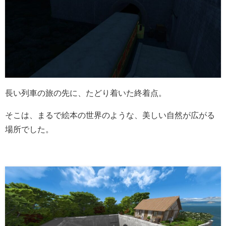
長い列車の旅の先に、たどり着いた終着点。
そこは、まるで絵本の世界のような、美しい自然が広がる
場所でした。