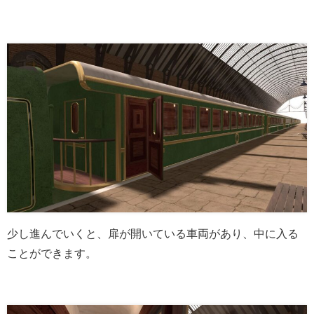
少し進んでいくと、扉が開いている車両があり、中に入る
ことができます。