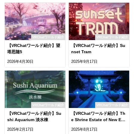
VRChatワールド紹介
VRChatワールド紹介
【VRChatワールド紹介】望
【VRChatワールド紹介】Su
塔思随5
nset Tram
2026年4月30日
2025年9月17日
VRChatワールド紹介
VRChatワールド紹介
【VRChatワールド紹介】Su
【VRChatワールド紹介】Th
shi Aquarium 淡水棟
e Shrine Estate of New Eart
h
2025年2月17日
2025年8月17日