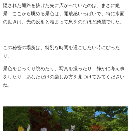
隠された通路を抜けた先に広がっていたのは、まさに絶
景！ここから眺める景色は、開放感いっぱいで、特に水面
の動きは、光の反射と相まって息をのむほど綺麗でした。
この秘密の場所は、特別な時間を過ごしたい時にぴった
り。
景色をじっくり眺めたり、写真を撮ったり、静かに考え事
をしたり…あなただけの楽しみ方を見つけてみてください
ね。