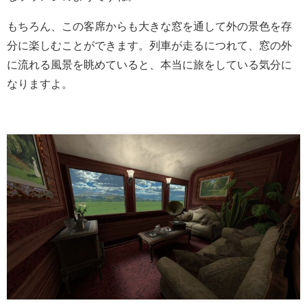
もちろん、この客席からも大きな窓を通して外の景色を存
分に楽しむことができます。列車が走るにつれて、窓の外
に流れる風景を眺めていると、本当に旅をしている気分に
なりますよ。