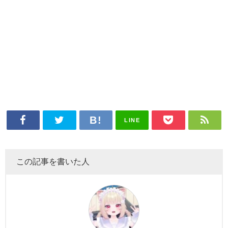
LINE
この記事を書いた人