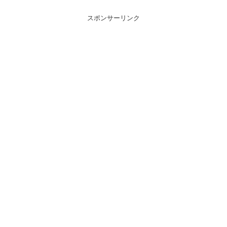
スポンサーリンク