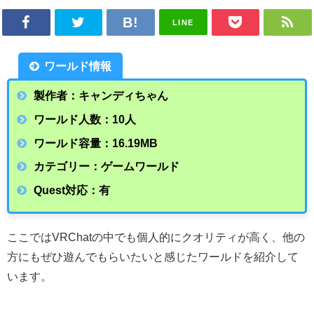
LINE
ワールド情報
製作者：キャンディちゃん
ワールド人数：10人
ワールド容量：16.19MB
カテゴリー：ゲームワールド
Quest対応：有
ここではVRChatの中でも個人的にクオリティが高く、他の
方にもぜひ遊んでもらいたいと感じたワールドを紹介して
います。