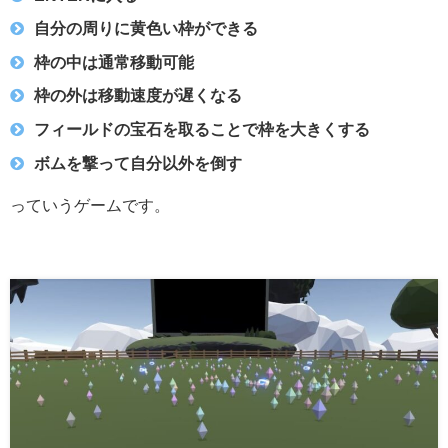
自分の周りに黄色い枠ができる
枠の中は通常移動可能
枠の外は移動速度が遅くなる
フィールドの宝石を取ることで枠を大きくする
ボムを撃って自分以外を倒す
っていうゲームです。