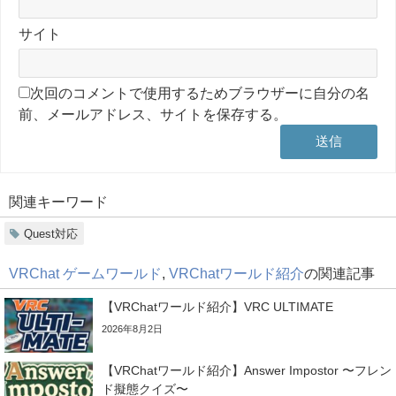
サイト
次回のコメントで使用するためブラウザーに自分の名
前、メールアドレス、サイトを保存する。
関連キーワード
Quest対応
VRChat ゲームワールド
,
VRChatワールド紹介
の関連記事
【VRChatワールド紹介】VRC ULTIMATE
2026年8月2日
【VRChatワールド紹介】Answer Impostor 〜フレン
ド擬態クイズ〜