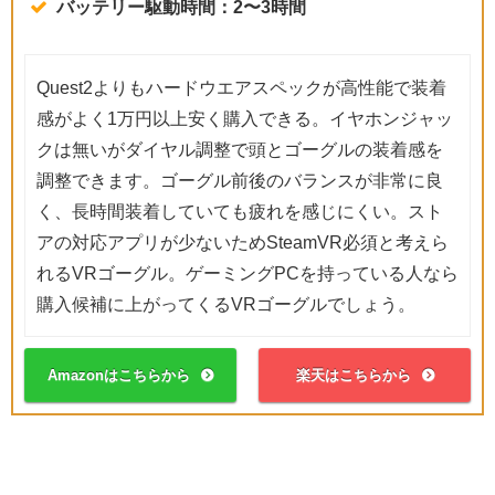
バッテリー駆動時間：2〜3時間
Quest2よりもハードウエアスペックが高性能で装着
感がよく1万円以上安く購入できる。イヤホンジャッ
クは無いがダイヤル調整で頭とゴーグルの装着感を
調整できます。ゴーグル前後のバランスが非常に良
く、長時間装着していても疲れを感じにくい。スト
アの対応アプリが少ないためSteamVR必須と考えら
れるVRゴーグル。ゲーミングPCを持っている人なら
購入候補に上がってくるVRゴーグルでしょう。
Amazonはこちらから
楽天はこちらから