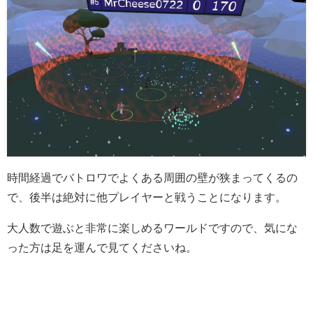
時間経過でバトロワでよくある周囲の壁が狭まってくるの
で、後半は絶対に他プレイヤーと戦うことになります。
大人数で遊ぶと非常に楽しめるワールドですので、気にな
った方は足を運んで見てくださいね。