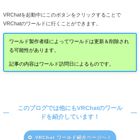
VRChat
を起動中にこのボタンをクリックすることで
VRChat
のワールドに行くことができます。
ワールド製作者様によってワールドは更新＆削除され
る可能性があります。
記事の内容はワールド訪問日によるものです。
このブログでは他にもVRChatのワール
ドを紹介しています！
VRChat ワールド紹介ページへ！