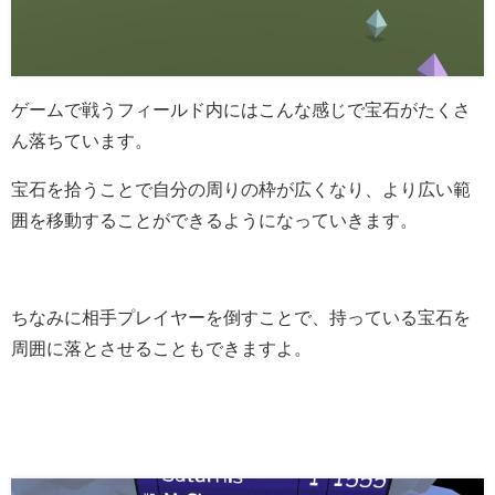
ゲームで戦うフィールド内にはこんな感じで宝石がたくさ
ん落ちています。
宝石を拾うことで自分の周りの枠が広くなり、より広い範
囲を移動することができるようになっていきます。
ちなみに相手プレイヤーを倒すことで、持っている宝石を
周囲に落とさせることもできますよ。