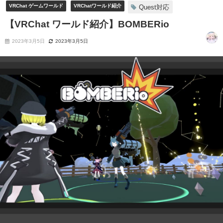
VRChat ゲームワールド
VRChatワールド紹介
Quest対応
【VRChat ワールド紹介】BOMBERio
2023年3月5日
2023年3月5日