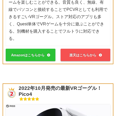
ームを楽しむことができる。音質も良く、無線、有
線でパソコンと接続することでPCVRとしても利用で
きるすごいVRゴーグル。ストア対応のアプリも多
く、Quest単体でVRゲームを十分に遊ぶことができ
る。別機材を購入することでフルトラに対応でき
る。
Amazonはこちらから
楽天はこちらから
2022年10月発売の最新VRゴーグル！
Pico4