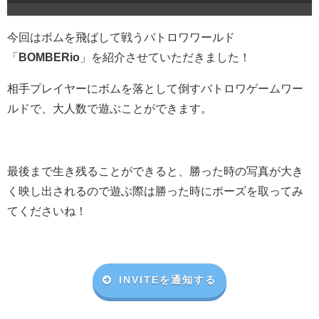
今回はボムを飛ばして戦うバトロワワールド
「
BOMBERio
」を紹介させていただきました！
相手プレイヤーにボムを落として倒すバトロワゲームワー
ルドで、大人数で遊ぶことができます。
最後まで生き残ることができると、勝った時の写真が大き
く映し出されるので遊ぶ際は勝った時にポーズを取ってみ
てくださいね！
INVITEを通知する