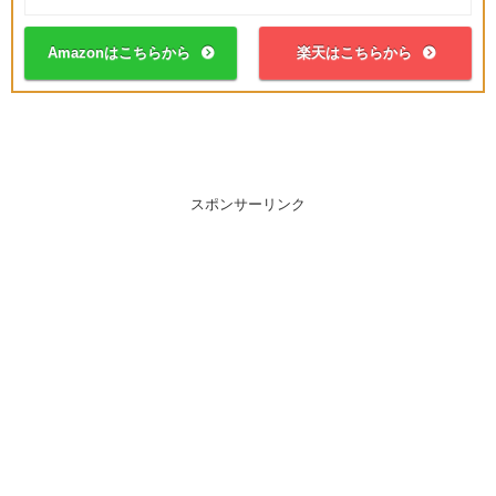
Amazonはこちらから
楽天はこちらから
スポンサーリンク