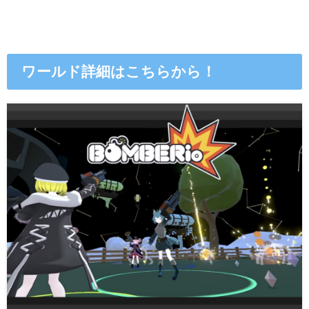
ワールド詳細はこちらから！