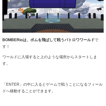
BOMBERioは、ボムを飛ばして戦うバトロワワールド
で
す！
ワールドに入場すると上のような場所からスタートしま
す。
「ENTER」の中に入るとゲームで戦うことになるフィール
ドへ移動することができます。