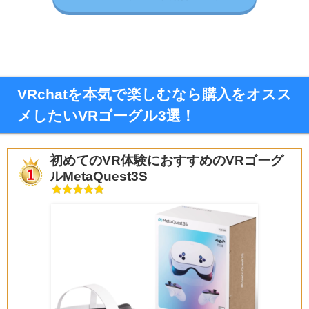
VRchatを本気で楽しむなら購入をオスス
メしたいVRゴーグル3選！
初めてのVR体験におすすめのVRゴーグ
ルMetaQuest3S