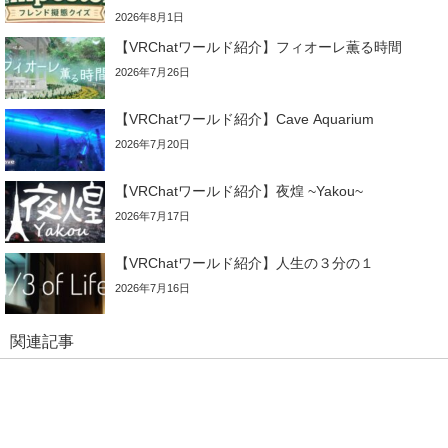
2026年8月1日
【VRChatワールド紹介】フィオーレ薫る時間
2026年7月26日
【VRChatワールド紹介】Cave Aquarium
2026年7月20日
【VRChatワールド紹介】夜煌 ~Yakou~
2026年7月17日
【VRChatワールド紹介】人生の３分の１
2026年7月16日
関連記事