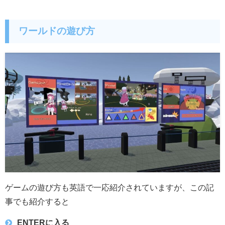
ワールドの遊び方
ゲームの遊び方も英語で一応紹介されていますが、この記
事でも紹介すると
ENTERに入る