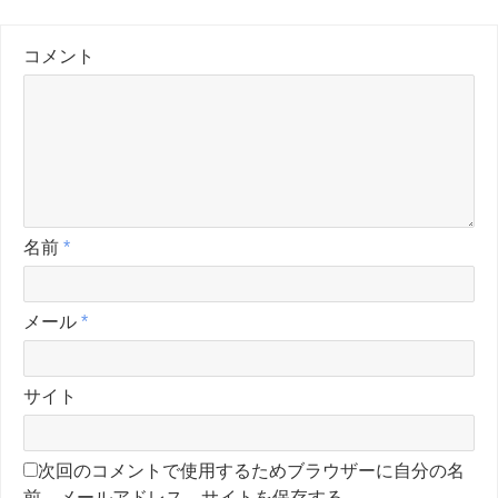
コメント
名前
*
メール
*
サイト
次回のコメントで使用するためブラウザーに自分の名
前、メールアドレス、サイトを保存する。