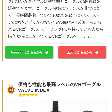
クは無いがダイヤル調整で頭とゴーグルの装着感を
調整できます。ゴーグル前後のバランスが非常に良
く、長時間装着していても疲れを感じにくい。スト
アの対応アプリが少ないためSteamVR必須と考えら
れるVRゴーグル。ゲーミングPCを持っている人なら
購入候補に上がってくるVRゴーグルでしょう。
Amazonはこちらから
楽天はこちらから
価格も性能も最高レベルのVRゴーグル！
VALVE INDEX