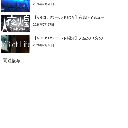
2026年7月20日
【VRChatワールド紹介】夜煌 ~Yakou~
2026年7月17日
【VRChatワールド紹介】人生の３分の１
2026年7月16日
関連記事