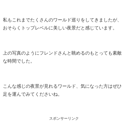
私もこれまでたくさんのワールド巡りをしてきましたが、
おそらくトップレベルに美しい夜景だと感じています。
上の写真のようにフレンドさんと眺めるのもとっても素敵
な時間でした。
こんな感じの夜景が見れるワールド、気になった方はぜひ
足を運んでみてくださいね。
スポンサーリンク