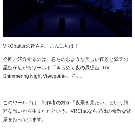
VRChatterの皆さん、こんにちは！
今回ご紹介するのは、息をのむような美しい夜景と満天の
星空が広がるワールド「きらめく夜の展望台 -The
Shimmering Night Viewpoint-」です。
このワールドは、制作者の方が「夜景を見たい」という純
粋な想いから生まれたという、VRChatならではの素敵な背
景を持っています。