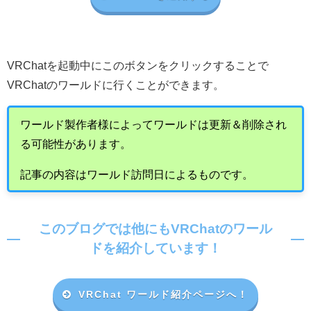
VRChat
を起動中にこのボタンをクリックすることで
VRChat
のワールドに行くことができます。
ワールド製作者様によってワールドは更新＆削除され
る可能性があります。
記事の内容はワールド訪問日によるものです。
このブログでは他にもVRChatのワール
ドを紹介しています！
VRChat ワールド紹介ページへ！