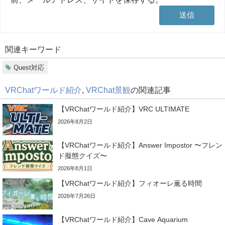
関連キーワード
Quest対応
VRChatワールド紹介
,
VRChat景観
の関連記事
【VRChatワールド紹介】VRC ULTIMATE
2026年8月2日
【VRChatワールド紹介】Answer Impostor 〜フレン
ド擬態クイズ〜
2026年8月1日
【VRChatワールド紹介】フィオーレ薫る時間
2026年7月26日
【VRChatワールド紹介】Cave Aquarium