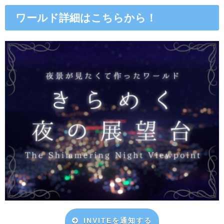
ワールド詳細はこちらから！
INVITEを通知する