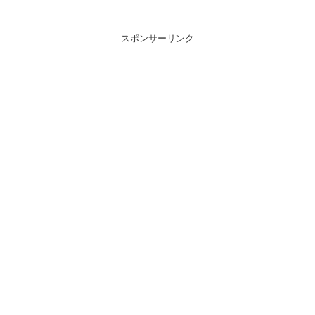
スポンサーリンク