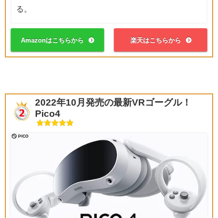
る。
Amazonはこちらから
楽天はこちらから
2022年10月発売の最新VRゴーグル！
Pico4