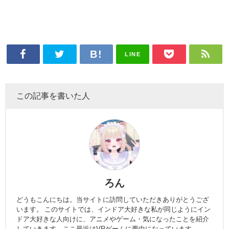
LINE
この記事を書いた人
ろん
どうもこんにちは。当サイトに訪問していただきありがとうござ
います。 このサイトでは、インドア大好きな私が同じようにイン
ドア大好きな人向けに、アニメやゲーム・気になったことを紹介
していきます。ここ最近はVRゲームに夢中になっています