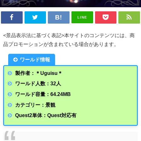
LINE
<景品表示法に基づく表記>本サイトのコンテンツには、商
品プロモーションが含まれている場合があります。
ワールド情報
製作者：＊Uguisu＊
ワールド人数：32人
ワールド容量：64.24
MB
カテゴリー：景観
Quest2単体：Quest対応有