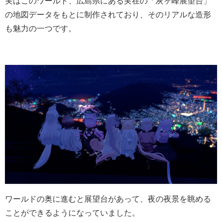
実はこのワールド、広島県にある実在の「灰ヶ峰展望台」
の地図データをもとに制作されており、そのリアルな造形
も魅力の一つです。
ワールドの奥に進むと展望台があって、夜の夜景を眺める
ことができるようになっていました。