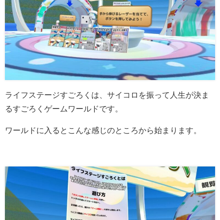
ライフステージすごろくは、サイコロを振って人生が決ま
るすごろくゲームワールドです。
ワールドに入るとこんな感じのところから始まります。