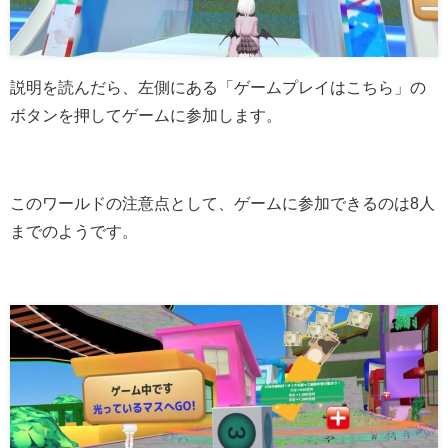
説明を読んだら、左側にある「ゲームプレイはこちら」の
ボタンを押してゲームに参加します。
このワールドの注意点として、ゲームに参加できるのは8人
までのようです。