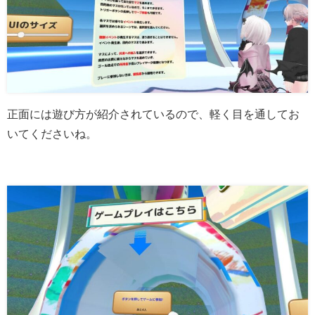
正面には遊び方が紹介されているので、軽く目を通してお
いてくださいね。