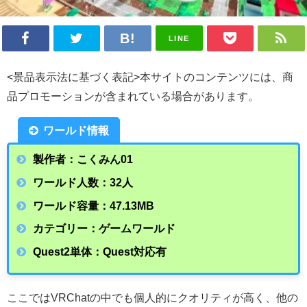
LINE
<景品表示法に基づく表記>本サイトのコンテンツには、商
品プロモーションが含まれている場合があります。
ワールド情報
製作者：こくみん01
ワールド人数：32人
ワールド容量：47.13
MB
カテゴリー：ゲームワールド
Quest2単体：Quest対応有
ここではVRChatの中でも個人的にクオリティが高く、他の