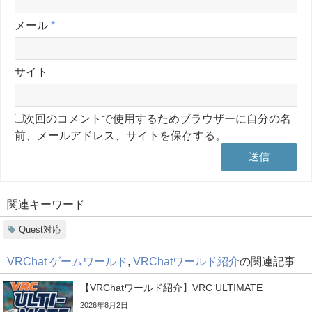
メール
*
サイト
次回のコメントで使用するためブラウザーに自分の名
前、メールアドレス、サイトを保存する。
関連キーワード
Quest対応
VRChat ゲームワールド
,
VRChatワールド紹介
の関連記事
【VRChatワールド紹介】VRC ULTIMATE
2026年8月2日