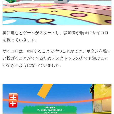
奥に進むとゲームがスタートし、参加者が順番にサイコロ
を振っていきます。
サイコロは、useすることで持つことができ、ボタンを離す
と投げることができるためデスクトップの方でも遊ぶこと
ができるようになっていました。