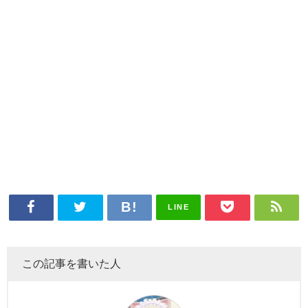
LINE
この記事を書いた人