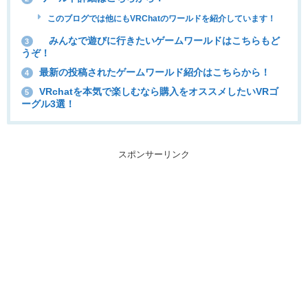
このブログでは他にもVRChatのワールドを紹介しています！
みんなで遊びに行きたいゲームワールドはこちらもど
3
うぞ！
最新の投稿されたゲームワールド紹介はこちらから！
4
VRchatを本気で楽しむなら購入をオススメしたいVRゴ
5
ーグル3選！
スポンサーリンク