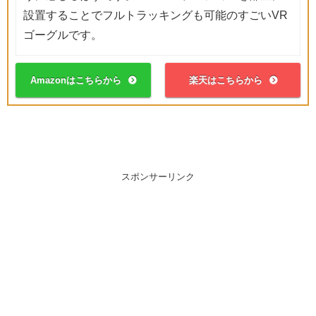
設置することでフルトラッキングも可能のすごいVR
ゴーグルです。
Amazonはこちらから
楽天はこちらから
スポンサーリンク