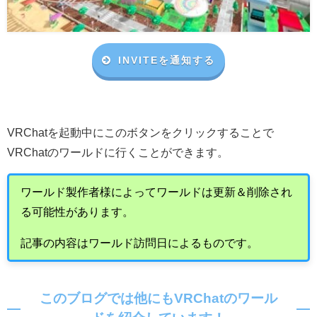
INVITEを通知する
VRChat
を起動中にこのボタンをクリックすることで
VRChat
のワールドに行くことができます。
ワールド製作者様によってワールドは更新＆削除され
る可能性があります。
記事の内容はワールド訪問日によるものです。
このブログでは他にもVRChatのワール