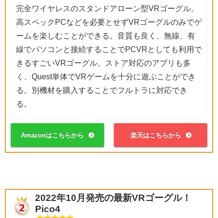
完全ワイヤレスのスタンドアローン型VRゴーグル。
高スペックPCなどを必要とせずVRゴーグルのみでゲ
ームを楽しむことができる。音質も良く、無線、有
線でパソコンと接続することでPCVRとしても利用で
きるすごいVRゴーグル。ストア対応のアプリも多
く、Quest単体でVRゲームを十分に遊ぶことができ
る。別機材を購入することでフルトラに対応でき
る。
Amazonはこちらから
楽天はこちらから
2022年10月発売の最新VRゴーグル！
Pico4