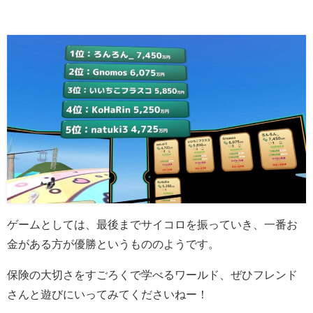
ゲームとしては、最後までサイコロを振っていき、一番お
金がある方が優勝というもののようです。
保険の大切さをすごろくで学べるワールド、ぜひフレンド
さんと遊びにいってみてくださいねー！