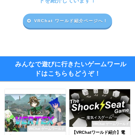
ドを紹介しています！
VRChat ワールド紹介ページへ！
みんなで遊びに行きたいゲームワール
ドはこちらもどうぞ！
VRChat ゲームワールド
VRChat ゲームワールド
【VRChatワールド紹介】電