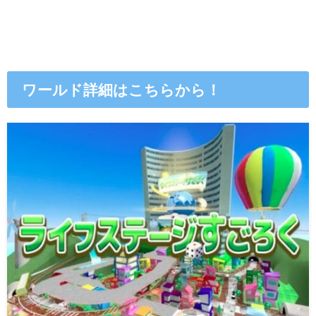
ワールド詳細はこちらから！