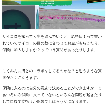
サイコロを振って人生を進んでいくと、給料日！って書か
れていてサイコロの目の数に合わせてお金がもらえたり、
保険に加入しますか？っていう質問があったりします。
こくみん共済とのコラボをしてるのかな？と思うような質
問がたくさんきます。
保険に入るのは自分の意志で決めることができますが、ま
ぁいろいろ保険に入っていないといろんな問題が起きたり
して自腹で支払うか保険でしはらうかになります。