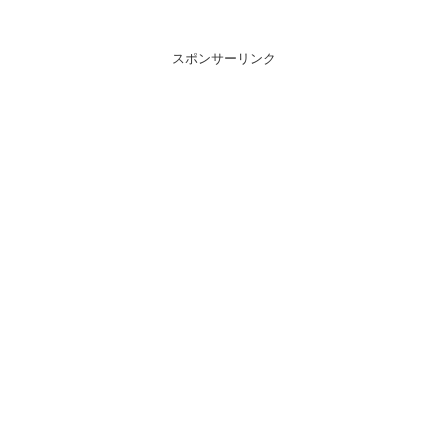
スポンサーリンク