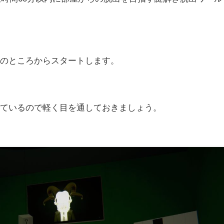
じのところからスタートします。
れているので軽く目を通しておきましょう。