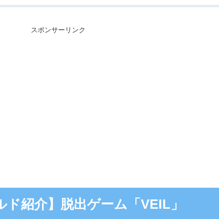
スポンサーリンク
ールド紹介】脱出ゲーム「VEIL」