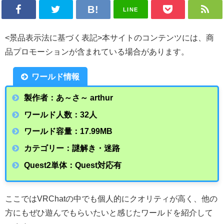
LINE
<景品表示法に基づく表記>本サイトのコンテンツには、商
品プロモーションが含まれている場合があります。
ワールド情報
製作者：あ～さ～ arthur
ワールド人数：32人
ワールド容量：17.99
MB
カテゴリー：謎解き・迷路
Quest2単体：Quest対応有
ここではVRChatの中でも個人的にクオリティが高く、他の
方にもぜひ遊んでもらいたいと感じたワールドを紹介して