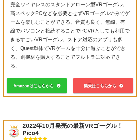
完全ワイヤレスのスタンドアローン型VRゴーグル。
高スペックPCなどを必要とせずVRゴーグルのみでゲ
ームを楽しむことができる。音質も良く、無線、有
線でパソコンと接続することでPCVRとしても利用で
きるすごいVRゴーグル。ストア対応のアプリも多
く、Quest単体でVRゲームを十分に遊ぶことができ
る。別機材を購入することでフルトラに対応でき
る。
Amazonはこちらから
楽天はこちらから
2022年10月発売の最新VRゴーグル！
Pico4