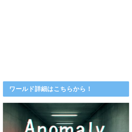
ワールド詳細はこちらから！