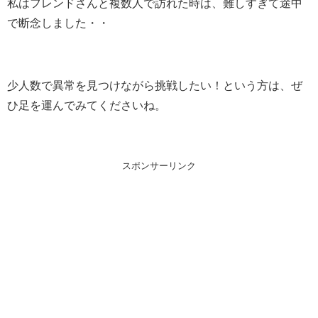
私はフレンドさんと複数人で訪れた時は、難しすぎて途中
で断念しました・・
少人数で異常を見つけながら挑戦したい！という方は、ぜ
ひ足を運んでみてくださいね。
スポンサーリンク