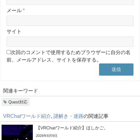
メール
*
サイト
次回のコメントで使用するためブラウザーに自分の名
前、メールアドレス、サイトを保存する。
関連キーワード
Quest対応
VRChatワールド紹介
,
謎解き・迷路
の関連記事
【VRChatワールド紹介】ほしかご。
2026年8月9日