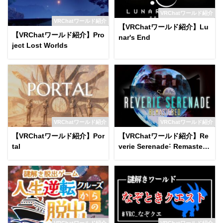
VRChatワールド紹介
VRChatワールド紹介
【VRChatワールド紹介】Lu
【VRChatワールド紹介】Pro
nar's End
ject Lost Worlds
VRChatワールド紹介
VRChatワールド紹介
【VRChatワールド紹介】Por
【VRChatワールド紹介】Re
tal
verie Serenade˸ Remastere
d
VRChatワールド紹介
VRChatワールド紹介