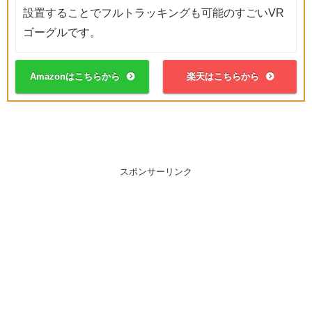
設置することでフルトラッキングも可能のすごいVR
ゴーグルです。
Amazonはこちらから
楽天はこちらから
スポンサーリンク