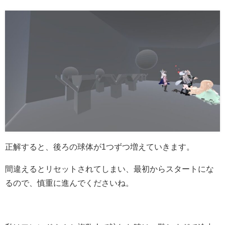
正解すると、後ろの球体が1つずつ増えていきます。
間違えるとリセットされてしまい、最初からスタートにな
るので、慎重に進んでくださいね。