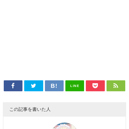
LINE
この記事を書いた人