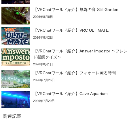
【VRChatワールド紹介】無為の庭-Still Garden
2026年8月8日
【VRChatワールド紹介】VRC ULTIMATE
2026年8月2日
【VRChatワールド紹介】Answer Impostor 〜フレン
ド擬態クイズ〜
2026年8月1日
【VRChatワールド紹介】フィオーレ薫る時間
2026年7月26日
【VRChatワールド紹介】Cave Aquarium
2026年7月20日
関連記事