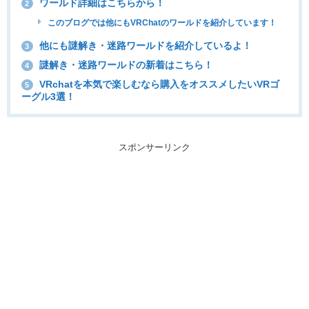
ワールド詳細はこちらから！
2
このブログでは他にもVRChatのワールドを紹介しています！
他にも謎解き・迷路ワールドを紹介しているよ！
3
謎解き・迷路ワールドの新着はこちら！
4
VRchatを本気で楽しむなら購入をオススメしたいVRゴ
5
ーグル3選！
スポンサーリンク