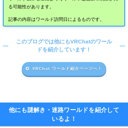
る可能性があります。
記事の内容はワールド訪問日によるものです。
このブログでは他にもVRChatのワール
ドを紹介しています！
VRChat ワールド紹介ページへ！
他にも謎解き・迷路ワールドを紹介して
いるよ！