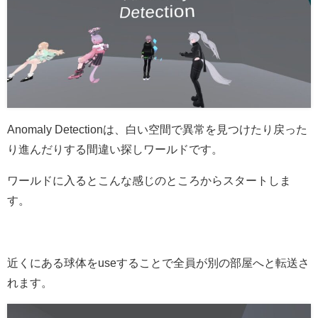
Anomaly Detectionは、白い空間で異常を見つけたり戻った
り進んだりする間違い探しワールドです。
ワールドに入るとこんな感じのところからスタートしま
す。
近くにある球体をuseすることで全員が別の部屋へと転送さ
れます。