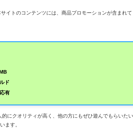
本サイトのコンテンツには、商品プロモーションが含まれて
MB
ルド
対応有
も個人的にクオリティが高く、他の方にもぜひ遊んでもらいた
ています。