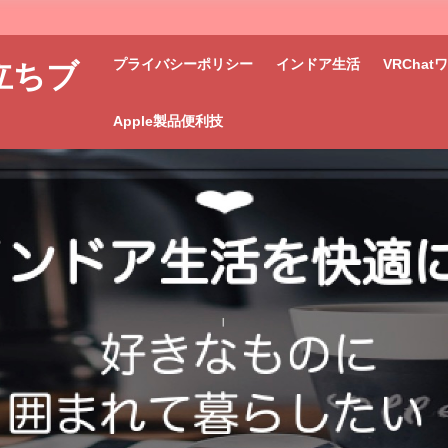
プライバシーポリシー
インドア生活
VRCha
立ちブ
Apple製品便利技