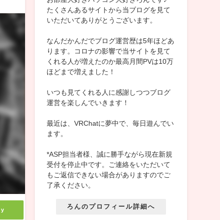
たくさんあるサイトから当ブログを見て
いただいてありがとうございます。
なんだかんだでブログ運営歴は5年ほどあ
ります。コロナの影響で当サイトを見て
くれる人が増えたのか最高月間PVは10万
ほどまで増えました！
いつも見てくれる人に感謝しつつブログ
運営を楽しんでいきます！
最近は、VRChatに夢中で、毎日遊んでい
ます。
*ASP担当者様、誠に勝手ながら現在新規
受付を停止中です。ご連絡をいただいて
もご返信できない場合がありますのでご
了承ください。
ろんのプロフィール詳細へ
ly