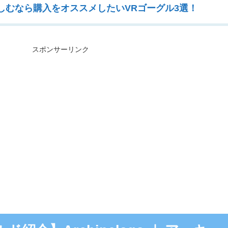
楽しむなら購入をオススメしたいVRゴーグル3選！
スポンサーリンク