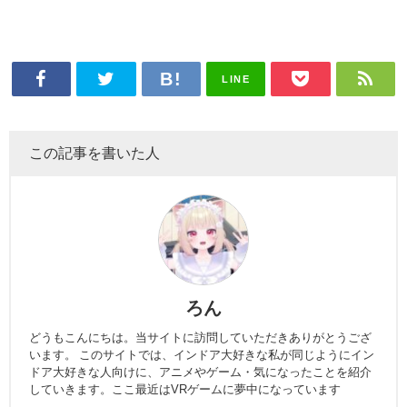
LINE
この記事を書いた人
ろん
どうもこんにちは。当サイトに訪問していただきありがとうござ
います。 このサイトでは、インドア大好きな私が同じようにイン
ドア大好きな人向けに、アニメやゲーム・気になったことを紹介
していきます。ここ最近はVRゲームに夢中になっています