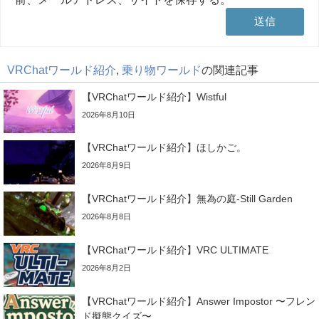
VRChatワールド紹介
,
乗り物ワールド
の関連記事
【VRChatワールド紹介】Wistful
2026年8月10日
【VRChatワールド紹介】ほしかご。
2026年8月9日
【VRChatワールド紹介】無為の庭-Still Garden
2026年8月8日
【VRChatワールド紹介】VRC ULTIMATE
2026年8月2日
【VRChatワールド紹介】Answer Impostor 〜フレン
ド擬態クイズ〜