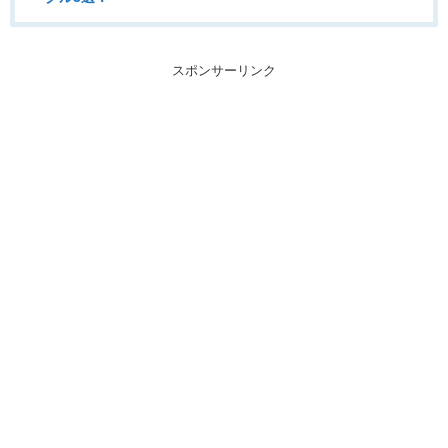
スポンサーリンク