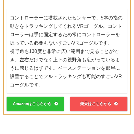
コントローラーに搭載されたセンサーで、5本の指の
動きをトラッキングしてくれるVRゴーグル。コント
ローラーは手に固定するため常にコントローラーを
握っている必要もないすごいVRゴーグルです。
視野角も130度と非常に広い範囲まで見ることがで
き、左右だけでなく上下の視野角も広がっているよ
うに感じるはずです。ベースステーションを部屋に
設置することでフルトラッキングも可能のすごいVR
ゴーグルです。
Amazonはこちらから
楽天はこちらから