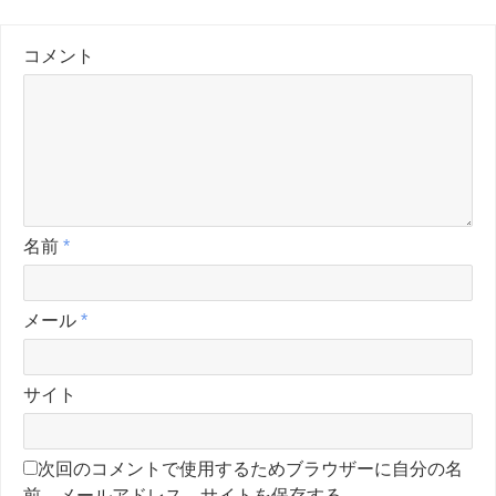
コメント
名前
*
メール
*
サイト
次回のコメントで使用するためブラウザーに自分の名
前、メールアドレス、サイトを保存する。