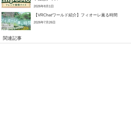
2026年8月1日
【VRChatワールド紹介】フィオーレ薫る時間
2026年7月26日
関連記事