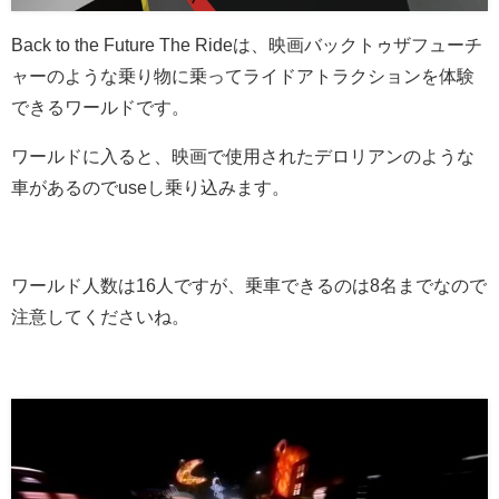
Back to the Future The Rideは、映画バックトゥザフューチ
ャーのような乗り物に乗ってライドアトラクションを体験
できるワールドです。
ワールドに入ると、映画で使用されたデロリアンのような
車があるのでuseし乗り込みます。
ワールド人数は16人ですが、乗車できるのは8名までなので
注意してくださいね。