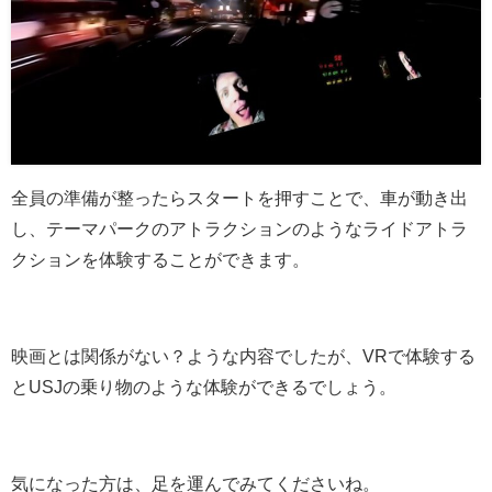
全員の準備が整ったらスタートを押すことで、車が動き出
し、テーマパークのアトラクションのようなライドアトラ
クションを体験することができます。
映画とは関係がない？ような内容でしたが、VRで体験する
とUSJの乗り物のような体験ができるでしょう。
気になった方は、足を運んでみてくださいね。