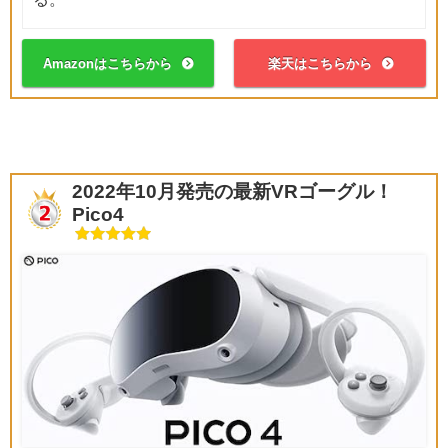
Amazonはこちらから
楽天はこちらから
2022年10月発売の最新VRゴーグル！
Pico4