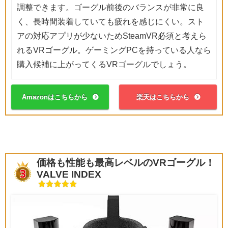
調整できます。ゴーグル前後のバランスが非常に良
く、長時間装着していても疲れを感じにくい。スト
アの対応アプリが少ないためSteamVR必須と考えら
れるVRゴーグル。ゲーミングPCを持っている人なら
購入候補に上がってくるVRゴーグルでしょう。
Amazonはこちらから
楽天はこちらから
価格も性能も最高レベルのVRゴーグル！
VALVE INDEX