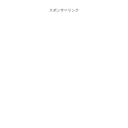
スポンサーリンク