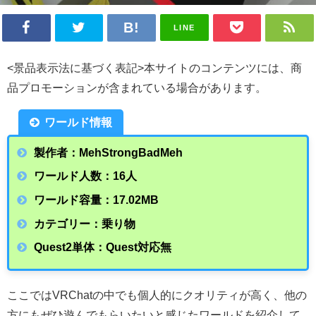
LINE
<景品表示法に基づく表記>本サイトのコンテンツには、商
品プロモーションが含まれている場合があります。
ワールド情報
製作者：MehStrongBadMeh
ワールド人数：16人
ワールド容量：17.02
MB
カテゴリー：乗り物
Quest2単体：Quest対応無
ここではVRChatの中でも個人的にクオリティが高く、他の
方にもぜひ遊んでもらいたいと感じたワールドを紹介して