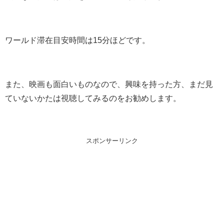
ワールド滞在目安時間は15分ほどです。
また、映画も面白いものなので、興味を持った方、まだ見
ていないかたは視聴してみるのをお勧めします。
スポンサーリンク