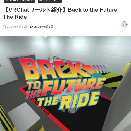
【VRChatワールド紹介】Back to the Future
The Ride
2025年6月13日
2025年6月1日