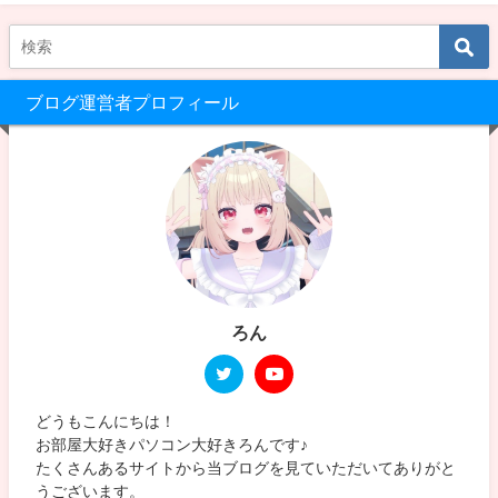
ブログ運営者プロフィール
ろん
どうもこんにちは！
お部屋大好きパソコン大好きろんです♪
たくさんあるサイトから当ブログを見ていただいてありがと
うございます。