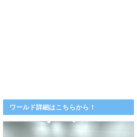
ワールド詳細はこちらから！