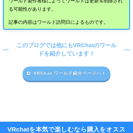
ワールド製作者様によってワールドは更新＆削除され
る可能性があります。
記事の内容はワールド訪問日によるものです。
このブログでは他にもVRChatのワール
ドを紹介しています！
VRChat ワールド紹介ページへ！
VRchatを本気で楽しむなら購入をオスス