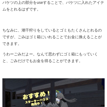
バケツの上の部分をuseすることで、バケツに入れたアイテ
ムをとれるはずです。
ちなみに、潮干狩りをしているとゴミもたくさんとれるの
ですが、ごみはゴミ箱にいれることでお金に換えることが
できます。
うわーごみだよー。なんて思わずにゴミ箱にもっていく
と、ごみだけでもお金を得ることができます。