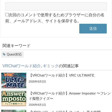
次回のコメントで使用するためブラウザーに自分の名
前、メールアドレス、サイトを保存する。
関連キーワード
Quest対応
VRChatワールド紹介
,
ギミック
の関連記事
【VRChatワールド紹介】VRC ULTIMATE
2026年8月2日
【VRChatワールド紹介】Answer Impostor 〜フレン
ド擬態クイズ〜
2026年8月1日