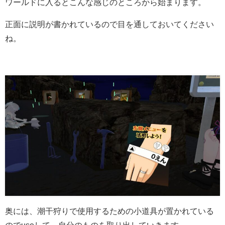
ワールドに入るとこんな感じのところから始まります。
正面に説明が書かれているので目を通しておいてください
ね。
奥には、潮干狩りで使用するための小道具が置かれている