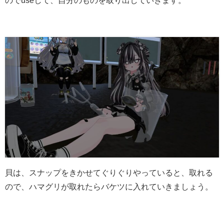
のでuseして、自分のものを取り出していきます。
貝は、スナップをきかせてぐりぐりやっていると、取れる
ので、ハマグリが取れたらバケツに入れていきましょう。