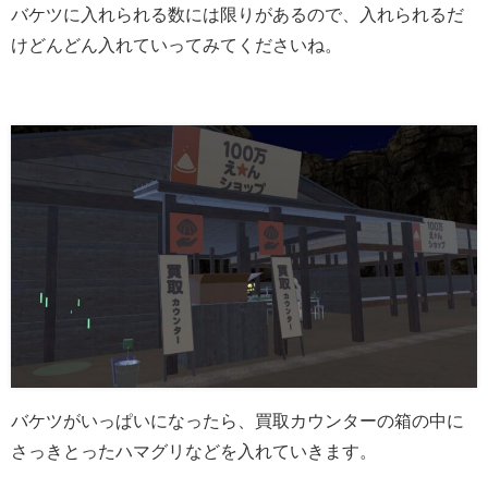
バケツに入れられる数には限りがあるので、入れられるだ
けどんどん入れていってみてくださいね。
バケツがいっぱいになったら、買取カウンターの箱の中に
さっきとったハマグリなどを入れていきます。