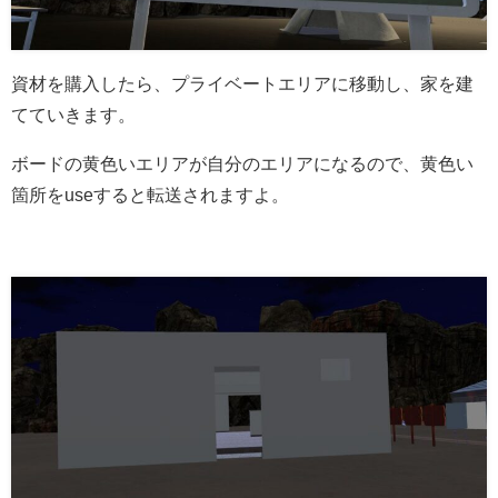
資材を購入したら、プライベートエリアに移動し、家を建
てていきます。
ボードの黄色いエリアが自分のエリアになるので、黄色い
箇所をuseすると転送されますよ。