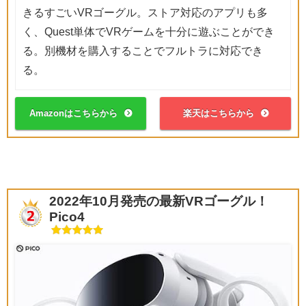
きるすごいVRゴーグル。ストア対応のアプリも多
く、Quest単体でVRゲームを十分に遊ぶことができ
る。別機材を購入することでフルトラに対応でき
る。
Amazonはこちらから
楽天はこちらから
2022年10月発売の最新VRゴーグル！
Pico4