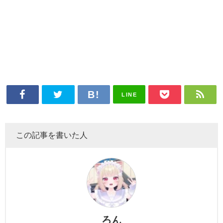
LINE
この記事を書いた人
ろん