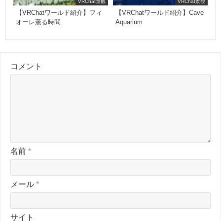
VRChat景観
VRChat景観
【VRChatワールド紹介】フィ
【VRChatワールド紹介】Cave
オーレ薫る時間
Aquarium
コメント
名前
*
メール
*
サイト