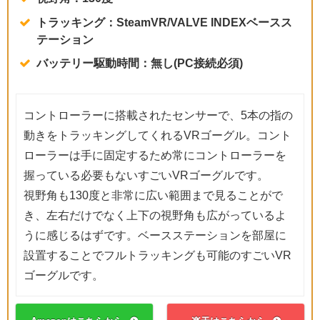
トラッキング：SteamVR/VALVE INDEXベースス
テーション
バッテリー駆動時間：無し(PC接続必須)
コントローラーに搭載されたセンサーで、5本の指の
動きをトラッキングしてくれるVRゴーグル。コント
ローラーは手に固定するため常にコントローラーを
握っている必要もないすごいVRゴーグルです。
視野角も130度と非常に広い範囲まで見ることがで
き、左右だけでなく上下の視野角も広がっているよ
うに感じるはずです。ベースステーションを部屋に
設置することでフルトラッキングも可能のすごいVR
ゴーグルです。