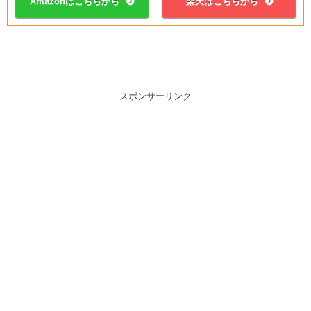
Amazonはこちらから
楽天はこちらから
スポンサーリンク