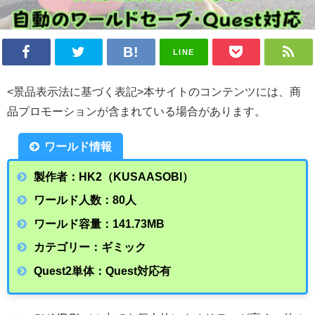
LINE
<景品表示法に基づく表記>本サイトのコンテンツには、商
品プロモーションが含まれている場合があります。
ワールド情報
製作者：HK2（KUSAASOBI）
ワールド人数：80人
ワールド容量：141.73
MB
カテゴリー：ギミック
Quest2単体：Quest対応有