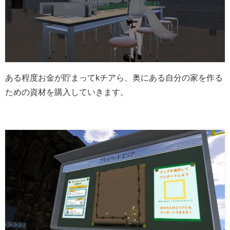
ある程度お金が貯まってkチアら、奥にある自分の家を作る
ための資材を購入していきます。