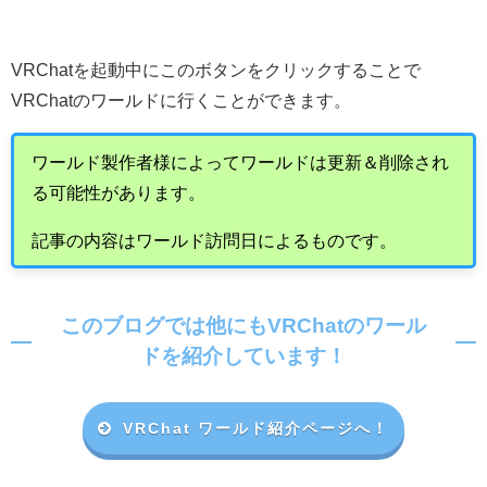
VRChat
を起動中にこのボタンをクリックすることで
VRChat
のワールドに行くことができます。
ワールド製作者様によってワールドは更新＆削除され
る可能性があります。
記事の内容はワールド訪問日によるものです。
このブログでは他にもVRChatのワール
ドを紹介しています！
VRChat ワールド紹介ページへ！