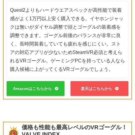
Quest2よりもハードウエアスペックが高性能で装着
感がよく1万円以上安く購入できる。イヤホンジャッ
クは無いがダイヤル調整で頭とゴーグルの装着感を
調整できます。ゴーグル前後のバランスが非常に良
く、長時間装着していても疲れを感じにくい。スト
アの対応アプリが少ないためSteamVR必須と考えら
れるVRゴーグル。ゲーミングPCを持っている人なら
購入候補に上がってくるVRゴーグルでしょう。
Amazonはこちらから
楽天はこちらから
価格も性能も最高レベルのVRゴーグル！
VALVE INDEX