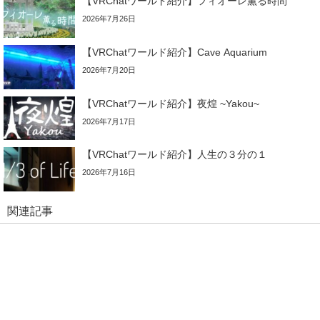
【VRChatワールド紹介】フィオーレ薫る時間
2026年7月26日
【VRChatワールド紹介】Cave Aquarium
2026年7月20日
【VRChatワールド紹介】夜煌 ~Yakou~
2026年7月17日
【VRChatワールド紹介】人生の３分の１
2026年7月16日
関連記事