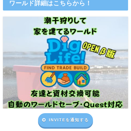
ワールド詳細はこちらから！
INVITEを通知する