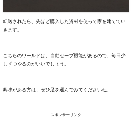
転送されたら、先ほど購入した資材を使って家を建ててい
きます。
こちらのワールドは、自動セーブ機能があるので、毎日少
しずつやるのがいいでしょう。
興味がある方は、ぜひ足を運んでみてくださいね。
スポンサーリンク