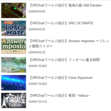
【VRChatワールド紹介】無為の庭-Still Garden
2026年8月8日
【VRChatワールド紹介】VRC ULTIMATE
2026年8月2日
【VRChatワールド紹介】Answer Impostor 〜フレン
ド擬態クイズ〜
2026年8月1日
【VRChatワールド紹介】フィオーレ薫る時間
2026年7月26日
【VRChatワールド紹介】Cave Aquarium
2026年7月20日
【VRChatワールド紹介】夜煌 ~Yakou~
2026年7月17日