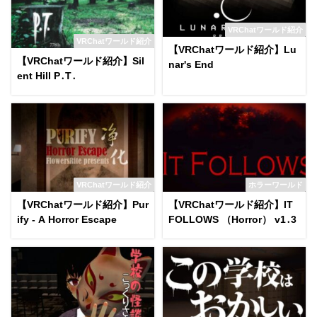
VRChatワールド紹介
VRChatワールド紹介
【VRChatワールド紹介】Lu
【VRChatワールド紹介】Sil
nar's End
ent Hill P․T․
VRChatワールド紹介
ホラーワールド
【VRChatワールド紹介】Pur
【VRChatワールド紹介】IT
ify - A Horror Escape
FOLLOWS （Horror） v1․3