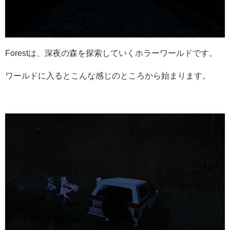
Forestは、深夜の森を探索していくホラーワールドです。
ワールドに入るとこんな感じのところから始まります。