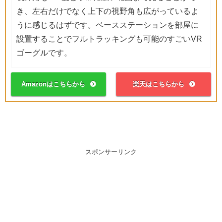
き、左右だけでなく上下の視野角も広がっているよ
うに感じるはずです。ベースステーションを部屋に
設置することでフルトラッキングも可能のすごいVR
ゴーグルです。
Amazonはこちらから
楽天はこちらから
スポンサーリンク