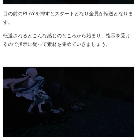
目の前のPLAYを押すとスタートとなり全員が転送となりま
す。
転送されるとこんな感じのところから始まり、指示を受け
るので指示に従って素材を集めていきましょう。