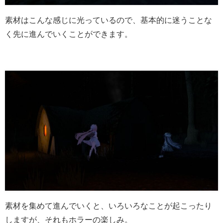
素材はこんな感じに光っているので、基本的に迷うことな
く先に進んでいくことができます。
素材を集めて進んでいくと、いろいろなことが起こったり
しますが、それもホラーの楽しみ。