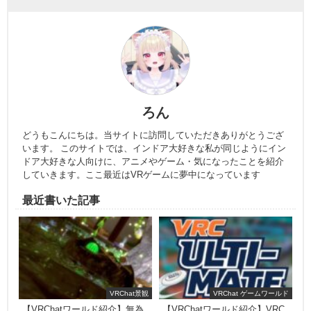
ろん
どうもこんにちは。当サイトに訪問していただきありがとうござ
います。 このサイトでは、インドア大好きな私が同じようにイン
ドア大好きな人向けに、アニメやゲーム・気になったことを紹介
していきます。ここ最近はVRゲームに夢中になっています
最近書いた記事
VRChat景観
VRChat ゲームワールド
【VRChatワールド紹介】無為
【VRChatワールド紹介】VRC