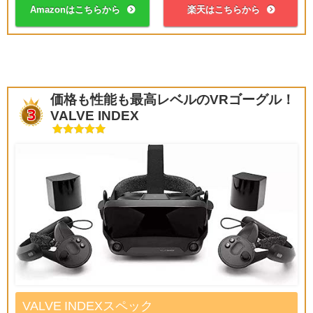
Amazonはこちらから
楽天はこちらから
価格も性能も最高レベルのVRゴーグル！
VALVE INDEX
VALVE INDEXスペック