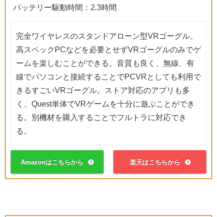
バッテリー駆動時間：2.3時間
完全ワイヤレスのスタンドアローン型VRゴーグル。
高スペックPCなどを必要とせずVRゴーグルのみでゲ
ームを楽しむことができる。音質も良く、無線、有
線でパソコンと接続することでPCVRとしても利用で
きるすごいVRゴーグル。ストア対応のアプリも多
く、Quest単体でVRゲームを十分に遊ぶことができ
る。別機材を購入することでフルトラに対応でき
る。
Amazonはこちらから
楽天はこちらから