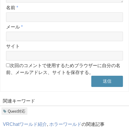
名前
*
メール
*
サイト
次回のコメントで使用するためブラウザーに自分の名
前、メールアドレス、サイトを保存する。
関連キーワード
Quest対応
VRChatワールド紹介
,
ホラーワールド
の関連記事