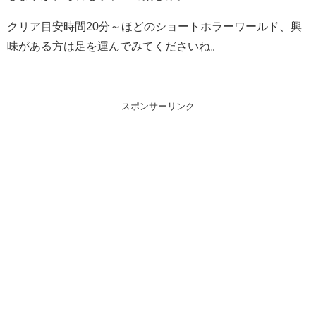
クリア目安時間20分～ほどのショートホラーワールド、興
味がある方は足を運んでみてくださいね。
スポンサーリンク