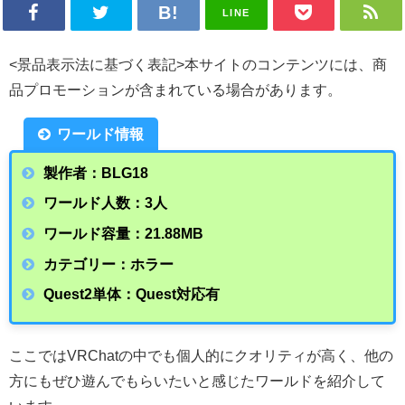
LINE
<景品表示法に基づく表記>本サイトのコンテンツには、商
品プロモーションが含まれている場合があります。
ワールド情報
製作者：BLG18
ワールド人数：3人
ワールド容量：21.88
MB
カテゴリー：ホラー
Quest2単体：Quest対応有
ここではVRChatの中でも個人的にクオリティが高く、他の
方にもぜひ遊んでもらいたいと感じたワールドを紹介して