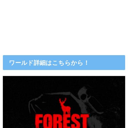
ワールド詳細はこちらから！