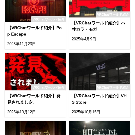
VRChatワールド紹介
VRChatワールド紹介
【VRChatワールド紹介】ハ
【VRChatワールド紹介】Po
ヰカラ・モガ
p Escape
2025年4月9日
2025年11月23日
VRChatワールド紹介
VRChatワールド紹介
【VRChatワールド紹介】発
【VRChatワールド紹介】VH
見されまし夕。
S Store
2025年10月12日
2025年10月15日