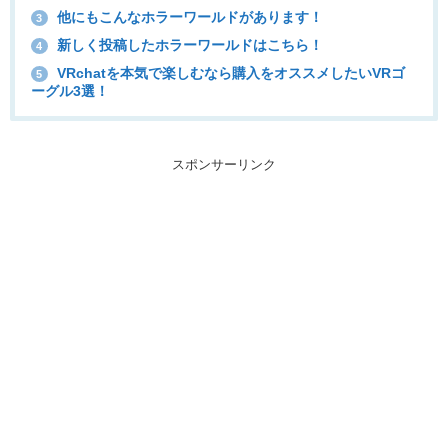
他にもこんなホラーワールドがあります！
3
新しく投稿したホラーワールドはこちら！
4
VRchatを本気で楽しむなら購入をオススメしたいVRゴ
5
ーグル3選！
スポンサーリンク