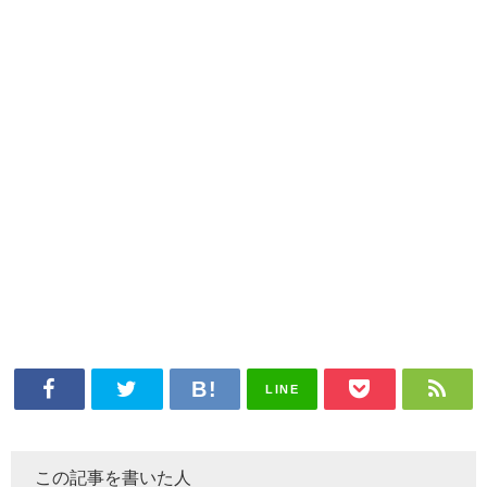
LINE
この記事を書いた人