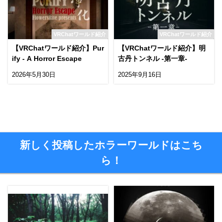
VRChatワールド紹介
VRChatワールド紹介
【VRChatワールド紹介】Pur
【VRChatワールド紹介】明
ify - A Horror Escape
古丹トンネル -第一章-
2026年5月30日
2025年9月16日
新しく投稿したホラーワールドはこち
ら！