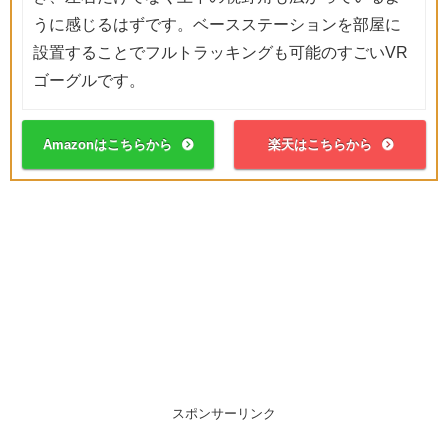
うに感じるはずです。ベースステーションを部屋に
設置することでフルトラッキングも可能のすごいVR
ゴーグルです。
Amazonはこちらから
楽天はこちらから
スポンサーリンク