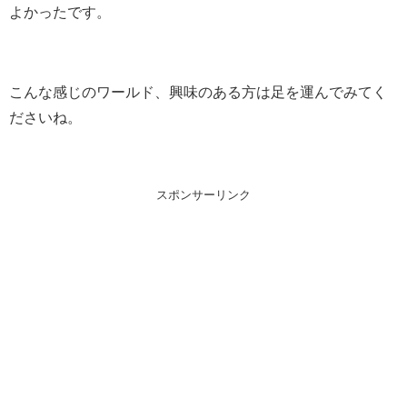
よかったです。
こんな感じのワールド、興味のある方は足を運んでみてく
ださいね。
スポンサーリンク