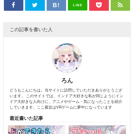
LINE
この記事を書いた人
ろん
どうもこんにちは。当サイトに訪問していただきありがとうござ
います。 このサイトでは、インドア大好きな私が同じようにイン
ドア大好きな人向けに、アニメやゲーム・気になったことを紹介
していきます。ここ最近はVRゲームに夢中になっています
最近書いた記事