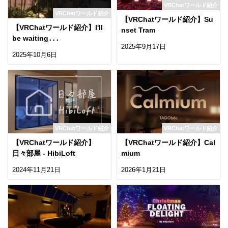
VRChatワールド紹介
VRChatワールド紹介
【VRChatワールド紹介】Su
【VRChatワールド紹介】I'll
nset Tram
be waiting․․․
2025年9月17日
2025年10月6日
VRChatワールド紹介
VRChatワールド紹介
【VRChatワールド紹介】
【VRChatワールド紹介】Cal
日々部屋 - HibiLoft
mium
2024年11月21日
2026年1月21日