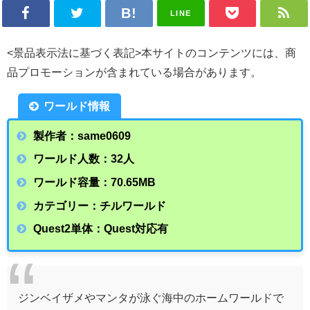
LINE
<景品表示法に基づく表記>本サイトのコンテンツには、商
品プロモーションが含まれている場合があります。
ワールド情報
製作者：same0609
ワールド人数：32人
ワールド容量：70.65
MB
カテゴリー：チルワールド
Quest2単体：Quest対応有
ジンベイザメやマンタが泳ぐ海中のホームワールドで