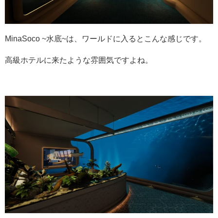
MinaSoco ~水底~は、ワールドに入るとこんな感じです。
高級ホテルに来たような雰囲気ですよね。