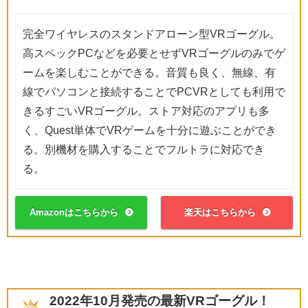
完全ワイヤレスのスタンドアローン型VRゴーグル。
高スペックPCなどを必要とせずVRゴーグルのみでゲ
ームを楽しむことができる。音質も良く、無線、有
線でパソコンと接続することでPCVRとしても利用で
きるすごいVRゴーグル。ストア対応のアプリも多
く、Quest単体でVRゲームを十分に遊ぶことができ
る。別機材を購入することでフルトラに対応でき
る。
Amazonはこちらから
楽天はこちらから
2022年10月発売の最新VRゴーグル！