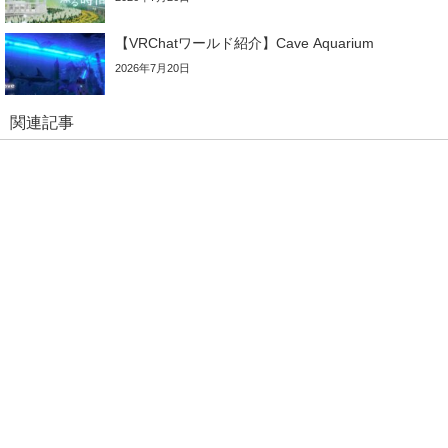
【VRChatワールド紹介】Cave Aquarium
2026年7月20日
関連記事