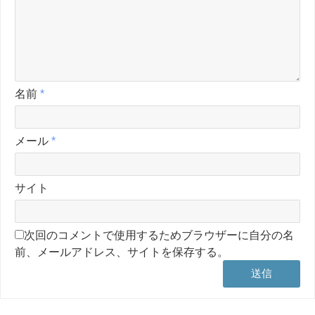
名前
*
メール
*
サイト
次回のコメントで使用するためブラウザーに自分の名
前、メールアドレス、サイトを保存する。