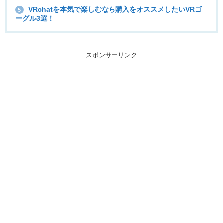
VRchatを本気で楽しむなら購入をオススメしたいVRゴ
5
ーグル3選！
スポンサーリンク