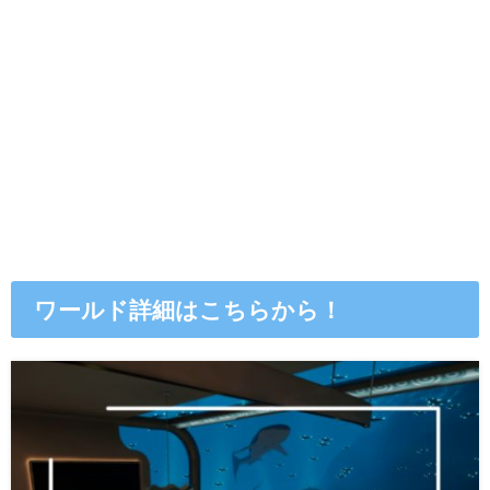
ワールド詳細はこちらから！