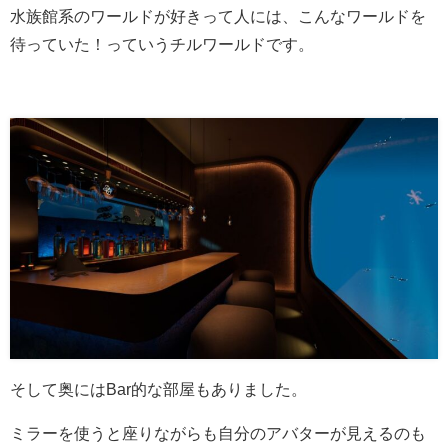
水族館系のワールドが好きって人には、こんなワールドを
待っていた！っていうチルワールドです。
そして奥にはBar的な部屋もありました。
ミラーを使うと座りながらも自分のアバターが見えるのも