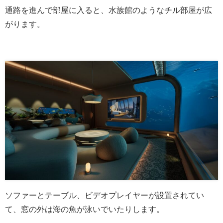
通路を進んで部屋に入ると、水族館のようなチル部屋が広
がります。
ソファーとテーブル、ビデオプレイヤーが設置されてい
て、窓の外は海の魚が泳いでいたりします。