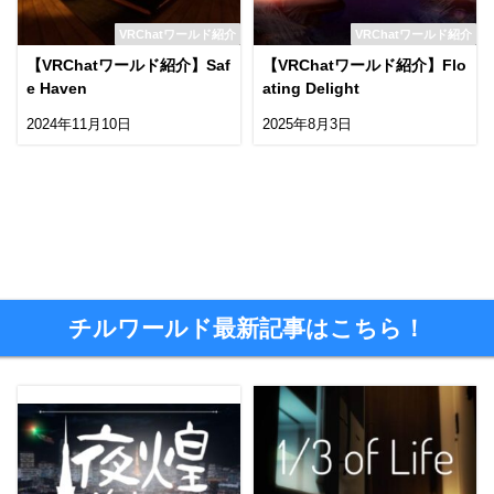
VRChatワールド紹介
VRChatワールド紹介
【VRChatワールド紹介】Saf
【VRChatワールド紹介】Flo
e Haven
ating Delight
2024年11月10日
2025年8月3日
チルワールド最新記事はこちら！