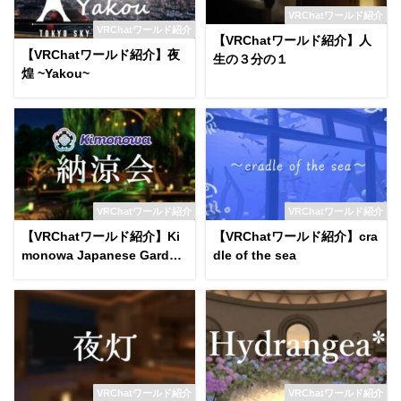
VRChatワールド紹介
VRChatワールド紹介
【VRChatワールド紹介】人
【VRChatワールド紹介】夜
生の３分の１
煌 ~Yakou~
VRChatワールド紹介
VRChatワールド紹介
【VRChatワールド紹介】Ki
【VRChatワールド紹介】cra
monowa Japanese Garden
dle of the sea
on a Summer Night World
VRChatワールド紹介
VRChatワールド紹介