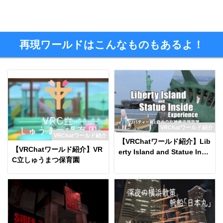
再現ワールドはこんなものもあるよ！
VRChatワールド紹介
VRChatワールド紹介
【VRChatワールド紹介】Lib
【VRChatワールド紹介】VR
erty Island and Statue Insi
C立しゅうまつ保育園
de Experience