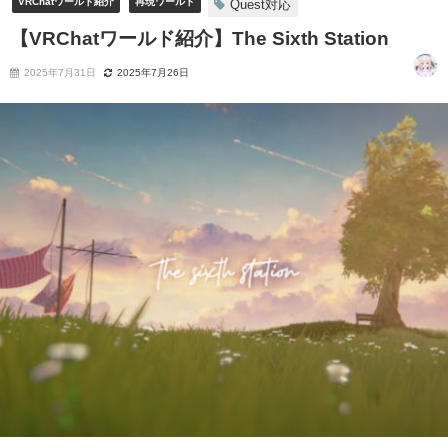
VRChatワールド紹介
再現ワールド
Quest対応
【VRChatワールド紹介】The Sixth Station
2025年7月31日
2025年7月26日