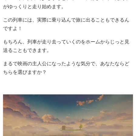
がゆっくりと走り始めます。
この列車には、実際に乗り込んで旅に出ることもできるん
ですよ！
もちろん、列車が走り去っていくのをホームからじっと見
送ることもできます。
まるで映画の主人公になったような気分で、あなたならど
ちらを選びますか？