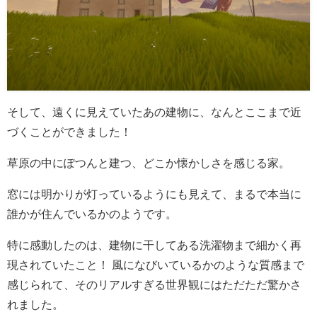
そして、遠くに見えていたあの建物に、なんとここまで近
づくことができました！
草原の中にぽつんと建つ、どこか懐かしさを感じる家。
窓には明かりが灯っているようにも見えて、まるで本当に
誰かが住んでいるかのようです。
特に感動したのは、建物に干してある洗濯物まで細かく再
現されていたこと！ 風になびいているかのような質感まで
感じられて、そのリアルすぎる世界観にはただただ驚かさ
れました。