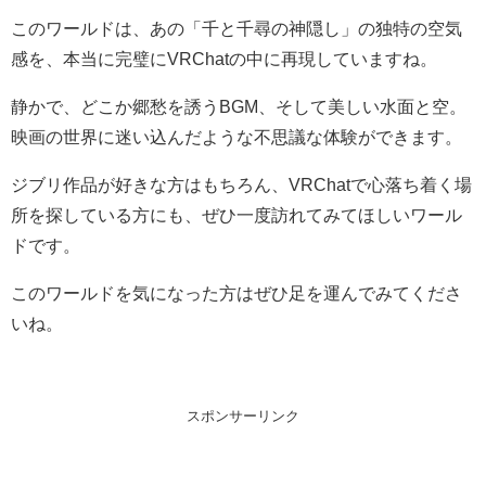
このワールドは、あの「千と千尋の神隠し」の独特の空気
感を、本当に完璧にVRChatの中に再現していますね。
静かで、どこか郷愁を誘うBGM、そして美しい水面と空。
映画の世界に迷い込んだような不思議な体験ができます。
ジブリ作品が好きな方はもちろん、VRChatで心落ち着く場
所を探している方にも、ぜひ一度訪れてみてほしいワール
ドです。
このワールドを気になった方はぜひ足を運んでみてくださ
いね。
スポンサーリンク