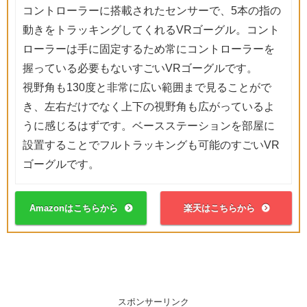
コントローラーに搭載されたセンサーで、5本の指の
動きをトラッキングしてくれるVRゴーグル。コント
ローラーは手に固定するため常にコントローラーを
握っている必要もないすごいVRゴーグルです。
視野角も130度と非常に広い範囲まで見ることがで
き、左右だけでなく上下の視野角も広がっているよ
うに感じるはずです。ベースステーションを部屋に
設置することでフルトラッキングも可能のすごいVR
ゴーグルです。
Amazonはこちらから
楽天はこちらから
スポンサーリンク