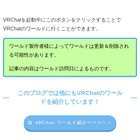
VRChat
を起動中にこのボタンをクリックすることで
VRChat
のワールドに行くことができます。
ワールド製作者様によってワールドは更新＆削除され
る可能性があります。
記事の内容はワールド訪問日によるものです。
このブログでは他にもVRChatのワール
ドを紹介しています！
VRChat ワールド紹介ページへ！