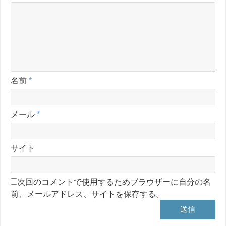
名前
*
メール
*
サイト
次回のコメントで使用するためブラウザーに自分の名
前、メールアドレス、サイトを保存する。