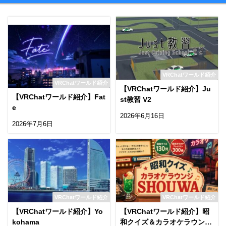
VRChatワールド紹介
VRChatワールド紹介
【VRChatワールド紹介】Ju
【VRChatワールド紹介】Fat
st教習 V2
e
2026年6月16日
2026年7月6日
VRChatワールド紹介
VRChatワールド紹介
【VRChatワールド紹介】Yo
【VRChatワールド紹介】昭
kohama
和クイズ＆カラオケラウンジ