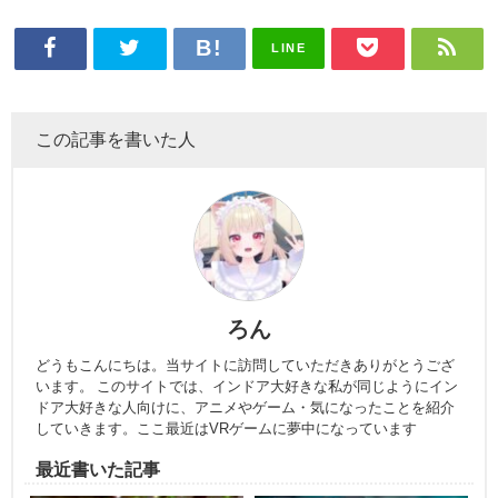
LINE
この記事を書いた人
ろん
どうもこんにちは。当サイトに訪問していただきありがとうござ
います。 このサイトでは、インドア大好きな私が同じようにイン
ドア大好きな人向けに、アニメやゲーム・気になったことを紹介
していきます。ここ最近はVRゲームに夢中になっています
最近書いた記事