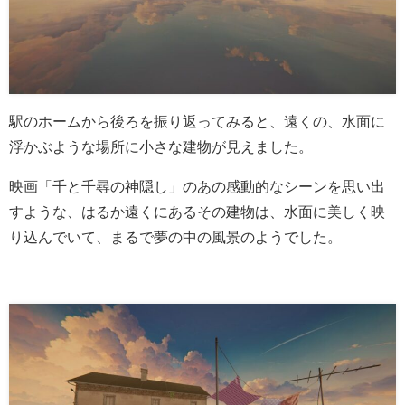
駅のホームから後ろを振り返ってみると、遠くの、水面に
浮かぶような場所に小さな建物が見えました。
映画「千と千尋の神隠し」のあの感動的なシーンを思い出
すような、はるか遠くにあるその建物は、水面に美しく映
り込んでいて、まるで夢の中の風景のようでした。