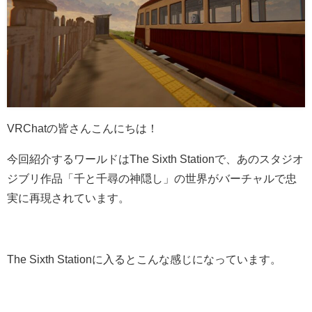
VRChatの皆さんこんにちは！
今回紹介するワールドはThe Sixth Stationで、あのスタジオ
ジブリ作品「千と千尋の神隠し」の世界がバーチャルで忠
実に再現されています。
The Sixth Stationに入るとこんな感じになっています。