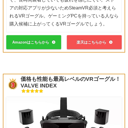
アの対応アプリが少ないためSteamVR必須と考えら
れるVRゴーグル。ゲーミングPCを持っている人なら
購入候補に上がってくるVRゴーグルでしょう。
Amazonはこちらから
楽天はこちらから
価格も性能も最高レベルのVRゴーグル！
VALVE INDEX