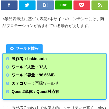
LINE
<景品表示法に基づく表記>本サイトのコンテンツには、商
品プロモーションが含まれている場合があります。
ワールド情報
製作者：bakinsoda
ワールド人数：32人
ワールド容量：96.66
MB
カテゴリー：再現ワールド
Quest2単体：Quest対応有
ここではVRChatの中でも個人的にクオリティが高く、他の