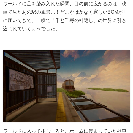
ワールドに足を踏み入れた瞬間、目の前に広がるのは、映
画で見たあの駅の風景…！どこかはかなく寂しいBGMが耳
に届いてきて、一瞬で「千と千尋の神隠し」の世界に引き
込まれていくようでした。
ワールドに入って少しすると、ホームに停まっていた列車