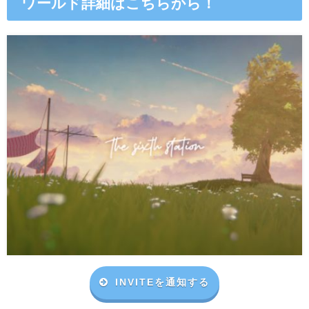
ワールド詳細はこちらから！
INVITEを通知する