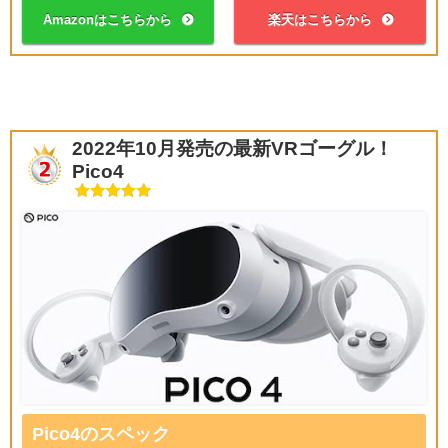
Amazonはこちらから
楽天はこちらから
2022年10月発売の最新VRゴーグル！
Pico4
Pico4のスペック