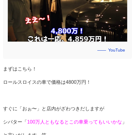
YouTube
まずはこちら！
ロールスロイスの車で価格は4800万円！
すぐに「おぉ〜」と店内がざわつきだしますが
シバター「
100万人ともなるとこの車乗ってもいいかな
」