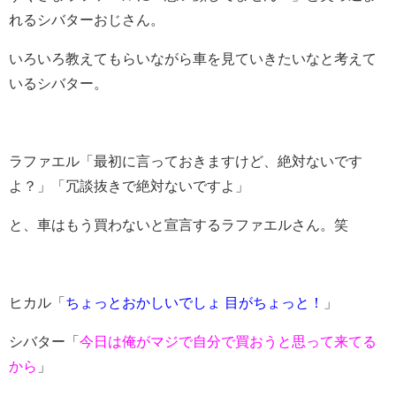
れるシバターおじさん。
いろいろ教えてもらいながら車を見ていきたいなと考えて
いるシバター。
ラファエル「最初に言っておきますけど、絶対ないです
よ？」「冗談抜きで絶対ないですよ」
と、車はもう買わないと宣言するラファエルさん。笑
ヒカル「
ちょっとおかしいでしょ 目がちょっと！
」
シバター「
今日は俺がマジで自分で買おうと思って来てる
から
」