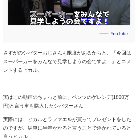
YouTube
さすがのシバターおじさんも限度があるからと、「今回は
スーパーカーをみんなで見学しようの会ですよ！」とコメ
ントするヒカル。
実はこの動画のちょっと前に、ベンツのゲレンデ(1800万
円)と言う車を購入したシバターさん。
実際には、ヒカルとラファエルが買ってプレゼントをした
のですが、納車に半年かかると言うことで浮かれていると
言うヒカル。