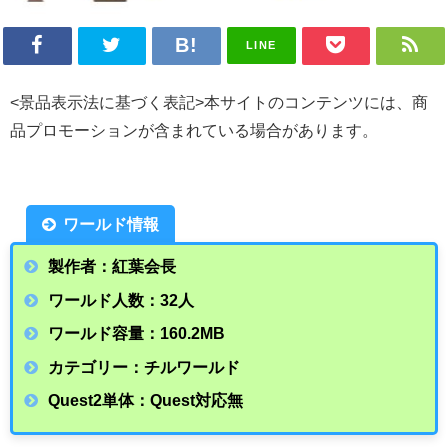
LINE
<景品表示法に基づく表記>本サイトのコンテンツには、商
品プロモーションが含まれている場合があります。
ワールド情報
製作者：紅葉会長
ワールド人数：32人
ワールド容量：160.2
MB
カテゴリー：チルワールド
Quest2単体：Quest対応無