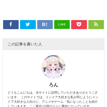
LINE
この記事を書いた人
ろん
どうもこんにちは。当サイトに訪問していただきありがとうござ
います。 このサイトでは、インドア大好きな私が同じようにイン
ドア大好きな人向けに、アニメやゲーム・気になったことを紹介
していきます。ここ最近はVRゲームに夢中になっています