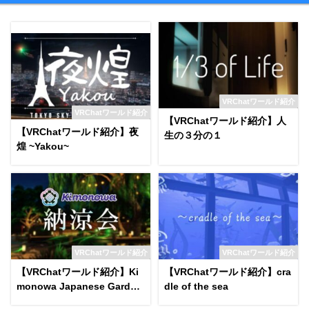
VRChatワールド紹介
VRChatワールド紹介
【VRChatワールド紹介】人
【VRChatワールド紹介】夜
生の３分の１
煌 ~Yakou~
VRChatワールド紹介
VRChatワールド紹介
【VRChatワールド紹介】Ki
【VRChatワールド紹介】cra
monowa Japanese Garden
dle of the sea
on a Summer Night World