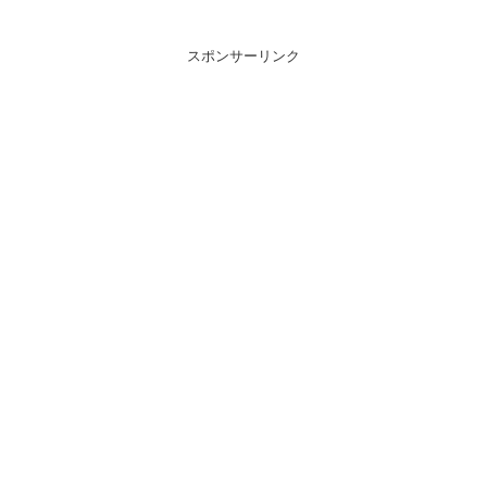
スポンサーリンク