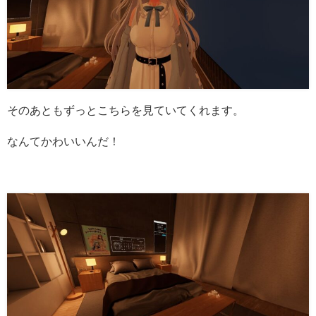
そのあともずっとこちらを見ていてくれます。
なんてかわいいんだ！