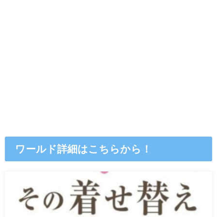
ワールド詳細はこちらから！