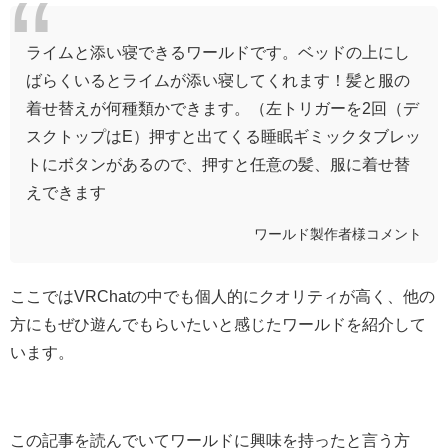
ライムと添い寝できるワールドです。ベッドの上にし
ばらくいるとライムが添い寝してくれます！髪と服の
着せ替えが何種類かできます。（左トリガーを2回（デ
スクトップはE）押すと出てくる睡眠ギミックタブレッ
トにボタンがあるので、押すと任意の髪、服に着せ替
えできます
ワールド製作者様コメント
ここではVRChatの中でも個人的にクオリティが高く、他の
方にもぜひ遊んでもらいたいと感じたワールドを紹介して
います。
この記事を読んでいてワールドに興味を持ったと言う方