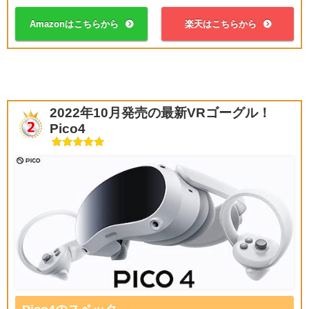
Amazonはこちらから
楽天はこちらから
2022年10月発売の最新VRゴーグル！
Pico4