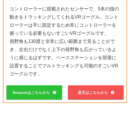
コントローラーに搭載されたセンサーで、5本の指の
動きをトラッキングしてくれるVRゴーグル。コント
ローラーは手に固定するため常にコントローラーを
握っている必要もないすごいVRゴーグルです。
視野角も130度と非常に広い範囲まで見ることがで
き、左右だけでなく上下の視野角も広がっているよ
うに感じるはずです。ベースステーションを部屋に
設置することでフルトラッキングも可能のすごいVR
ゴーグルです。
Amazonはこちらから
楽天はこちらから