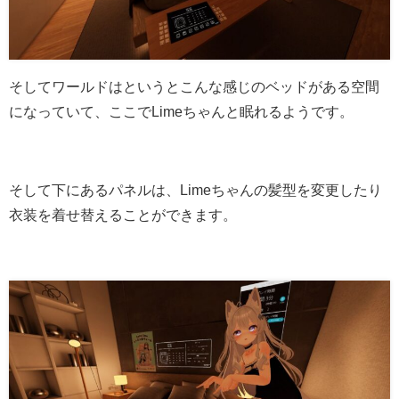
そしてワールドはというとこんな感じのベッドがある空間
になっていて、ここでLimeちゃんと眠れるようです。
そして下にあるパネルは、Limeちゃんの髪型を変更したり
衣装を着せ替えることができます。