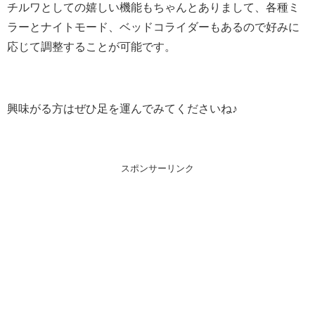
チルワとしての嬉しい機能もちゃんとありまして、各種ミ
ラーとナイトモード、ベッドコライダーもあるので好みに
応じて調整することが可能です。
興味がる方はぜひ足を運んでみてくださいね♪
スポンサーリンク