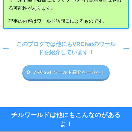
る可能性があります。
記事の内容はワールド訪問日によるものです。
このブログでは他にもVRChatのワール
ドを紹介しています！
VRChat ワールド紹介ページへ！
チルワールドは他にもこんなのがある
よ！