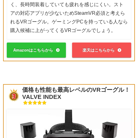
く、長時間装着していても疲れを感じにくい。スト
アの対応アプリが少ないためSteamVR必須と考えら
れるVRゴーグル。ゲーミングPCを持っている人なら
購入候補に上がってくるVRゴーグルでしょう。
Amazonはこちらから
楽天はこちらから
価格も性能も最高レベルのVRゴーグル！
VALVE INDEX