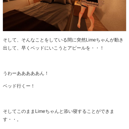
そして、そんなことをしている間に突然Limeちゃんが動き
出して、早くベッドにいこうとアピールを・・！
うわーあああああん！
ベッド行くー！
そしてこのままLimeちゃんと添い寝することができま
す・・。