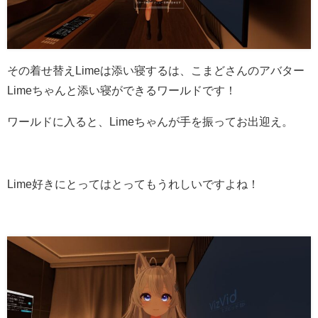
その着せ替えLimeは添い寝するは、こまどさんのアバター
Limeちゃんと添い寝ができるワールドです！
ワールドに入ると、Limeちゃんが手を振ってお出迎え。
Lime好きにとってはとってもうれしいですよね！