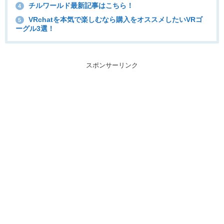
チルワールド最新記事はこちら！
4
VRchatを本気で楽しむなら購入をオススメしたいVRゴ
5
ーグル3選！
スポンサーリンク