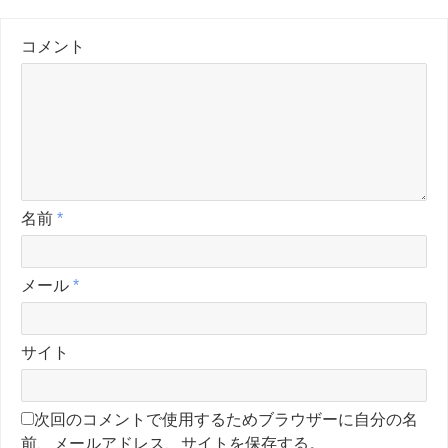
コメント
名前
*
メール
*
サイト
次回のコメントで使用するためブラウザーに自分の名
前、メールアドレス、サイトを保存する。