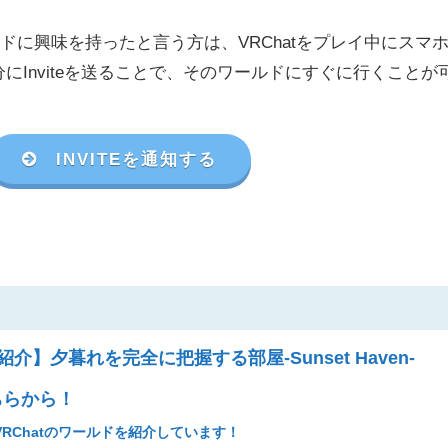
に興味を持ったと言う方は、VRChat
をプレイ中にスマ
分に
Invite
を送ることで、そのワールドにすぐに行くことが
INVITEを通知する
紹介】夕暮れを完全に把握する部屋-Sunset Haven-
ちらから！
RChatのワールドを紹介しています！