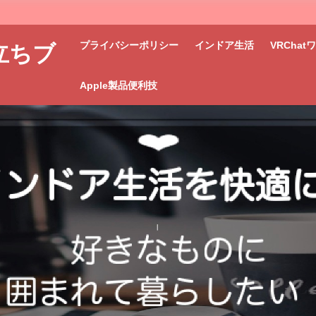
プライバシーポリシー
インドア生活
VRCha
立ちブ
Apple製品便利技