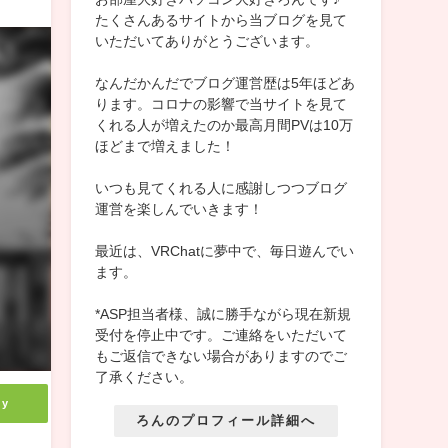
たくさんあるサイトから当ブログを見て
いただいてありがとうございます。
なんだかんだでブログ運営歴は5年ほどあ
ります。コロナの影響で当サイトを見て
くれる人が増えたのか最高月間PVは10万
ほどまで増えました！
いつも見てくれる人に感謝しつつブログ
運営を楽しんでいきます！
最近は、VRChatに夢中で、毎日遊んでい
ます。
*ASP担当者様、誠に勝手ながら現在新規
受付を停止中です。ご連絡をいただいて
もご返信できない場合がありますのでご
了承ください。
ly
ろんのプロフィール詳細へ