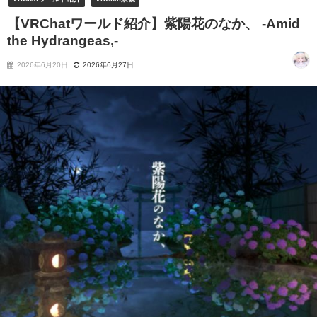
【VRChatワールド紹介】紫陽花のなか、 -Amid
the Hydrangeas‚-
2026年6月20日
2026年6月27日