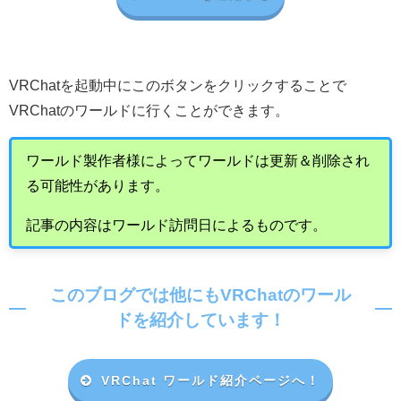
VRChat
を起動中にこのボタンをクリックすることで
VRChat
のワールドに行くことができます。
ワールド製作者様によってワールドは更新＆削除され
る可能性があります。
記事の内容はワールド訪問日によるものです。
このブログでは他にもVRChatのワール
ドを紹介しています！
VRChat ワールド紹介ページへ！