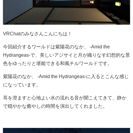
VRChatのみなさんこんにちは！
今回紹介するワールドは紫陽花のなか、 -Amid the
Hydrangeas-で、美しいアジサイと月が織りなす幻想的な景
色をゆったりと堪能できる和風チルワールドです。
紫陽花のなか、 -Amid the Hydrangeas-に入るとこんな感じ
になっています。
耳を澄ますと心地よい水の流れる音が聞こえてきて、静か
で穏やかな癒やしの時間を演出してくれました。