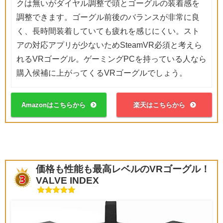
クは無いがダイヤル調整で頭とゴーグルの装着感を
調整できます。ゴーグル前後のバランスが非常に良
く、長時間装着していても疲れを感じにくい。スト
アの対応アプリが少ないためSteamVR必須と考えら
れるVRゴーグル。ゲーミングPCを持っている人なら
購入候補に上がってくるVRゴーグルでしょう。
Amazonはこちらから
楽天はこちらから
価格も性能も最高レベルのVRゴーグル！
VALVE INDEX