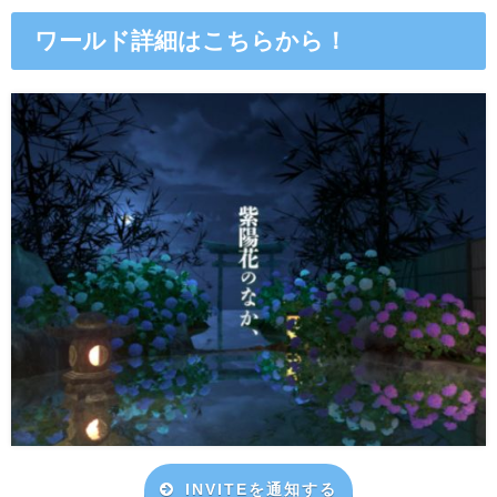
ワールド詳細はこちらから！
INVITEを通知する