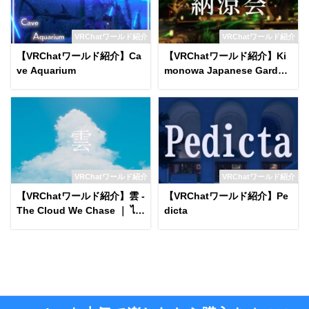
VRChatワールド紹介
VRChatワールド紹介
【VRChatワールド紹介】Ca
【VRChatワールド紹介】Ki
ve Aquarium
monowa Japanese Garden
on a Summer Night World
VRChatワールド紹介
VRChatワールド紹介
【VRChatワールド紹介】雲 -
【VRChatワールド紹介】Pe
The Cloud We Chase ｜ ไก
dicta
ลแค่ไหนฝันของเรา․