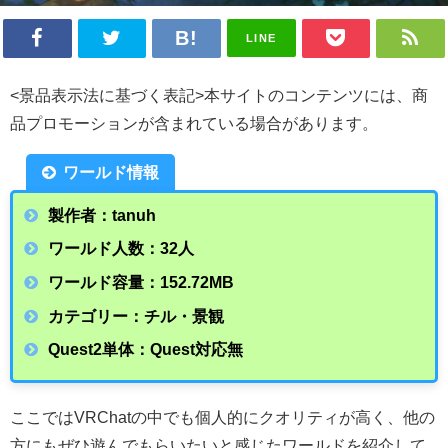
LINE
<景品表示法に基づく表記>本サイトのコンテンツには、商
品プロモーションが含まれている場合があります。
ワールド情報
製作者：tanuh
ワールド人数：32人
ワールド容量：152.72
MB
カテゴリー：チル・景観
Quest2単体：Quest対応無
ここではVRChatの中でも個人的にクオリティが高く、他の
方にもぜひ遊んでもらいたいと感じたワールドを紹介して