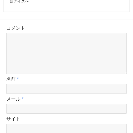
態クイズ〜
コメント
名前
*
メール
*
サイト