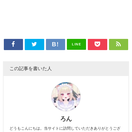
LINE
この記事を書いた人
ろん
どうもこんにちは。当サイトに訪問していただきありがとうござ