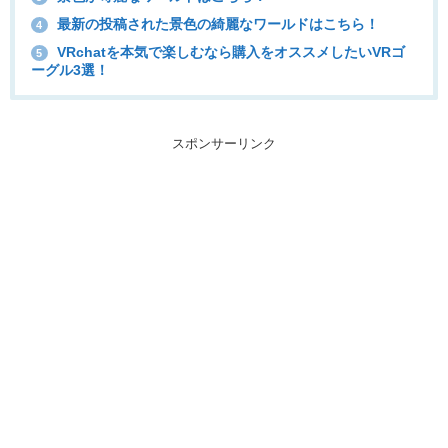
最新の投稿された景色の綺麗なワールドはこちら！
4
VRchatを本気で楽しむなら購入をオススメしたいVRゴ
5
ーグル3選！
スポンサーリンク