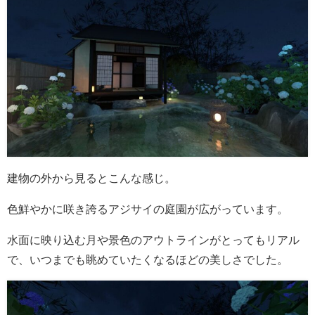
建物の外から見るとこんな感じ。
色鮮やかに咲き誇るアジサイの庭園が広がっています。
水面に映り込む月や景色のアウトラインがとってもリアル
で、いつまでも眺めていたくなるほどの美しさでした。