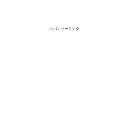
スポンサーリンク