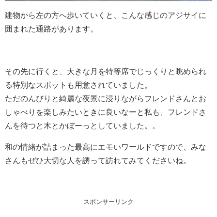
建物から左の方へ歩いていくと、こんな感じのアジサイに
囲まれた通路があります。
その先に行くと、大きな月を特等席でじっくりと眺められ
る特別なスポットも用意されていました。
ただのんびりと綺麗な夜景に浸りながらフレンドさんとお
しゃべりを楽しみたいときに良いなーと私も、フレンドさ
んを待つと木とかぼーっとしていました。。
和の情緒が詰まった最高にエモいワールドですので、みな
さんもぜひ大切な人を誘って訪れてみてくださいね。
スポンサーリンク