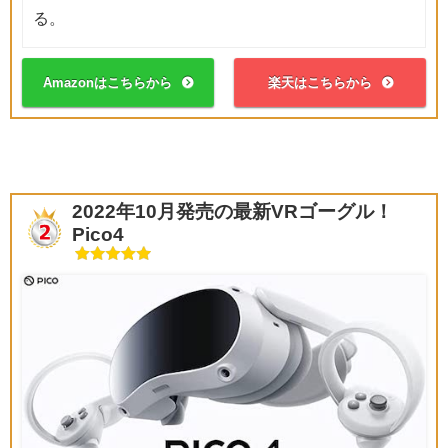
る。
Amazonはこちらから
楽天はこちらから
2022年10月発売の最新VRゴーグル！
Pico4