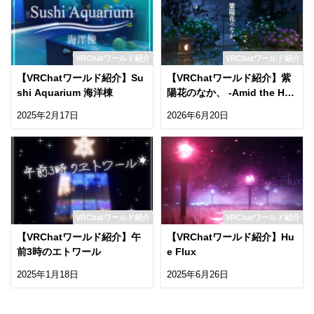
VRChatワールド紹介
VRChatワールド紹介
【VRChatワールド紹介】Su
【VRChatワールド紹介】紫
shi Aquarium 海洋棟
陽花のなか、 -Amid the Hyd
rangeas‚-
2025年2月17日
2026年6月20日
VRChatワールド紹介
VRChatワールド紹介
【VRChatワールド紹介】午
【VRChatワールド紹介】Hu
前3時のエトワール
e Flux
2025年1月18日
2025年6月26日