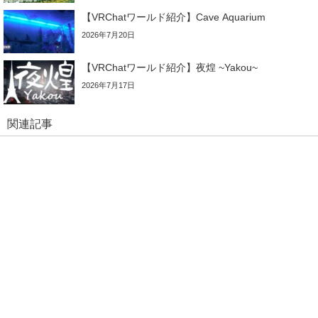
【VRChatワールド紹介】Cave Aquarium
2026年7月20日
【VRChatワールド紹介】夜煌 ~Yakou~
2026年7月17日
関連記事