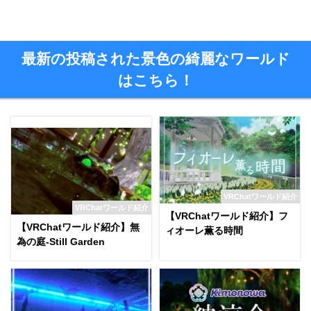
最新の投稿された景色の綺麗なワールド
はこちら！
VRChatワールド紹介
VRChatワールド紹介
【VRChatワールド紹介】フ
【VRChatワールド紹介】無
ィオーレ薫る時間
為の庭-Still Garden