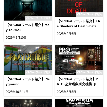
VRChatワールド紹介
VRChatワールド紹介
【VRChatワールド紹介】Th
【VRChatワールド紹介】Ma
e Shadow of Death․beta
y 15 2021
2025年2月6日
2025年5月10日
VRChatワールド紹介
VRChatワールド紹介
【VRChatワールド紹介】Pla
【VRChatワールド紹介】P․
yground
R․O․超常現象研究機構［FIL
E1˸呪画像］
2025年10月14日
2025年5月5日