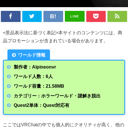
LINE
<景品表示法に基づく表記>本サイトのコンテンツには、商
品プロモーションが含まれている場合があります。
ワールド情報
製作者：Alpineonvr
ワールド人数：6人
ワールド容量：21.58
MB
カテゴリー：ホラーワールド・謎解き脱出
Quest2単体：Quest対応有
ここではVRChatの中でも個人的にクオリティが高く、他の