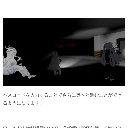
パスコードを入力することでさらに奥へと進むことができ
るようになります。