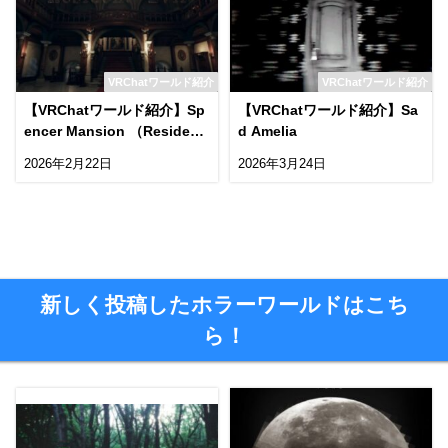
VRChatワールド紹介
VRChatワールド紹介
【VRChatワールド紹介】Sp
【VRChatワールド紹介】Sa
encer Mansion （Resident
d Amelia
Evil）
2026年2月22日
2026年3月24日
新しく投稿したホラーワールドはこち
ら！