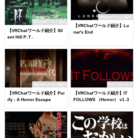
VRChatワールド紹介
VRChatワールド紹介
【VRChatワールド紹介】Lu
【VRChatワールド紹介】Sil
nar's End
ent Hill P․T․
VRChatワールド紹介
ホラーワールド
【VRChatワールド紹介】Pur
【VRChatワールド紹介】IT
ify - A Horror Escape
FOLLOWS （Horror） v1․3