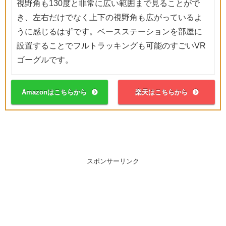
視野角も130度と非常に広い範囲まで見ることがで
き、左右だけでなく上下の視野角も広がっているよ
うに感じるはずです。ベースステーションを部屋に
設置することでフルトラッキングも可能のすごいVR
ゴーグルです。
Amazonはこちらから
楽天はこちらから
スポンサーリンク