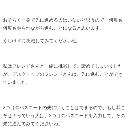
おそらく一発で先に進める人はいないと思うので、何度も
何度もやられながら進むことになると思います。
くじけずに挑戦してみてくださいね。
私はフレンドさんと一緒に挑戦して、諦めてしまいました
が、デスクトップのフレンドさんは、先に進むことができ
ていました。
2つ目のパスコードの先にいくことはできるので、もし我こ
そは！っていう人は、2つ目のパスコードを入力して、その
先に進んでみてくださいね。