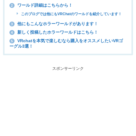
ワールド詳細はこちらから！
2
このブログでは他にもVRChatのワールドを紹介しています！
他にもこんなホラーワールドがあります！
3
新しく投稿したホラーワールドはこちら！
4
VRchatを本気で楽しむなら購入をオススメしたいVRゴ
5
ーグル3選！
スポンサーリンク