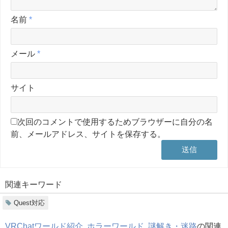
名前
*
メール
*
サイト
次回のコメントで使用するためブラウザーに自分の名
前、メールアドレス、サイトを保存する。
関連キーワード
Quest対応
VRChatワールド紹介
,
ホラーワールド
,
謎解き・迷路
の関連