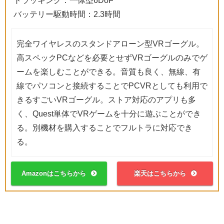
バッテリー駆動時間：2.3時間
完全ワイヤレスのスタンドアローン型VRゴーグル。
高スペックPCなどを必要とせずVRゴーグルのみでゲ
ームを楽しむことができる。音質も良く、無線、有
線でパソコンと接続することでPCVRとしても利用で
きるすごいVRゴーグル。ストア対応のアプリも多
く、Quest単体でVRゲームを十分に遊ぶことができ
る。別機材を購入することでフルトラに対応でき
る。
Amazonはこちらから
楽天はこちらから