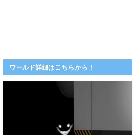
ワールド詳細はこちらから！