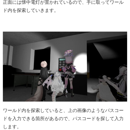
正面には懐中電灯が置かれているので、手に取ってワール
ド内を探索していきます。
ワールド内を探索していると、上の画像のようなパスコー
ドを入力できる箇所があるので、パスコードを探して入力
します。