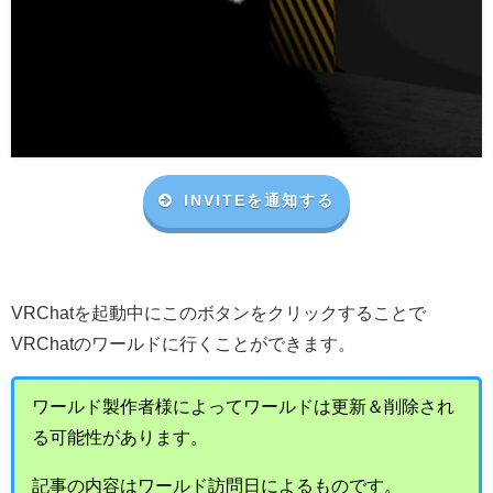
INVITEを通知する
VRChat
を起動中にこのボタンをクリックすることで
VRChat
のワールドに行くことができます。
ワールド製作者様によってワールドは更新＆削除され
る可能性があります。
記事の内容はワールド訪問日によるものです。