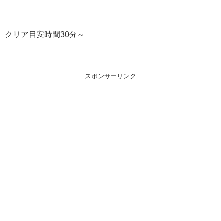
クリア目安時間30分～
スポンサーリンク