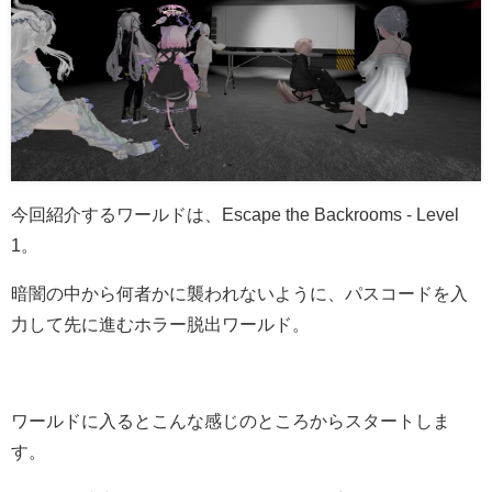
今回紹介するワールドは、Escape the Backrooms - Level
1。
暗闇の中から何者かに襲われないように、パスコードを入
力して先に進むホラー脱出ワールド。
ワールドに入るとこんな感じのところからスタートしま
す。