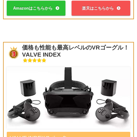
Amazonはこちらから
楽天はこちらから
価格も性能も最高レベルのVRゴーグル！
VALVE INDEX