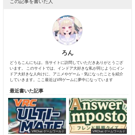
この記事を書いた人
ろん
どうもこんにちは。当サイトに訪問していただきありがとうござ
います。 このサイトでは、インドア大好きな私が同じようにイン
ドア大好きな人向けに、アニメやゲーム・気になったことを紹介
していきます。ここ最近はVRゲームに夢中になっています
最近書いた記事
VRChat ゲームワールド
VRChat ゲームワールド