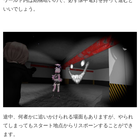
ワールド内は結構暗いので、必ず懐中電灯を持って進むと
いいでしょう。
途中、何者かに追いかけられる場面もありますが、やられ
てしまってもスタート地点からリスポーンすることができ
ます。