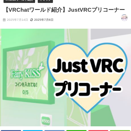
【VRChatワールド紹介】JustVRCプリコーナー
2025年7月14日
2025年7月6日