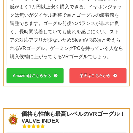
感がよく1万円以上安く購入できる。イヤホンジャッ
クは無いがダイヤル調整で頭とゴーグルの装着感を
調整できます。ゴーグル前後のバランスが非常に良
く、長時間装着していても疲れを感じにくい。スト
アの対応アプリが少ないためSteamVR必須と考えら
れるVRゴーグル。ゲーミングPCを持っている人なら
購入候補に上がってくるVRゴーグルでしょう。
Amazonはこちらから
楽天はこちらから
価格も性能も最高レベルのVRゴーグル！
VALVE INDEX