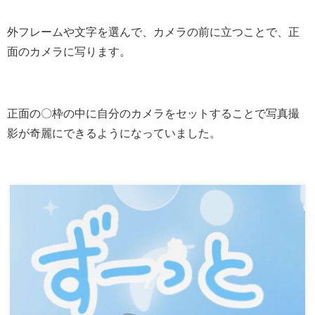
外フレームや文字を選んで、カメラの前に立つことで、正
面のカメラに写ります。
正面の〇枠の中に自分のカメラをセットすることで写真撮
影が奇麗にできるようになっていました。