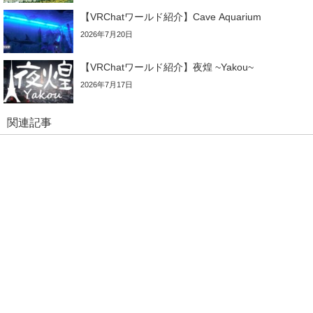
【VRChatワールド紹介】Cave Aquarium
2026年7月20日
【VRChatワールド紹介】夜煌 ~Yakou~
2026年7月17日
関連記事