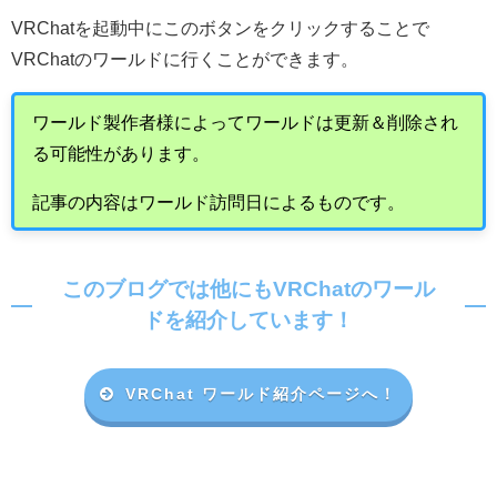
VRChat
を起動中にこのボタンをクリックすることで
VRChat
のワールドに行くことができます。
ワールド製作者様によってワールドは更新＆削除され
る可能性があります。
記事の内容はワールド訪問日によるものです。
このブログでは他にもVRChatのワール
ドを紹介しています！
VRChat ワールド紹介ページへ！