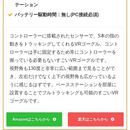
テーション
バッテリー駆動時間：無し(PC接続必須)
コントローラーに搭載されたセンサーで、5本の指の
動きをトラッキングしてくれるVRゴーグル。コント
ローラーは手に固定するため常にコントローラーを
握っている必要もないすごいVRゴーグルです。
視野角も130度と非常に広い範囲まで見ることがで
き、左右だけでなく上下の視野角も広がっているよ
うに感じるはずです。ベースステーションを部屋に
設置することでフルトラッキングも可能のすごいVR
ゴーグルです。
Amazonはこちらから
楽天はこちらから