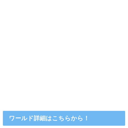
ワールド詳細はこちらから！