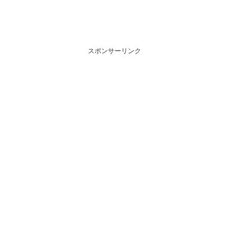
スポンサーリンク