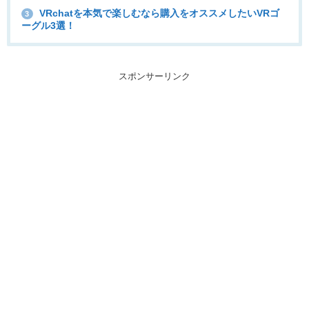
VRchatを本気で楽しむなら購入をオススメしたいVRゴ
3
ーグル3選！
スポンサーリンク