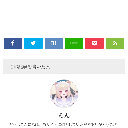
LINE
この記事を書いた人
ろん
どうもこんにちは。当サイトに訪問していただきありがとうござ