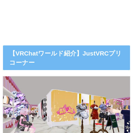
【VRChatワールド紹介】JustVRCプリ
コーナー