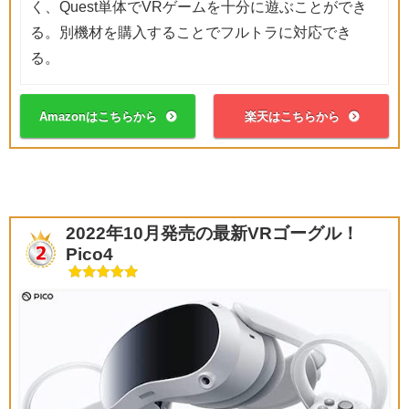
く、Quest単体でVRゲームを十分に遊ぶことができ
る。別機材を購入することでフルトラに対応でき
る。
Amazonはこちらから
楽天はこちらから
2022年10月発売の最新VRゴーグル！
Pico4