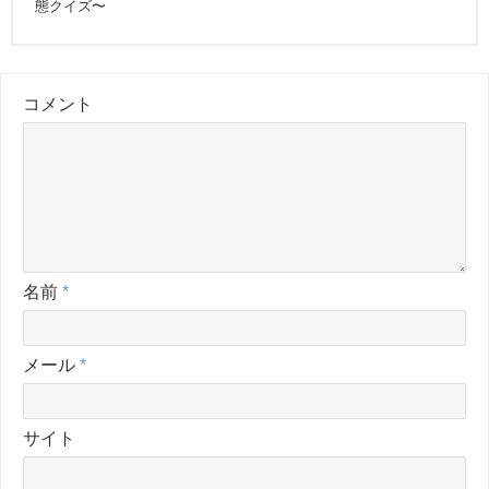
態クイズ〜
コメント
名前
*
メール
*
サイト