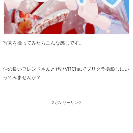
写真を撮ってみたらこんな感じです。
仲の良いフレンドさんとぜひVRChatでプリクラ撮影しにい
ってみませんか？
スポンサーリンク