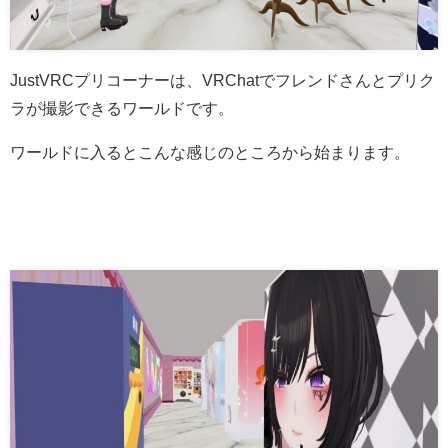
JustVRCプリコーナーは、VRChatでフレンドさんとプリク
ラが撮影できるワールドです。
ワールドに入るとこんな感じのところから始まります。