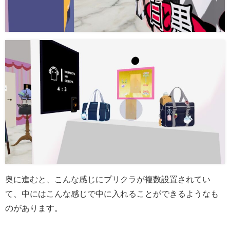
奥に進むと、こんな感じにプリクラが複数設置されてい
て、中にはこんな感じで中に入れることができるようなも
のがあります。