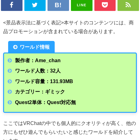
LINE
<景品表示法に基づく表記>本サイトのコンテンツには、商
品プロモーションが含まれている場合があります。
ワールド情報
製作者：Ame_chan
ワールド人数：32人
ワールド容量：131.93
MB
カテゴリー：ギミック
Quest2単体：Quest対応無
ここではVRChatの中でも個人的にクオリティが高く、他の
方にもぜひ遊んでもらいたいと感じたワールドを紹介して