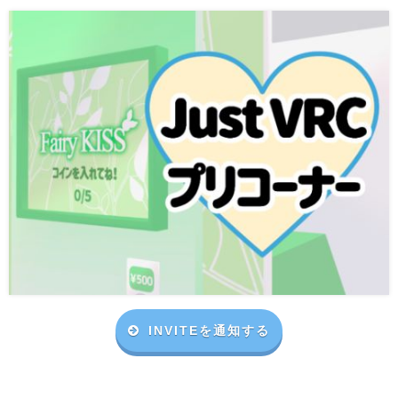
INVITEを通知する