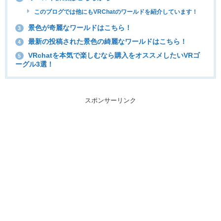
このブログでは他にもVRChatのワールドを紹介しています！
景色が奇麗なワールドはこちら！
3
最新の投稿された景色の綺麗なワールドはこちら！
4
VRchatを本気で楽しむなら購入をオススメしたいVRゴ
5
ーグル3選！
スポンサーリンク