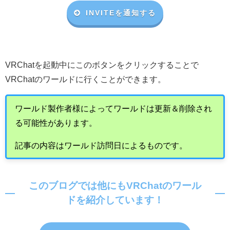
INVITEを通知する
VRChat
を起動中にこのボタンをクリックすることで
VRChat
のワールドに行くことができます。
ワールド製作者様によってワールドは更新＆削除され
る可能性があります。
記事の内容はワールド訪問日によるものです。
このブログでは他にもVRChatのワール
ドを紹介しています！