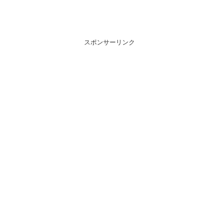
スポンサーリンク