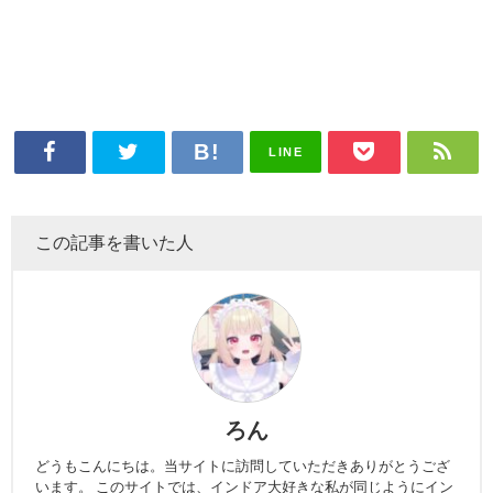
LINE
この記事を書いた人
ろん
どうもこんにちは。当サイトに訪問していただきありがとうござ
います。 このサイトでは、インドア大好きな私が同じようにイン