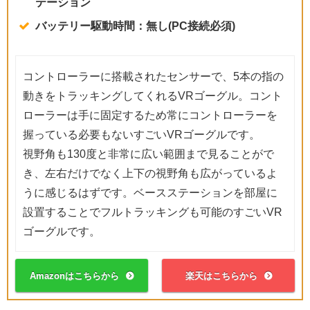
テーション
バッテリー駆動時間：無し(PC接続必須)
コントローラーに搭載されたセンサーで、5本の指の
動きをトラッキングしてくれるVRゴーグル。コント
ローラーは手に固定するため常にコントローラーを
握っている必要もないすごいVRゴーグルです。
視野角も130度と非常に広い範囲まで見ることがで
き、左右だけでなく上下の視野角も広がっているよ
うに感じるはずです。ベースステーションを部屋に
設置することでフルトラッキングも可能のすごいVR
ゴーグルです。
Amazonはこちらから
楽天はこちらから