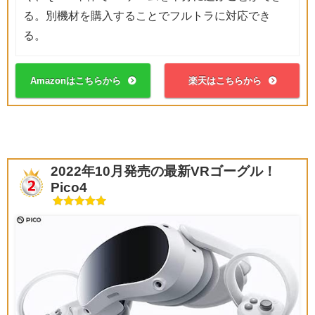
る。別機材を購入することでフルトラに対応でき
る。
Amazonはこちらから
楽天はこちらから
2022年10月発売の最新VRゴーグル！
Pico4