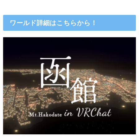
ワールド詳細はこちらから！