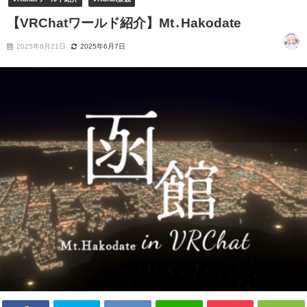
【VRChatワールド紹介】Mt․Hakodate
2025年6月21日
2025年6月7日