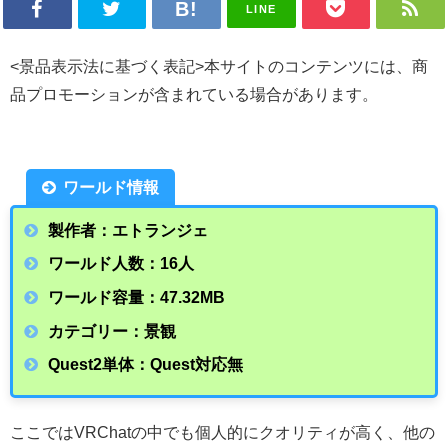
LINE
<景品表示法に基づく表記>本サイトのコンテンツには、商
品プロモーションが含まれている場合があります。
ワールド情報
製作者：エトランジェ
ワールド人数：16人
ワールド容量：47.32
MB
カテゴリー：景観
Quest2単体：Quest対応無
ここではVRChatの中でも個人的にクオリティが高く、他の