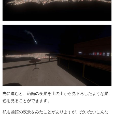
先に進むと、函館の夜景を山の上から見下ろしたような景
色を見ることができます。
私も函館の夜景をみたことがありますが、だいたいこんな