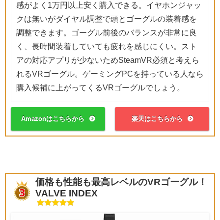
感がよく1万円以上安く購入できる。イヤホンジャッ
クは無いがダイヤル調整で頭とゴーグルの装着感を
調整できます。ゴーグル前後のバランスが非常に良
く、長時間装着していても疲れを感じにくい。スト
アの対応アプリが少ないためSteamVR必須と考えら
れるVRゴーグル。ゲーミングPCを持っている人なら
購入候補に上がってくるVRゴーグルでしょう。
Amazonはこちらから
楽天はこちらから
価格も性能も最高レベルのVRゴーグル！
VALVE INDEX