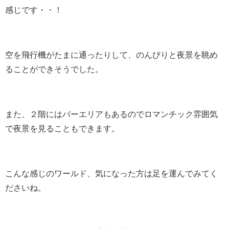
感じです・・！
空を飛行機がたまに通ったりして、のんびりと夜景を眺め
ることができそうでした。
また、２階にはバーエリアもあるのでロマンチック雰囲気
で夜景を見ることもできます。
こんな感じのワールド、気になった方は足を運んでみてく
ださいね。