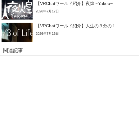
【VRChatワールド紹介】夜煌 ~Yakou~
2026年7月17日
【VRChatワールド紹介】人生の３分の１
2026年7月16日
関連記事