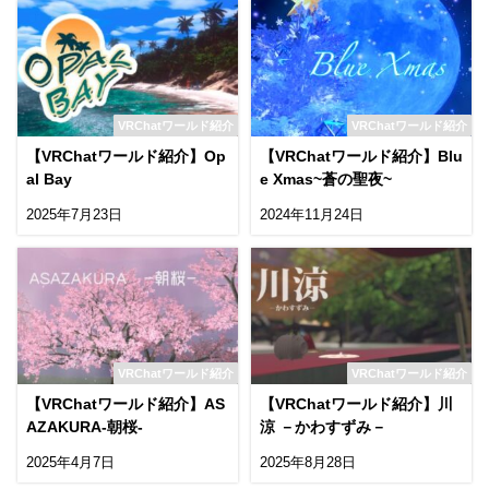
VRChatワールド紹介
VRChatワールド紹介
【VRChatワールド紹介】Op
【VRChatワールド紹介】Blu
al Bay
e Xmas~蒼の聖夜~
2025年7月23日
2024年11月24日
VRChatワールド紹介
VRChatワールド紹介
【VRChatワールド紹介】AS
【VRChatワールド紹介】川
AZAKURA-朝桜-
涼 －かわすずみ－
2025年4月7日
2025年8月28日