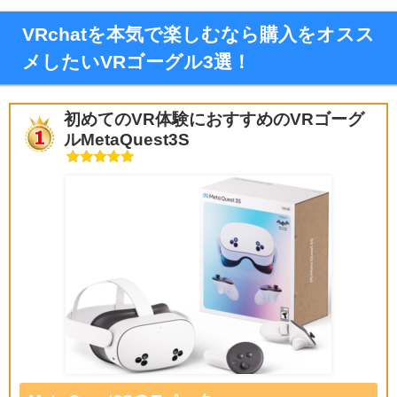
VRchatを本気で楽しむなら購入をオスス
メしたいVRゴーグル3選！
初めてのVR体験におすすめのVRゴーグ
ルMetaQuest3S