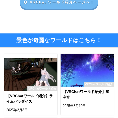
VRChat ワールド紹介ページへ！
景色が奇麗なワールドはこちら！
VRChatワールド紹介
VRChatワールド紹介
【VRChatワールド紹介】星
【VRChatワールド紹介】ラ
今宵
イムパラダイス
2025年8月10日
2025年2月8日