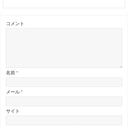
コメント
名前
*
メール
*
サイト