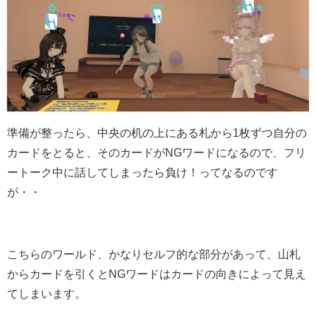
準備が整ったら、中央の机の上にある札から1枚ずつ自分の
カードをとると、そのカードがNGワードになるので、フリ
ートーク中に話してしまったら負け！ってなるのです
が・・
こちらのワールド、かなりセルフ的な部分があって、山札
からカードを引くとNGワードはカードの向きによって見え
てしまいます。