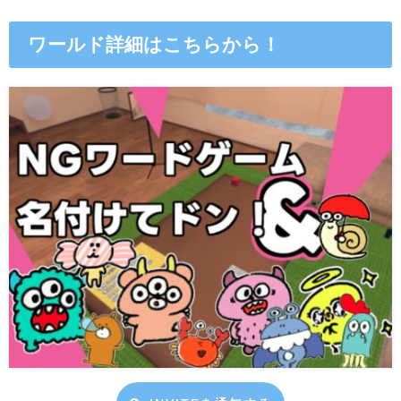
ワールド詳細はこちらから！