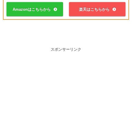
Amazonはこちらから
楽天はこちらから
スポンサーリンク