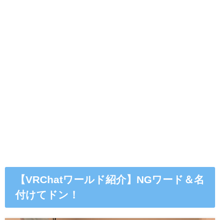
【VRChatワールド紹介】NGワード＆名
付けてドン！