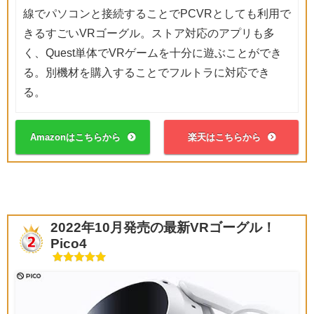
線でパソコンと接続することでPCVRとしても利用で
きるすごいVRゴーグル。ストア対応のアプリも多
く、Quest単体でVRゲームを十分に遊ぶことができ
る。別機材を購入することでフルトラに対応でき
る。
Amazonはこちらから
楽天はこちらから
2022年10月発売の最新VRゴーグル！
Pico4