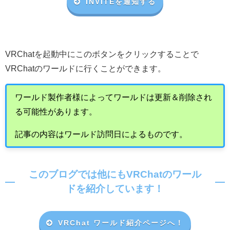
INVITEを通知する
VRChat
を起動中にこのボタンをクリックすることで
VRChat
のワールドに行くことができます。
ワールド製作者様によってワールドは更新＆削除され
る可能性があります。
記事の内容はワールド訪問日によるものです。
このブログでは他にもVRChatのワール
ドを紹介しています！
VRChat ワールド紹介ページへ！