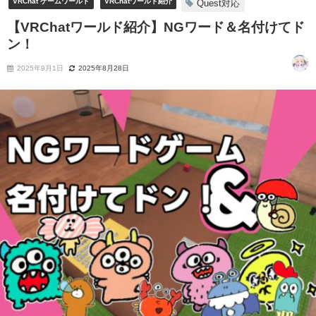
VRChat ゲームワールド
VRChatワールド紹介
Quest対応
【VRChatワールド紹介】NGワード＆名付けてド
ン！
2025年9月1日
2025年8月28日