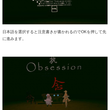
日本語を選択すると注意書きが書かれるのでOKを押して先
に進みます。