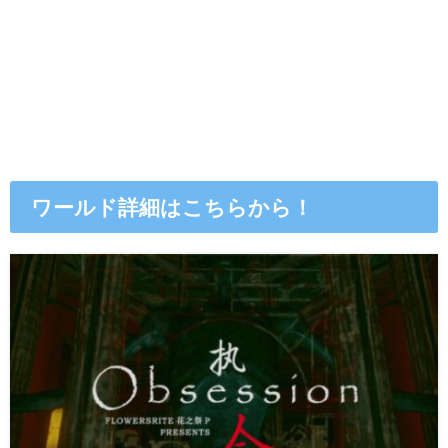
ワールド詳細はこちらから！