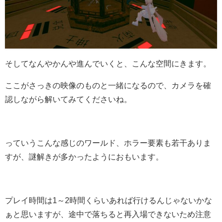
そしてなんやかんや進んでいくと、こんな空間にきます。
ここがさっきの映像のものと一緒になるので、カメラを確
認しながら解いてみてくださいね。
っていうこんな感じのワールド、ホラー要素も若干ありま
すが、謎解きが多かったようにおもいます。
プレイ時間は1～2時間くらいあれば行けるんじゃないかな
ぁと思いますが、途中で落ちると再入場できないため注意