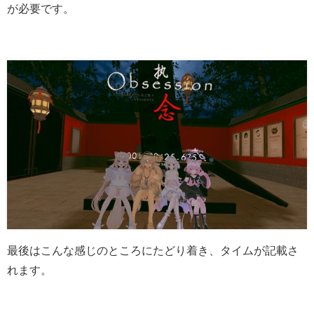
が必要です。
最後はこんな感じのところにたどり着き、タイムが記載さ
れます。