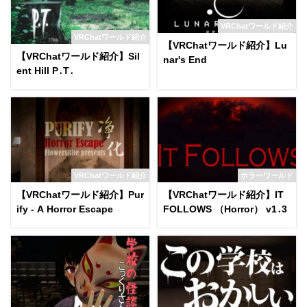
VRChatワールド紹介
VRChatワールド紹介
【VRChatワールド紹介】Lu
【VRChatワールド紹介】Sil
nar's End
ent Hill P․T․
VRChatワールド紹介
ホラーワールド
【VRChatワールド紹介】Pur
【VRChatワールド紹介】IT
ify - A Horror Escape
FOLLOWS （Horror） v1․3