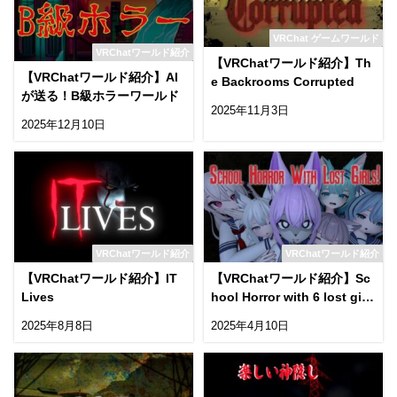
VRChat ゲームワールド
VRChatワールド紹介
【VRChatワールド紹介】Th
【VRChatワールド紹介】AI
e Backrooms Corrupted
が送る！B級ホラーワールド
2025年11月3日
2025年12月10日
VRChatワールド紹介
VRChatワールド紹介
【VRChatワールド紹介】IT
【VRChatワールド紹介】Sc
Lives
hool Horror with 6 lost girl
s
2025年8月8日
2025年4月10日