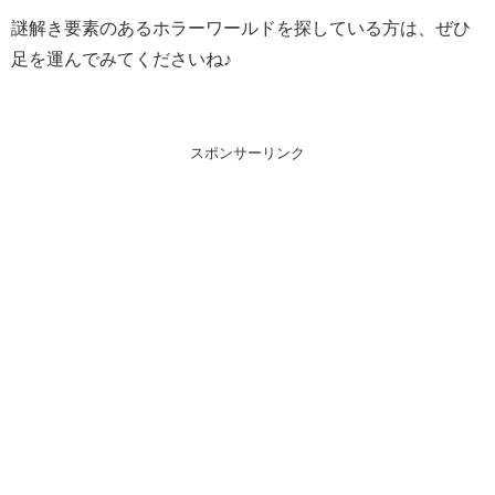
謎解き要素のあるホラーワールドを探している方は、ぜひ
足を運んでみてくださいね♪
スポンサーリンク