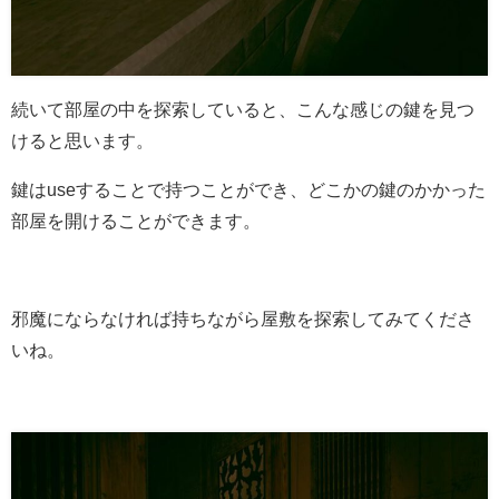
続いて部屋の中を探索していると、こんな感じの鍵を見つ
けると思います。
鍵はuseすることで持つことができ、どこかの鍵のかかった
部屋を開けることができます。
邪魔にならなければ持ちながら屋敷を探索してみてくださ
いね。