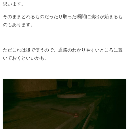
思います。
そのままとれるものだったり取った瞬間に演出が始まるも
のもあります。
ただこれは後で使うので、通路のわかりやすいところに置
いておくといいかも。