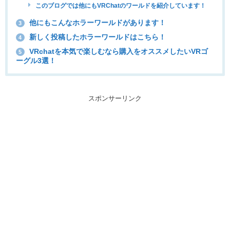
このブログでは他にもVRChatのワールドを紹介しています！
他にもこんなホラーワールドがあります！
3
新しく投稿したホラーワールドはこちら！
4
VRchatを本気で楽しむなら購入をオススメしたいVRゴ
5
ーグル3選！
スポンサーリンク