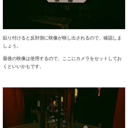
貼り付けると反対側に映像が映し出されるので、確認しま
しょう。
最後の映像は使用するので、ここにカメラをセットしてお
くといいかもです。