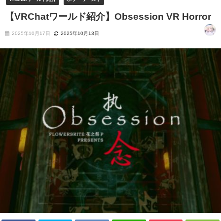
【VRChatワールド紹介】Obsession VR Horror
2025年10月17日
2025年10月13日