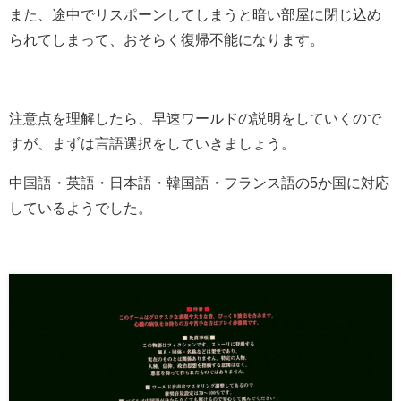
また、途中でリスポーンしてしまうと暗い部屋に閉じ込め
られてしまって、おそらく復帰不能になります。
注意点を理解したら、早速ワールドの説明をしていくので
すが、まずは言語選択をしていきましょう。
中国語・英語・日本語・韓国語・フランス語の5か国に対応
しているようでした。