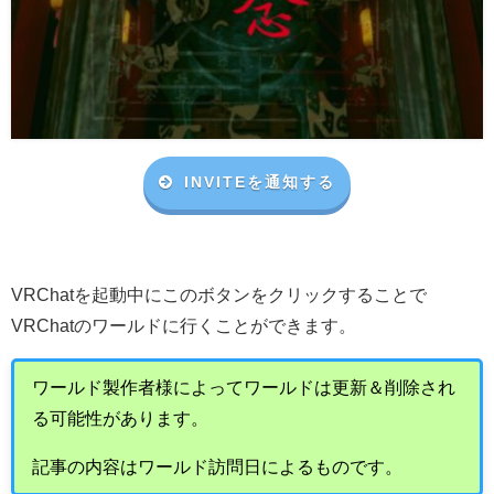
INVITEを通知する
VRChat
を起動中にこのボタンをクリックすることで
VRChat
のワールドに行くことができます。
ワールド製作者様によってワールドは更新＆削除され
る可能性があります。
記事の内容はワールド訪問日によるものです。