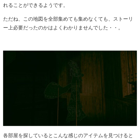
れることができるようです。
ただね、この地図を全部集めても集めなくても、ストーリ
ー上必要だったのかはよくわかりませんでした・・。
各部屋を探しているとこんな感じのアイテムを見つけると