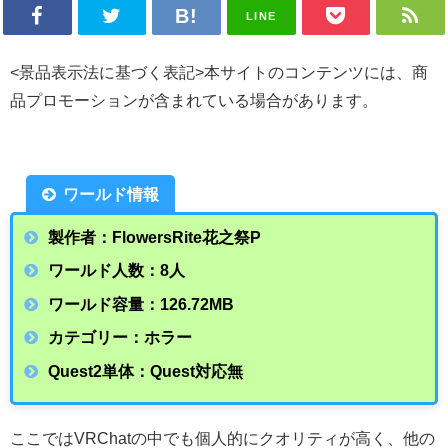
LINE
<景品表示法に基づく表記>本サイトのコンテンツには、商
品プロモーションが含まれている場合があります。
ワールド情報
製作者：FlowersRite花之祭P
ワールド人数：8人
ワールド容量：126.72
MB
カテゴリー：ホラー
Quest2単体：Quest対応無
ここではVRChatの中でも個人的にクオリティが高く、他の