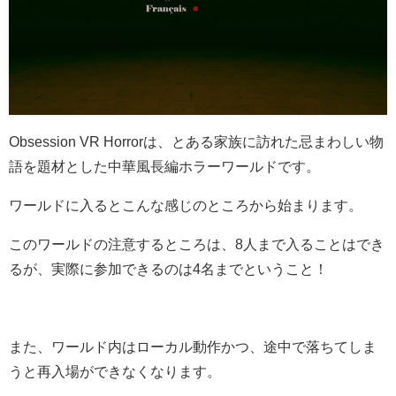
Obsession VR Horrorは、とある家族に訪れた忌まわしい物
語を題材とした中華風長編ホラーワールドです。
ワールドに入るとこんな感じのところから始まります。
このワールドの注意するところは、8人まで入ることはでき
るが、実際に参加できるのは4名までということ！
また、ワールド内はローカル動作かつ、途中で落ちてしま
うと再入場ができなくなります。