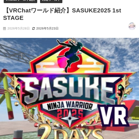
【VRChatワールド紹介】SASUKE2025 1st
STAGE
2026年5月28日
2026年5月23日