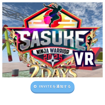
INVITEを通知する