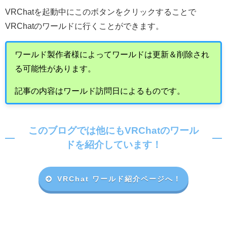
VRChat
を起動中にこのボタンをクリックすることで
VRChat
のワールドに行くことができます。
ワールド製作者様によってワールドは更新＆削除され
る可能性があります。
記事の内容はワールド訪問日によるものです。
このブログでは他にもVRChatのワール
ドを紹介しています！
VRChat ワールド紹介ページへ！