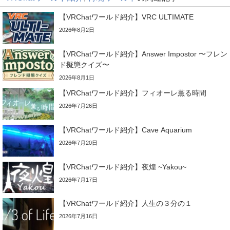
【VRChatワールド紹介】VRC ULTIMATE
2026年8月2日
【VRChatワールド紹介】Answer Impostor 〜フレン
ド擬態クイズ〜
2026年8月1日
【VRChatワールド紹介】フィオーレ薫る時間
2026年7月26日
【VRChatワールド紹介】Cave Aquarium
2026年7月20日
【VRChatワールド紹介】夜煌 ~Yakou~
2026年7月17日
【VRChatワールド紹介】人生の３分の１
2026年7月16日