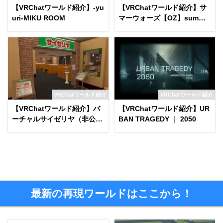
【VRChatワールド紹介】-yu
【VRChatワールド紹介】サ
uri-MIKU ROOM
マーウォーズ【OZ】summer
wars
VRChatワールド紹介
VRChatワールド紹介
【VRChatワールド紹介】バ
【VRChatワールド紹介】UR
ーチャルサイゼリヤ（非公
BAN TRAGEDY ｜ 2050
式）
最新の再現ワールドはここから！