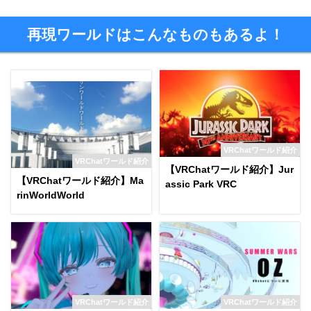
再現ワールドはこんなものもあるよ！
VRChatワールド紹介
VRChatワールド紹介
【VRChatワールド紹介】Jur
【VRChatワールド紹介】Ma
assic Park VRC
rinWorldWorld
VRChatワールド紹介
VRChatワールド紹介