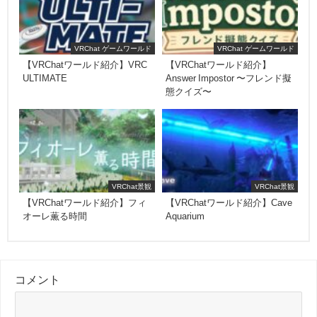
VRChat ゲームワールド
VRChat ゲームワールド
【VRChatワールド紹介】VRC
【VRChatワールド紹介】
ULTIMATE
Answer Impostor 〜フレンド擬
態クイズ〜
VRChat景観
VRChat景観
【VRChatワールド紹介】フィ
【VRChatワールド紹介】Cave
オーレ薫る時間
Aquarium
コメント