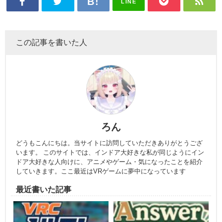
LINE
この記事を書いた人
ろん
どうもこんにちは。当サイトに訪問していただきありがとうござ
います。 このサイトでは、インドア大好きな私が同じようにイン
ドア大好きな人向けに、アニメやゲーム・気になったことを紹介
していきます。ここ最近はVRゲームに夢中になっています
最近書いた記事