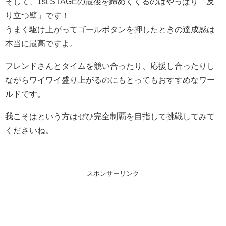
そして、1st STAGEの最後を締めくくるのはやっぱり「反
り立つ壁」です！
うまく駆け上がってゴールボタンを押したときの達成感は
本当に最高ですよ。
フレンドさんとタイムを競い合ったり、応援し合ったりし
ながらワイワイ盛り上がるのにもとってもおすすめなワー
ルドです。
我こそはという方はぜひ完全制覇を目指して挑戦してみて
くださいね。
スポンサーリンク