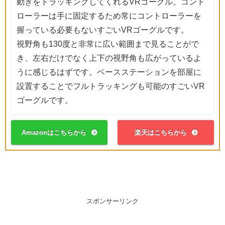
動きをトラッキングしてくれるVRゴーグル。コント
ローラーは手に固定するため常にコントローラーを
握っている必要もないすごいVRゴーグルです。
視野角も130度と非常に広い範囲まで見ることがで
き、左右だけでなく上下の視野角も広がっているよ
うに感じるはずです。ベースステーションを部屋に
設置することでフルトラッキングも可能のすごいVR
ゴーグルです。
Amazonはこちらから
楽天はこちらから
スポンサーリンク