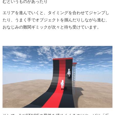
むというものがあったり
エリアを進んでいくと、タイミングを合わせてジャンプし
たり、うまく手でオブジェクトを掴んだりしながら進む、
おなじみの難関ギミックが次々と待ち受けています。