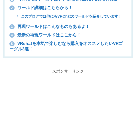
ワールド詳細はこちらから！
2
このブログでは他にもVRChatのワールドを紹介しています！
再現ワールドはこんなものもあるよ！
3
最新の再現ワールドはここから！
4
VRchatを本気で楽しむなら購入をオススメしたいVRゴ
5
ーグル3選！
スポンサーリンク