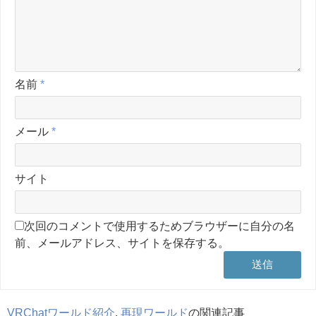
名前
*
メール
*
サイト
次回のコメントで使用するためブラウザーに自分の名
前、メールアドレス、サイトを保存する。
VRChatワールド紹介
,
再現ワールド
の関連記事