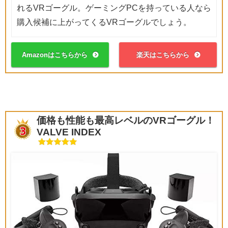
れるVRゴーグル。ゲーミングPCを持っている人なら
購入候補に上がってくるVRゴーグルでしょう。
Amazonはこちらから
楽天はこちらから
価格も性能も最高レベルのVRゴーグル！
VALVE INDEX