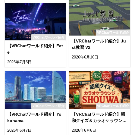
VRChatワールド紹介
VRChatワールド紹介
【VRChatワールド紹介】Ju
【VRChatワールド紹介】Fat
st教習 V2
e
2026年6月16日
2026年7月6日
VRChatワールド紹介
VRChatワールド紹介
【VRChatワールド紹介】Yo
【VRChatワールド紹介】昭
kohama
和クイズ＆カラオケラウンジ
SHOUWA
2026年6月7日
2026年6月6日