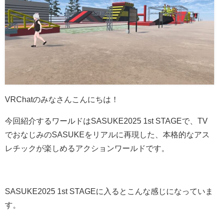
VRChatのみなさんこんにちは！
今回紹介するワールドはSASUKE2025 1st STAGEで、TV
でおなじみのSASUKEをリアルに再現した、本格的なアス
レチックが楽しめるアクションワールドです。
SASUKE2025 1st STAGEに入るとこんな感じになっていま
す。