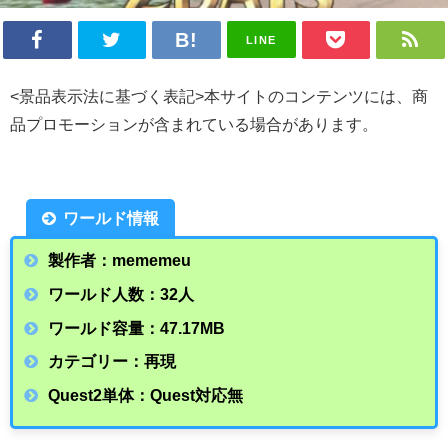
LINE
<景品表示法に基づく表記>本サイトのコンテンツには、商
品プロモーションが含まれている場合があります。
ワールド情報
製作者：mememeu
ワールド人数：32人
ワールド容量：47.17
MB
カテゴリー：再現
Quest2単体：Quest対応無