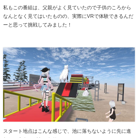
私もこの番組は、父親がよく見ていたので子供のころから
なんとなく見てはいたものの、実際にVRで体験できるんだ
ーと思って挑戦してみました！
スタート地点はこんな感じで、池に落ちないように先に進