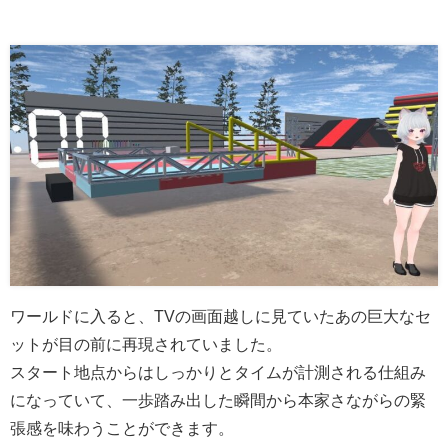
ワールドに入ると、TVの画面越しに見ていたあの巨大なセ
ットが目の前に再現されていました。
スタート地点からはしっかりとタイムが計測される仕組み
になっていて、一歩踏み出した瞬間から本家さながらの緊
張感を味わうことができます。