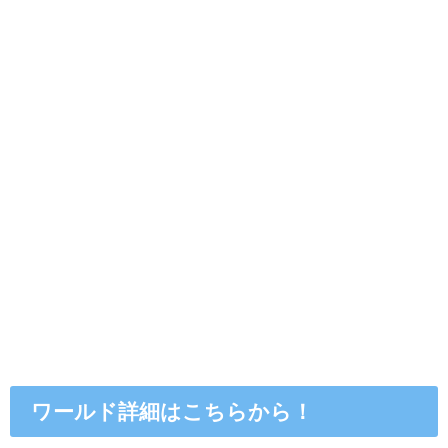
ワールド詳細はこちらから！