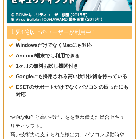
世界1億以上のユーザーが利用中！
WindowsだけでなくMacにも対応
Android端末でも利用できる
1ヶ月の無料お試し機関付き
Googleにも採用される高い検出技術を持っている
ESETのサポートだけでなくパソコンの困ったにも
対応
快適な動作と高い検出力をを兼ね備えた総合セキュ
リティソフト。
高い技術力に支えられた検出力、パソコン起動時や