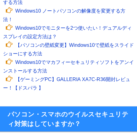
する方法
Windows10 ノートパソコンの解像度を変更する方
法！
Windows10でモニターを2つ使いたい！デュアルディ
スプレイの設定方法は？
【パソコンの壁紙変更】Windows10で壁紙をスライド
ショーにする方法
Windows10でマカフィーセキュリティソフトをアンイ
ンストールする方法
【ゲーミングPC】GALLERIA XA7C-R36開封レビュ
ー！【ドスパラ 】
パソコン・スマホのウイルスセキュリテ
ィ対策はしていますか？