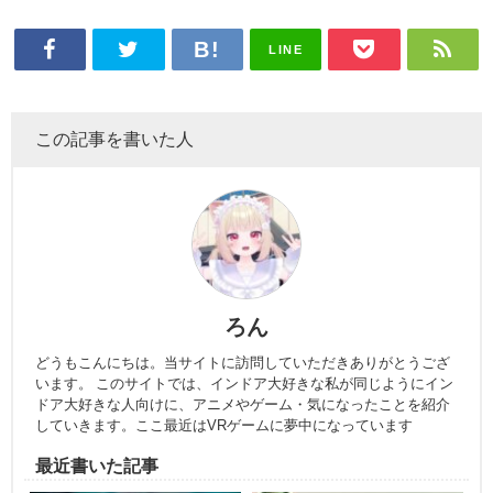
LINE
この記事を書いた人
ろん
どうもこんにちは。当サイトに訪問していただきありがとうござ
います。 このサイトでは、インドア大好きな私が同じようにイン
ドア大好きな人向けに、アニメやゲーム・気になったことを紹介
していきます。ここ最近はVRゲームに夢中になっています
最近書いた記事