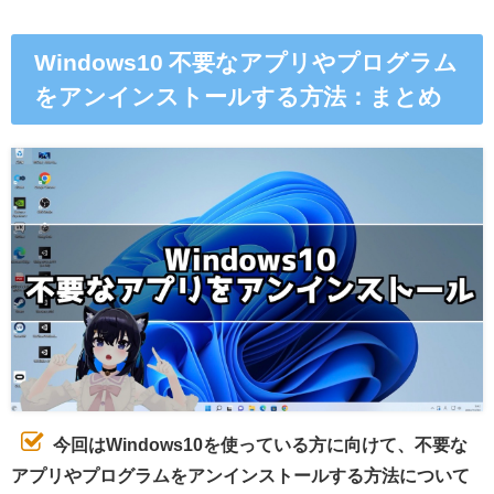
Windows10 不要なアプリやプログラム
をアンインストールする方法：まとめ
今回はWindows10を使っている方に向けて、不要な
アプリやプログラムをアンインストールする方法について