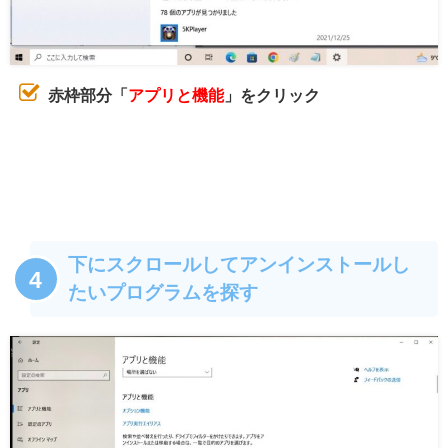
赤枠部分「
アプリと機能
」をクリック
下にスクロールしてアンインストールし
4
たいプログラムを探す