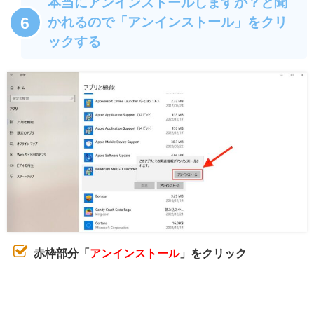
本当にアンインストールしますか？と聞
6
かれるので「アンインストール」をクリ
ックする
赤枠部分「
アンインストール
」をクリック