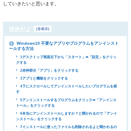
していきたいと思います。
目次だよ
[
非表示
]
Windows10 不要なアプリやプログラムをアンインスト
1
ールする方法
1デスクトップ画面左下から「スタート」➡︎「設定」をクリッ
クする
2赤枠部分「アプリ」をクリックする
3アプリと機能をクリックする
4下にスクロールしてアンインストールしたいプログラムを探
す
5アンインストールするプログラムをクリック➡︎「アンインス
トール」をクリックする
6本当にアンインストールしますか？と聞かれるので「アンイ
ンストール」をクリックする
7インストールに使ったファイルも削除されるよと聞かれるの