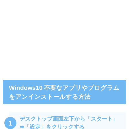
Windows10 不要なアプリやプログラム
をアンインストールする方法
デスクトップ画面左下から「スタート」
1
➡︎「設定」をクリックする