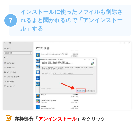
インストールに使ったファイルも削除さ
7
れるよと聞かれるので「アンインストー
ル」する
赤枠部分「
アンインストール
」をクリック