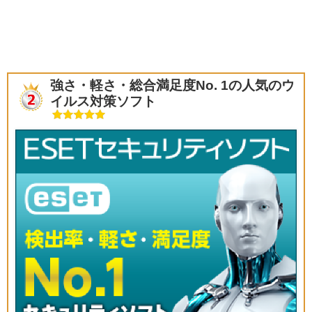
強さ・軽さ・総合満足度No. 1の人気のウ
イルス対策ソフト