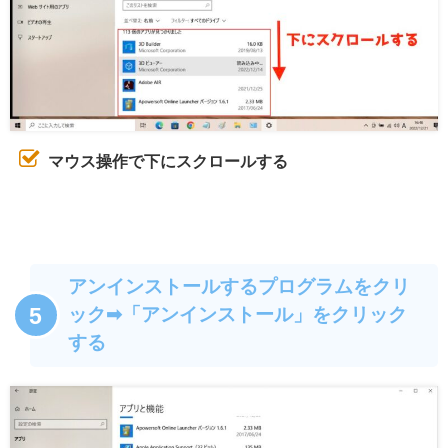
マウス操作で下にスクロールする
アンインストールするプログラムをクリ
5
ック➡︎「アンインストール」をクリック
する