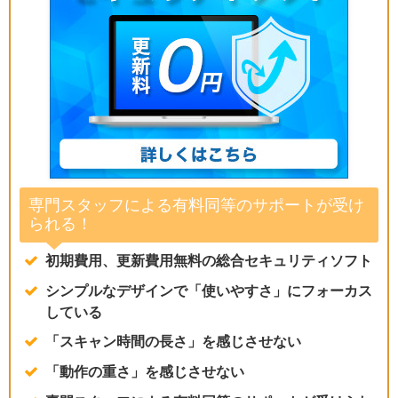
専門スタッフによる有料同等のサポートが受け
られる！
初期費用、更新費用無料の総合セキュリティソフト
シンプルなデザインで「使いやすさ」にフォーカス
している
「スキャン時間の長さ」を感じさせない
「動作の重さ」を感じさせない