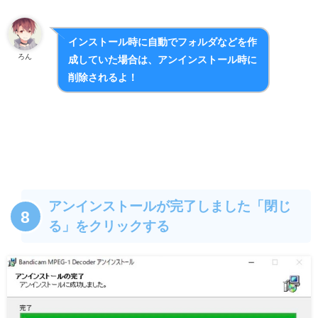
インストール時に自動でフォルダなどを作
ろん
成していた場合は、アンインストール時に
削除されるよ！
アンインストールが完了しました「閉じ
8
る」をクリックする