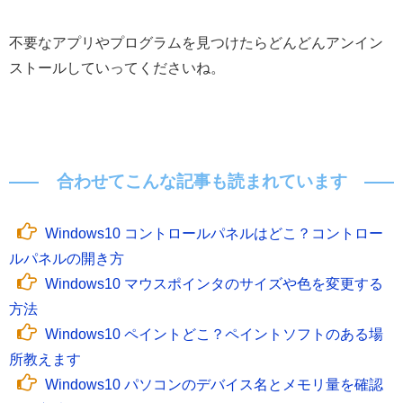
不要なアプリやプログラムを見つけたらどんどんアンイン
ストールしていってくださいね。
合わせてこんな記事も読まれています
Windows10 コントロールパネルはどこ？コントロー
ルパネルの開き方
Windows10 マウスポインタのサイズや色を変更する
方法
Windows10 ペイントどこ？ペイントソフトのある場
所教えます
Windows10 パソコンのデバイス名とメモリ量を確認