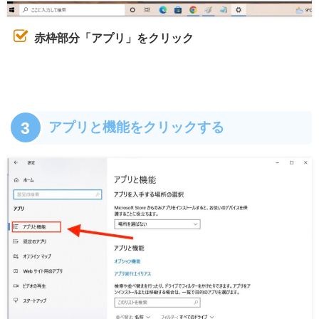
赤枠部分「アプリ」をクリック
3
アプリと機能をクリックする