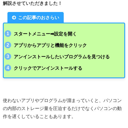
解説させていただきました！
この記事のおさらい
スタートメニュー➡︎設定を開く
アプリからアプリと機能をクリック
アンインストールしたいプログラムを見つける
クリックでアンインストールする
使わないアプリやプログラムが溜まっていくと、パソコン
の内部のストレージ量を圧迫するだけでなくパソコンの動
作を遅くしていることもあります。