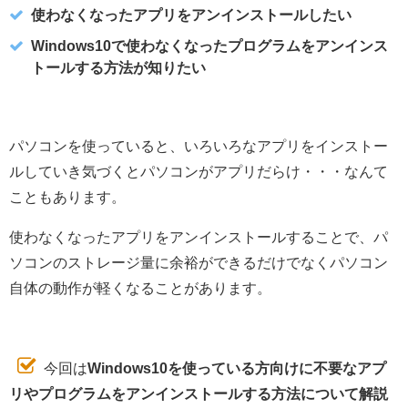
使わなくなったアプリをアンインストールしたい
Windows10で使わなくなったプログラムをアンインス
トールする方法が知りたい
パソコンを使っていると、いろいろなアプリをインストー
ルしていき気づくとパソコンがアプリだらけ・・・なんて
こともあります。
使わなくなったアプリをアンインストールすることで、パ
ソコンのストレージ量に余裕ができるだけでなくパソコン
自体の動作が軽くなることがあります。
今回は
Windows10を使っている方向けに不要なアプ
リやプログラムをアンインストールする方法について解説