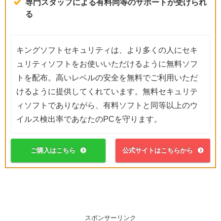
専門スタッフによる有料同等のサポートが受けられ
る
キングソフトセキュリティは、より多くの人にセキ
ュリティソフトをお使いいただけるように無料ソフ
トを配布。高いレベルの安全を無料でご利用いただ
けるように提供してくれています。無料セキュリテ
ィソフトでありながら、有料ソフトと同等以上のウ
イルス検出率であなたのPCを守ります。
ご購入はこちら
公式サイトはこちらから
スポンサーリンク