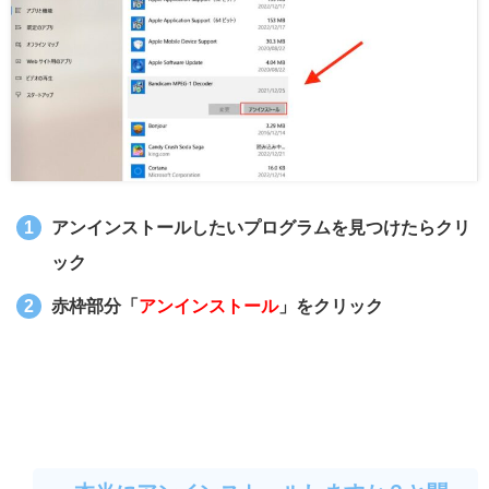
アンインストールしたいプログラムを見つけたらクリ
ック
赤枠部分「
アンインストール
」をクリック