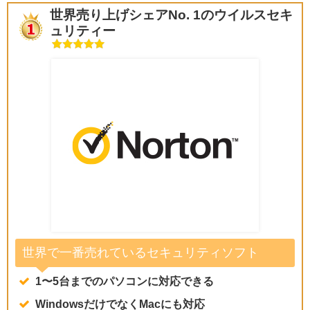
世界売り上げシェアNo. 1のウイルスセキ
ュリティー
世界で一番売れているセキュリティソフト
1〜5台までのパソコンに対応できる
WindowsだけでなくMacにも対応