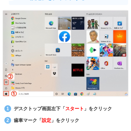
デスクトップ画面左下「
スタート
」をクリック
歯車マーク「
設定
」をクリック