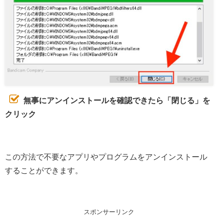
無事にアンインストールを確認できたら「閉じる」を
クリック
この方法で不要なアプリやプログラムをアンインストール
することができます。
スポンサーリンク