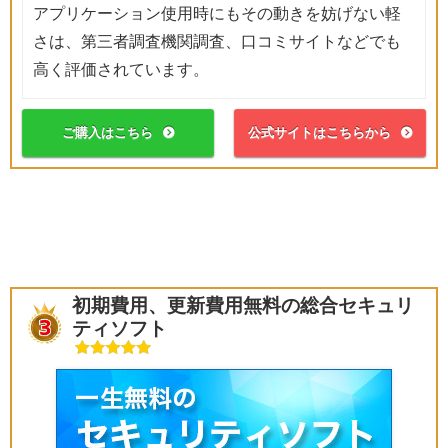
アプリケーション使用時にもその動きを妨げない軽
さは、第三者調査機関調査、口コミサイトなどでも
高く評価されています。
ご購入はこちら
公式サイトはこちらから
初期費用、更新費用無料の総合セキュリ
ティソフト