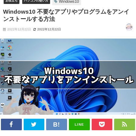
お役立ち
パソコンの使い方
Windows10
Windows10 不要なアプリやプログラムをアンイ
ンストールする方法
2022年12月22日
2022年12月22日
LINE