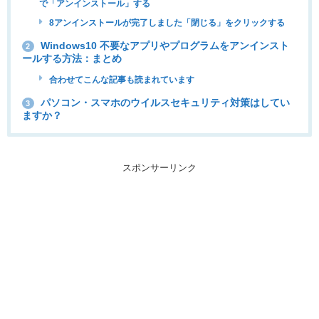
で「アンインストール」する
8アンインストールが完了しました「閉じる」をクリックする
Windows10 不要なアプリやプログラムをアンインスト
2
ールする方法：まとめ
合わせてこんな記事も読まれています
パソコン・スマホのウイルスセキュリティ対策はしてい
3
ますか？
スポンサーリンク