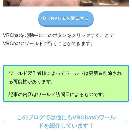
INVITEを通知する
VRChat
を起動中にこのボタンをクリックすることで
VRChat
のワールドに行くことができます。
ワールド製作者様によってワールドは更新＆削除され
る可能性があります。
記事の内容はワールド訪問日によるものです。
このブログでは他にもVRChatのワール
ドを紹介しています！