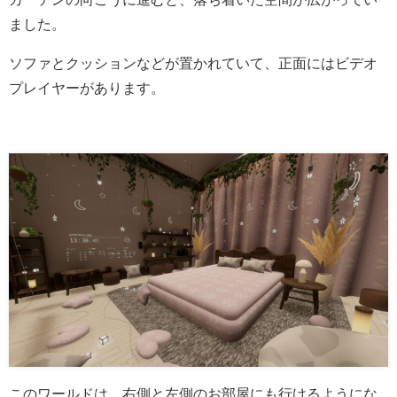
ました。
ソファとクッションなどが置かれていて、正面にはビデオ
プレイヤーがあります。
このワールドは、右側と左側のお部屋にも行けるようにな