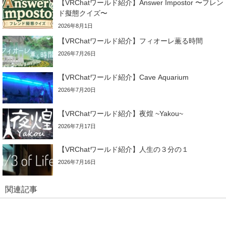
【VRChatワールド紹介】Answer Impostor 〜フレン
ド擬態クイズ〜
2026年8月1日
【VRChatワールド紹介】フィオーレ薫る時間
2026年7月26日
【VRChatワールド紹介】Cave Aquarium
2026年7月20日
【VRChatワールド紹介】夜煌 ~Yakou~
2026年7月17日
【VRChatワールド紹介】人生の３分の１
2026年7月16日
関連記事