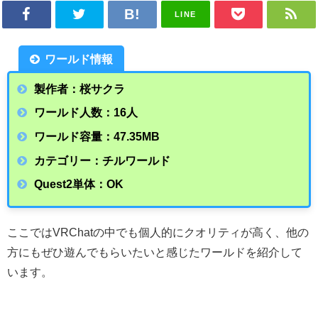
LINE
ワールド情報
製作者：桜サクラ
ワールド人数：16人
ワールド容量：47.35MB
カテゴリー：チルワールド
Quest2単体：OK
ここではVRChatの中でも個人的にクオリティが高く、他の
方にもぜひ遊んでもらいたいと感じたワールドを紹介して
います。