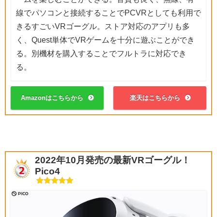
線でパソコンと接続することでPCVRとしても利用で
きるすごいVRゴーグル。ストア対応のアプリも多
く、Quest単体でVRゲームを十分に遊ぶことができ
る。別機材を購入することでフルトラに対応でき
る。
Amazonはこちらから
楽天はこちらから
2022年10月発売の最新VRゴーグル！
Pico4