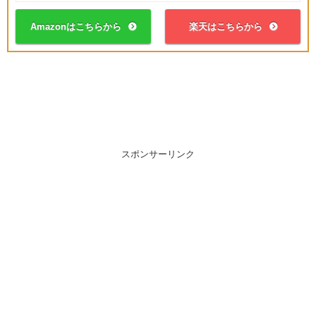
Amazonはこちらから
楽天はこちらから
スポンサーリンク