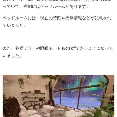
っていて、右側にはベッドルームがあります。
ベッドルームには、現在の時刻や天気情報などが記載され
ていました。
また、各種ミラーや睡眠モードもon offできるようになって
いました。