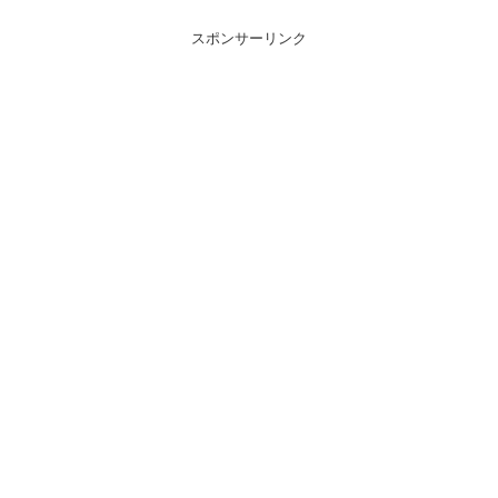
スポンサーリンク