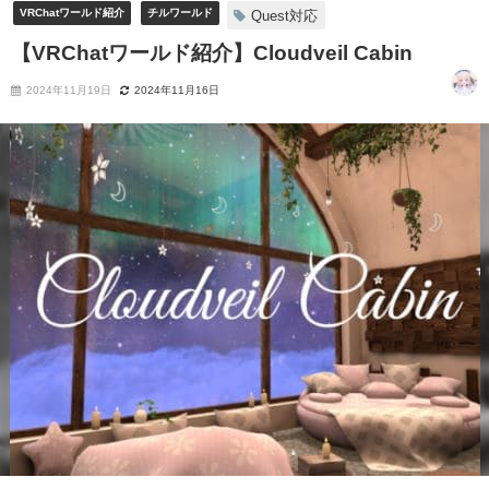
VRChatワールド紹介
チルワールド
Quest対応
【VRChatワールド紹介】Cloudveil Cabin
2024年11月19日
2024年11月16日