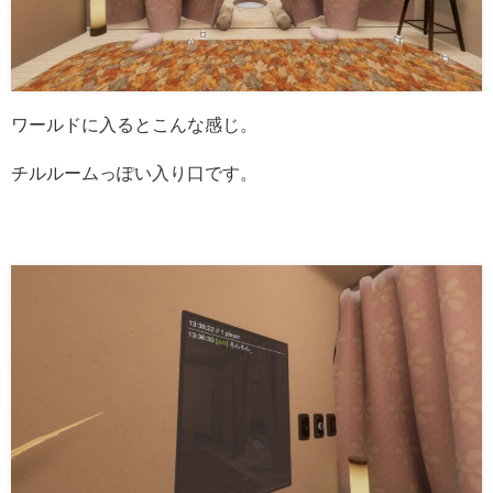
ワールドに入るとこんな感じ。
チルルームっぽい入り口です。