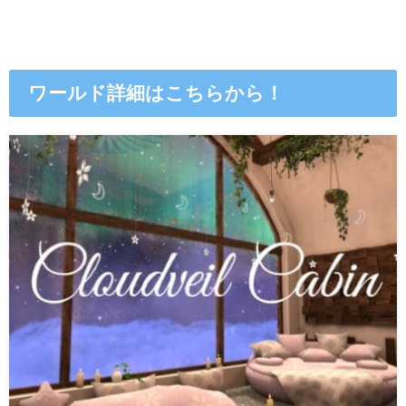
ワールド詳細はこちらから！