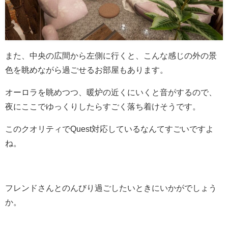
また、中央の広間から左側に行くと、こんな感じの外の景
色を眺めながら過ごせるお部屋もあります。
オーロラを眺めつつ、暖炉の近くにいくと音がするので、
夜にここでゆっくりしたらすごく落ち着けそうです。
このクオリティでQuest対応しているなんてすごいですよ
ね。
フレンドさんとのんびり過ごしたいときにいかがでしょう
か。