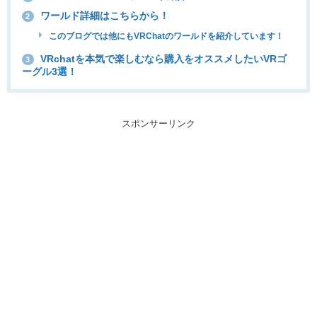
ワールド詳細はこちらから！
2
このブログでは他にもVRChatのワールドを紹介しています！
VRchatを本気で楽しむなら購入をオススメしたいVRゴ
3
ーグル3選！
スポンサーリンク