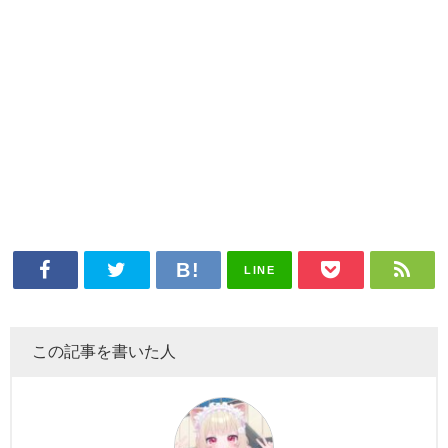
LINE
この記事を書いた人