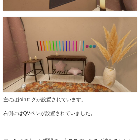
左にはjoinログが設置されています。
右側にはQVペンが設置されていました。