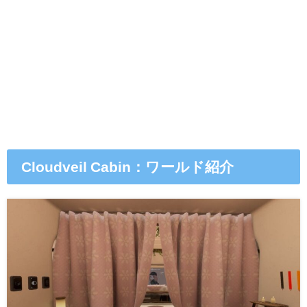
Cloudveil Cabin：ワールド紹介