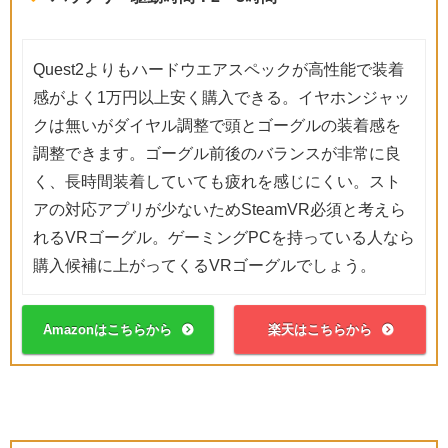
Quest2よりもハードウエアスペックが高性能で装着
感がよく1万円以上安く購入できる。イヤホンジャッ
クは無いがダイヤル調整で頭とゴーグルの装着感を
調整できます。ゴーグル前後のバランスが非常に良
く、長時間装着していても疲れを感じにくい。スト
アの対応アプリが少ないためSteamVR必須と考えら
れるVRゴーグル。ゲーミングPCを持っている人なら
購入候補に上がってくるVRゴーグルでしょう。
Amazonはこちらから
楽天はこちらから