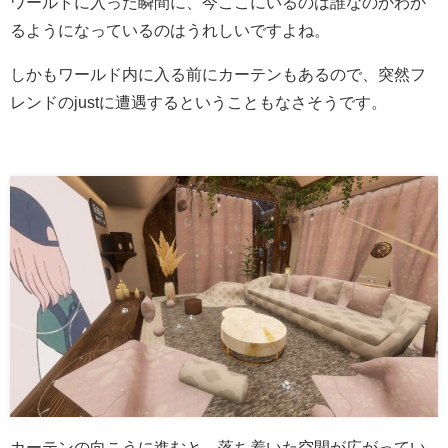
ワールドに入った瞬間に、今ここにいるのは誰なのかわか
るようになっているのはうれしいですよね。
しかもワールド内に入る前にカーテンもあるので、突然フ
レンドのjustに遭遇するということもなさそうです。
カーテンの向こうに進むと、落ち着いた空間が広がってい