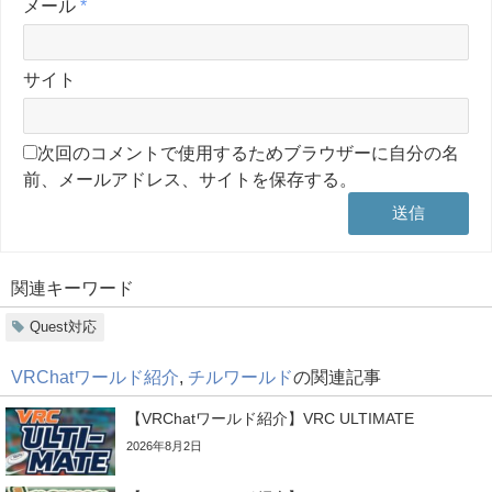
メール
*
サイト
次回のコメントで使用するためブラウザーに自分の名
前、メールアドレス、サイトを保存する。
関連キーワード
Quest対応
VRChatワールド紹介
,
チルワールド
の関連記事
【VRChatワールド紹介】VRC ULTIMATE
2026年8月2日