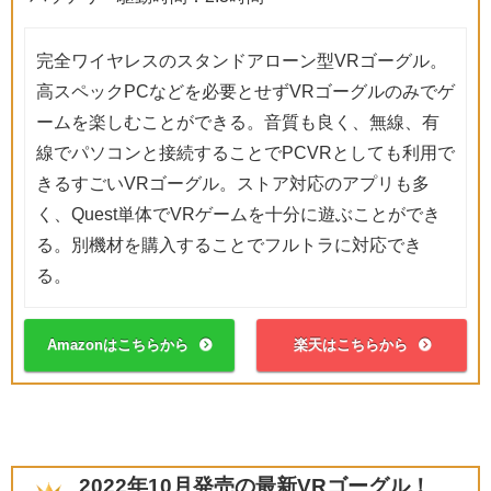
完全ワイヤレスのスタンドアローン型VRゴーグル。
高スペックPCなどを必要とせずVRゴーグルのみでゲ
ームを楽しむことができる。音質も良く、無線、有
線でパソコンと接続することでPCVRとしても利用で
きるすごいVRゴーグル。ストア対応のアプリも多
く、Quest単体でVRゲームを十分に遊ぶことができ
る。別機材を購入することでフルトラに対応でき
る。
Amazonはこちらから
楽天はこちらから
2022年10月発売の最新VRゴーグル！