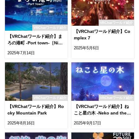
VRChatワールド紹介
VRChatワールド紹介
【VRChatワールド紹介】Co
【VRChatワールド紹介】ま
mplex 7
ろの港町 -Port town-［Nigh
2025年5月6日
t］
2025年7月14日
VRChatワールド紹介
VRChatワールド紹介
【VRChatワールド紹介】Ro
【VRChatワールド紹介】ね
cky Mountain Park
こと星の木 -Neko and the S
tar Tree-
2025年8月16日
2025年9月17日