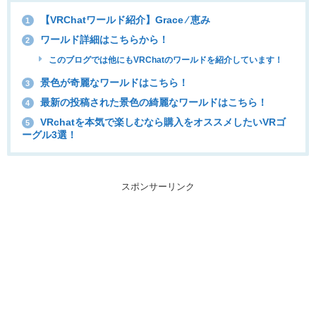
【VRChatワールド紹介】Grace ⁄ 恵み
1
ワールド詳細はこちらから！
2
このブログでは他にもVRChatのワールドを紹介しています！
景色が奇麗なワールドはこちら！
3
最新の投稿された景色の綺麗なワールドはこちら！
4
VRchatを本気で楽しむなら購入をオススメしたいVRゴ
5
ーグル3選！
スポンサーリンク