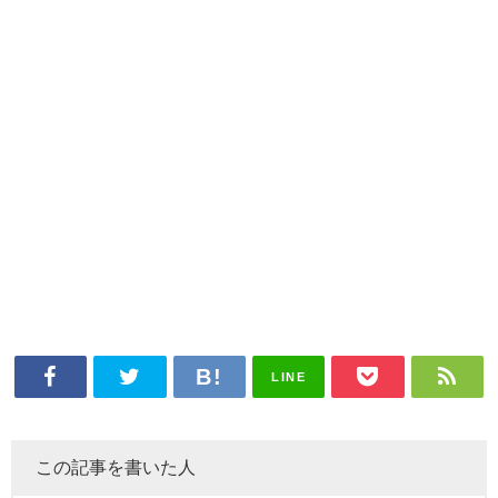
LINE
この記事を書いた人