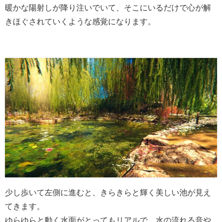
暖かな陽射しが降り注いでいて、そこにいるだけで心が解
きほぐされていくような感覚になります。
少し歩いて左側に進むと、きらきらと輝く美しい池が見え
てきます。
ゆらゆらと動く水面がとってもリアルで、水の流れる音や