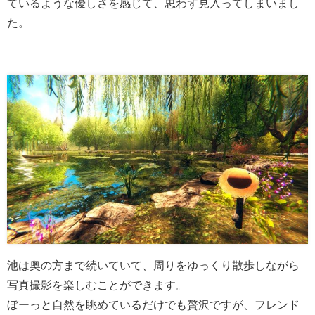
ているような優しさを感じて、思わず見入ってしまいまし
た。
池は奥の方まで続いていて、周りをゆっくり散歩しながら
写真撮影を楽しむことができます。
ぼーっと自然を眺めているだけでも贅沢ですが、フレンド