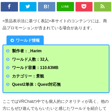
LINE
<景品表示法に基づく表記>本サイトのコンテンツには、商
品プロモーションが含まれている場合があります。
ワールド情報
製作者：_Harim
ワールド人数：32人
ワールド容量：110.63
MB
カテゴリー：景観
Quest2単体：Quest対応無
ここではVRChatの中でも個人的にクオリティが高く、他の
方にもぜひ遊んでもらいたいと感じたワールドを紹介して