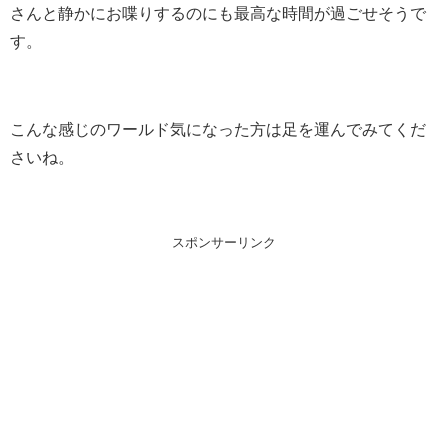
さんと静かにお喋りするのにも最高な時間が過ごせそうで
す。
こんな感じのワールド気になった方は足を運んでみてくだ
さいね。
スポンサーリンク