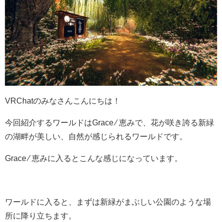
VRChatのみなさんこんにちは！
今回紹介するワールドはGrace ⁄ 恵みで、花が咲き誇る新緑
の湖畔が美しい、自然が感じられるワールドです。
Grace ⁄ 恵みに入るとこんな感じになっています。
ワールドに入ると、まずは新緑がまぶしい公園のような場
所に降り立ちます。