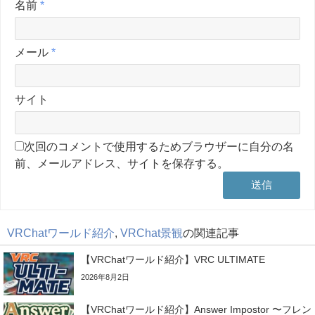
名前
*
メール
*
サイト
次回のコメントで使用するためブラウザーに自分の名
前、メールアドレス、サイトを保存する。
VRChatワールド紹介
,
VRChat景観
の関連記事
【VRChatワールド紹介】VRC ULTIMATE
2026年8月2日
【VRChatワールド紹介】Answer Impostor 〜フレン