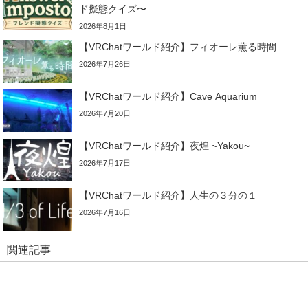
ド擬態クイズ〜
2026年8月1日
【VRChatワールド紹介】フィオーレ薫る時間
2026年7月26日
【VRChatワールド紹介】Cave Aquarium
2026年7月20日
【VRChatワールド紹介】夜煌 ~Yakou~
2026年7月17日
【VRChatワールド紹介】人生の３分の１
2026年7月16日
関連記事