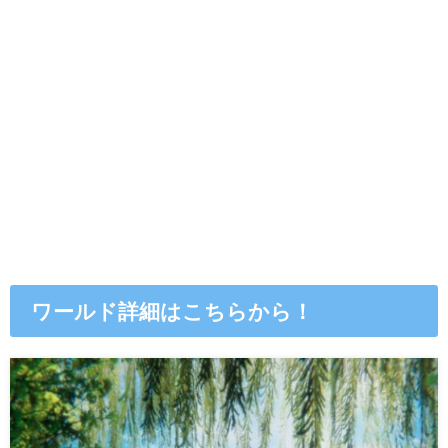
ワールド詳細はこちらから！