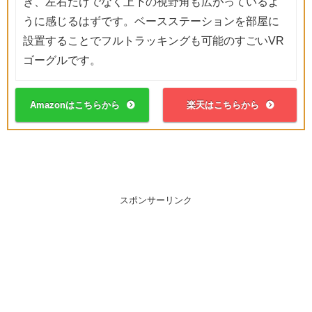
き、左右だけでなく上下の視野角も広がっているよ
うに感じるはずです。ベースステーションを部屋に
設置することでフルトラッキングも可能のすごいVR
ゴーグルです。
Amazonはこちらから
楽天はこちらから
スポンサーリンク