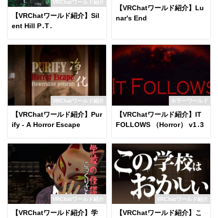
VRChatワールド紹介
【VRChatワールド紹介】Lu
【VRChatワールド紹介】Sil
nar's End
ent Hill P․T․
VRChatワールド紹介
ホラーワールド
【VRChatワールド紹介】Pur
【VRChatワールド紹介】IT
ify - A Horror Escape
FOLLOWS （Horror） v1․3
VRChatワールド紹介
VRChatワールド紹介
【VRChatワールド紹介】学
【VRChatワールド紹介】こ