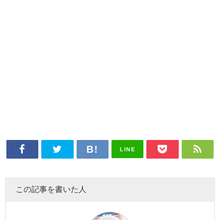
LINE
この記事を書いた人