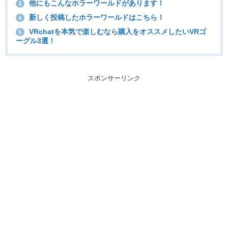
他にもこんなホラーワールドがあります！
3
新しく投稿したホラーワールドはこちら！
4
VRchatを本気で楽しむなら購入をオススメしたいVRゴ
5
ーグル3選！
スポンサーリンク