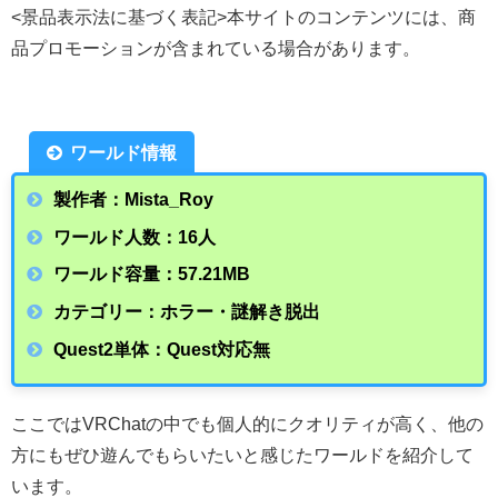
<景品表示法に基づく表記>本サイトのコンテンツには、商
品プロモーションが含まれている場合があります。
ワールド情報
製作者：Mista_Roy
ワールド人数：16人
ワールド容量：57.21
MB
カテゴリー：ホラー・謎解き脱出
Quest2単体：Quest対応無
ここではVRChatの中でも個人的にクオリティが高く、他の
方にもぜひ遊んでもらいたいと感じたワールドを紹介して
います。