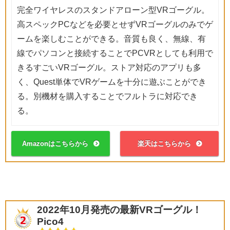
完全ワイヤレスのスタンドアローン型VRゴーグル。
高スペックPCなどを必要とせずVRゴーグルのみでゲ
ームを楽しむことができる。音質も良く、無線、有
線でパソコンと接続することでPCVRとしても利用で
きるすごいVRゴーグル。ストア対応のアプリも多
く、Quest単体でVRゲームを十分に遊ぶことができ
る。別機材を購入することでフルトラに対応でき
る。
Amazonはこちらから
楽天はこちらから
2022年10月発売の最新VRゴーグル！
Pico4