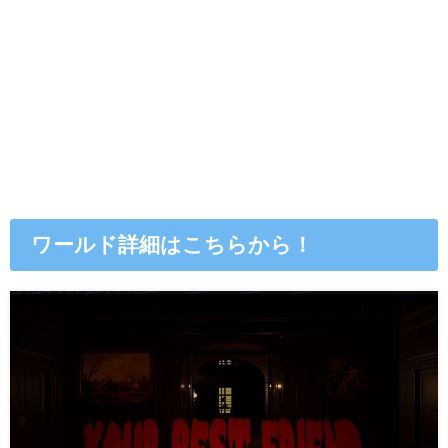
ワールド詳細はこちらから！