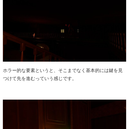
ホラー的な要素というと、そこまでなく基本的には鍵を見
つけて先を進むっていう感じです。