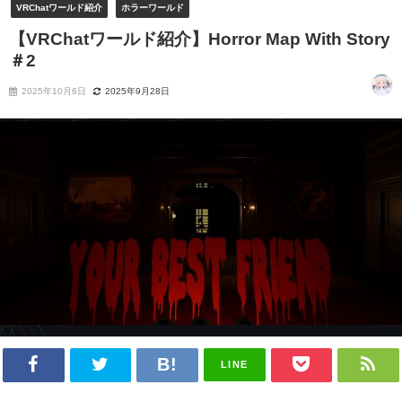
VRChatワールド紹介
ホラーワールド
【VRChatワールド紹介】Horror Map With Story
＃2
2025年10月6日
2025年9月28日
LINE