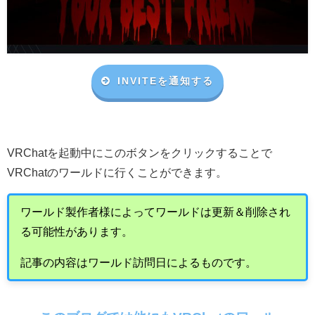
INVITEを通知する
VRChat
を起動中にこのボタンをクリックすることで
VRChat
のワールドに行くことができます。
ワールド製作者様によってワールドは更新＆削除され
る可能性があります。
記事の内容はワールド訪問日によるものです。