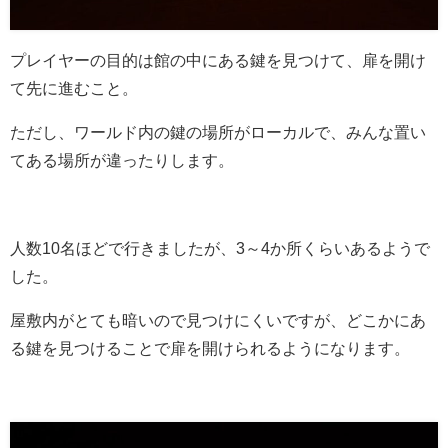
プレイヤーの目的は館の中にある鍵を見つけて、扉を開け
て先に進むこと。
ただし、ワールド内の鍵の場所がローカルで、みんな置い
てある場所が違ったりします。
人数10名ほどで行きましたが、3～4か所くらいあるようで
した。
屋敷内がとても暗いので見つけにくいですが、どこかにあ
る鍵を見つけることで扉を開けられるようになります。