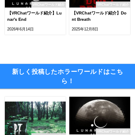
VRChatワールド紹介
VRChatワールド紹介
【VRChatワールド紹介】Lu
【VRChatワールド紹介】Do
nar's End
nt Breath
2026年6月14日
2025年12月8日
新しく投稿したホラーワールドはこち
ら！
VRChatワールド紹介