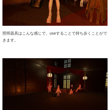
照明器具はこんな感じで、useすることで持ち歩くことがで
きます。