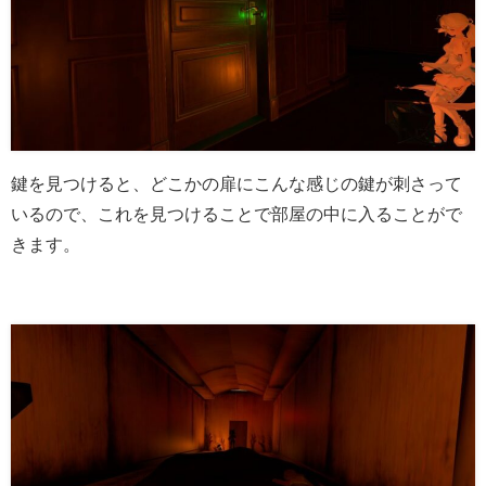
鍵を見つけると、どこかの扉にこんな感じの鍵が刺さって
いるので、これを見つけることで部屋の中に入ることがで
きます。