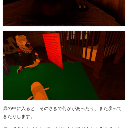
扉の中に入ると、そのさきで何かがあったり、また戻って
きたりします。