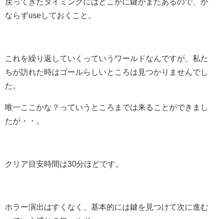
戻ってきたタイミングにはどこかに鍵がまたあるので、か
ならずuseしておくこと。
これを繰り返していくっていうワールドなんですが、私た
ちが訪れた時はゴールらしいところは見つかりませんでし
た。
唯一ここかな？っていうところまでは来ることができまし
たが・・。
クリア目安時間は30分ほどです。
ホラー演出はすくなく、基本的には鍵を見つけて次に進む