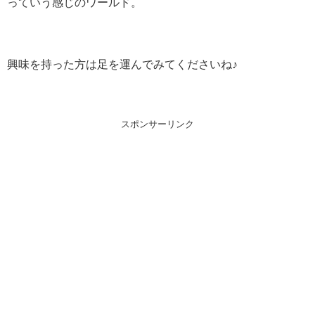
っていう感じのワールド。
興味を持った方は足を運んでみてくださいね♪
スポンサーリンク