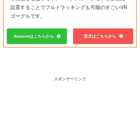
設置することでフルトラッキングも可能のすごいVR
ゴーグルです。
Amazonはこちらから
楽天はこちらから
スポンサーリンク