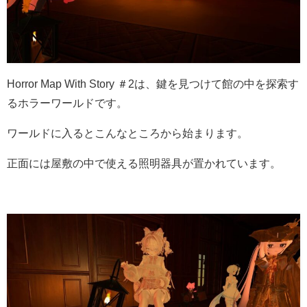
Horror Map With Story ＃2は、鍵を見つけて館の中を探索す
るホラーワールドです。
ワールドに入るとこんなところから始まります。
正面には屋敷の中で使える照明器具が置かれています。