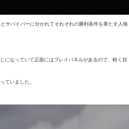
は、ハンターとサバイバーに分かれてそれぞれの勝利条件を果たす人狼
感じになっていて正面にはプレイパネルがあるので、軽く目
なっていました。