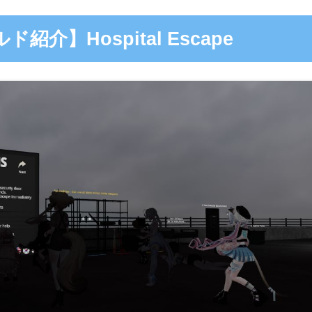
ド紹介】Hospital Escape