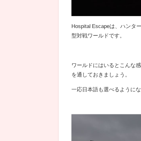
Hospital Escape
型対戦ワールドです。
ワールドにはいるとこんな
を通しておきましょう。
一応日本語も選べるように