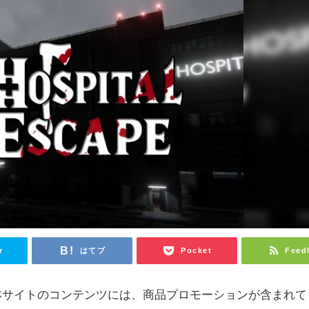
r
はてブ
Pocket
Feed
本サイトのコンテンツには、商品プロモーションが含まれて