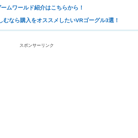
ゲームワールド紹介はこちらから！
楽しむなら購入をオススメしたいVRゴーグル3選！
スポンサーリンク