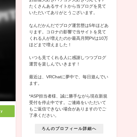
たくさんあるサイトから当ブログを見て
いただいてありがとうございます。
なんだかんだでブログ運営歴は5年ほどあ
ります。コロナの影響で当サイトを見て
くれる人が増えたのか最高月間PVは10万
ほどまで増えました！
いつも見てくれる人に感謝しつつブログ
運営を楽しんでいきます！
最近は、VRChatに夢中で、毎日遊んでい
ます。
*ASP担当者様、誠に勝手ながら現在新規
受付を停止中です。ご連絡をいただいて
もご返信できない場合がありますのでご
ly
了承ください。
ろんのプロフィール詳細へ