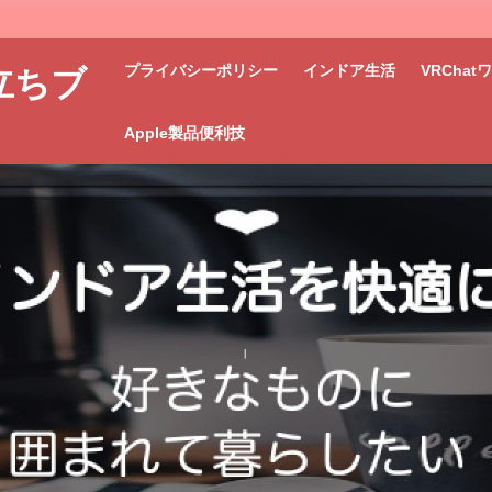
プライバシーポリシー
インドア生活
VRCha
立ちブ
Apple製品便利技