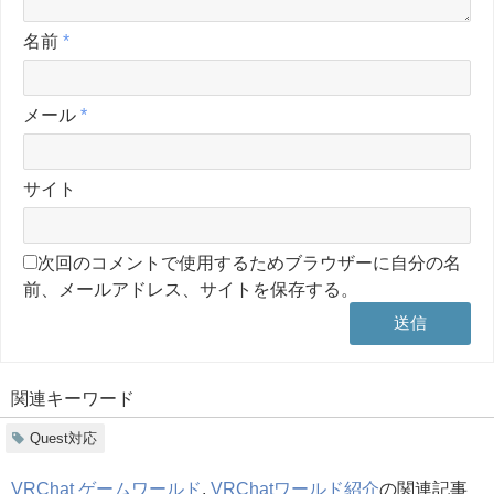
名前
*
メール
*
サイト
次回のコメントで使用するためブラウザーに自分の名
前、メールアドレス、サイトを保存する。
関連キーワード
Quest対応
VRChat ゲームワールド
,
VRChatワールド紹介
の関連記事