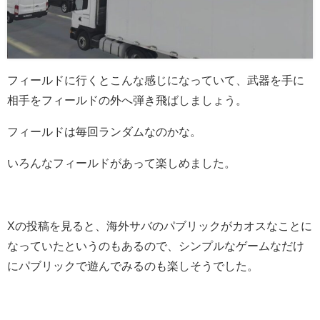
フィールドに行くとこんな感じになっていて、武器を手に
相手をフィールドの外へ弾き飛ばしましょう。
フィールドは毎回ランダムなのかな。
いろんなフィールドがあって楽しめました。
Xの投稿を見ると、海外サバのパブリックがカオスなことに
なっていたというのもあるので、シンプルなゲームなだけ
にパブリックで遊んでみるのも楽しそうでした。