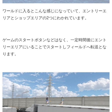
ワールドに入るとこんな感じになっていて、エントリーエ
リアとショップエリアの2つにわかれています。
ゲームのスタートボタンなどはなく、一定時間後にエント
リーエリアにいることでスタートしフィールドへ転送とな
ります。