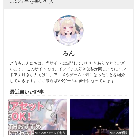
この記事を書いた人
ろん
どうもこんにちは。当サイトに訪問していただきありがとうござ
います。 このサイトでは、インドア大好きな私が同じようにイン
ドア大好きな人向けに、アニメやゲーム・気になったことを紹介
していきます。ここ最近はVRゲームに夢中になっています
最近書いた記事
VRChat ワールド制作
VRChat景観