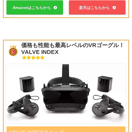
Amazonはこちらから
楽天はこちらから
価格も性能も最高レベルのVRゴーグル！
VALVE INDEX