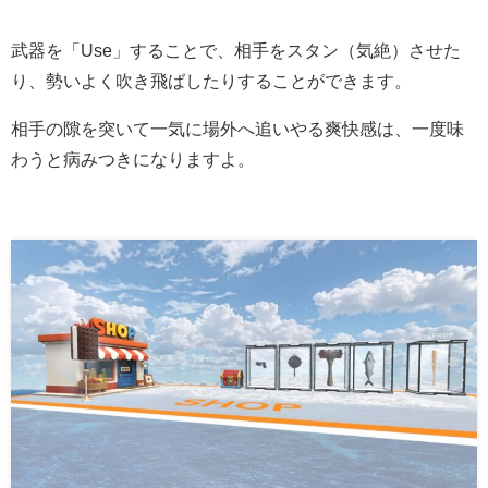
武器を「Use」することで、相手をスタン（気絶）させた
り、勢いよく吹き飛ばしたりすることができます。
相手の隙を突いて一気に場外へ追いやる爽快感は、一度味
わうと病みつきになりますよ。