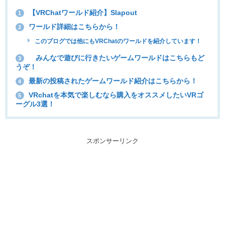
【VRChatワールド紹介】Slapout
1
ワールド詳細はこちらから！
2
このブログでは他にもVRChatのワールドを紹介しています！
みんなで遊びに行きたいゲームワールドはこちらもど
3
うぞ！
最新の投稿されたゲームワールド紹介はこちらから！
4
VRchatを本気で楽しむなら購入をオススメしたいVRゴ
5
ーグル3選！
スポンサーリンク