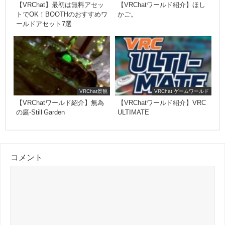
【VRChat】最初は無料アセッ
【VRChatワールド紹介】ほし
トでOK！BOOTHのおすすめワ
かご。
ールドアセット7選
VRChat景観
VRChat ゲームワールド
【VRChatワールド紹介】無為
【VRChatワールド紹介】VRC
の庭-Still Garden
ULTIMATE
コメント