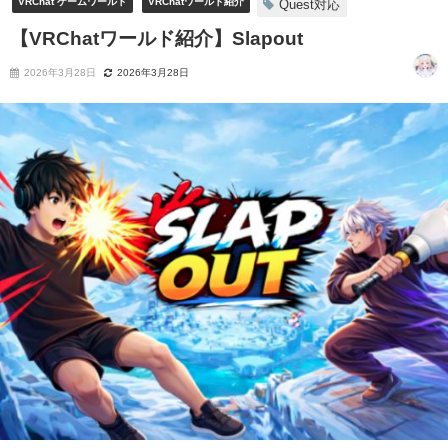
VRChat ゲームワールド
VRChatワールド紹介
Quest対応
【VRChatワールド紹介】Slapout
2026年3月28日
2026年3月28日