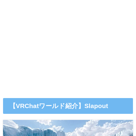
【VRChatワールド紹介】Slapout