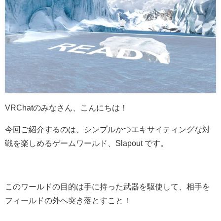
VRChatのみなさん、こんにちは！
今回ご紹介するのは、シンプルかつエキサイティングな対
戦を楽しめるゲームワールド、Slapout です。
このワールドの目的は手に持った武器を駆使して、相手を
フィールドの外へ突き落とすこと！