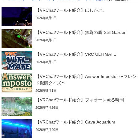
【VRChatワールド紹介】ほしかご。
2026年8月9日
【VRChatワールド紹介】無為の庭-Still Garden
2026年8月8日
【VRChatワールド紹介】VRC ULTIMATE
2026年8月2日
【VRChatワールド紹介】Answer Impostor 〜フレン
ド擬態クイズ〜
2026年8月1日
【VRChatワールド紹介】フィオーレ薫る時間
2026年7月26日
【VRChatワールド紹介】Cave Aquarium
2026年7月20日