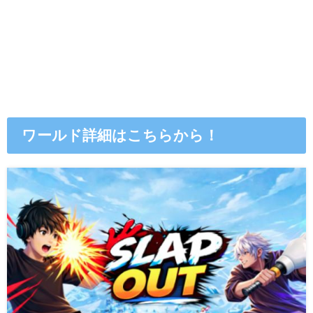
ワールド詳細はこちらから！