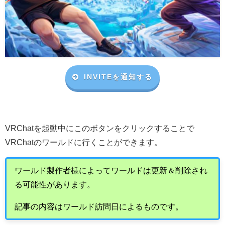
INVITEを通知する
VRChat
を起動中にこのボタンをクリックすることで
VRChat
のワールドに行くことができます。
ワールド製作者様によってワールドは更新＆削除され
る可能性があります。
記事の内容はワールド訪問日によるものです。