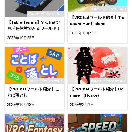
VRChat ゲームワールド
VRChat ゲームワールド
【VRChatワールド紹介】Tre
【Table Tennis】VRchatで
asure Hunt Island
卓球を体験できるワールド！
2025年12月5日
2022年10月22日
VRChat ゲームワールド
VRChat ゲームワールド
【VRChatワールド紹介】こ
【VRChatワールド紹介】Ho
とば落とし
mare （Honor)
2025年10月18日
2025年2月1日