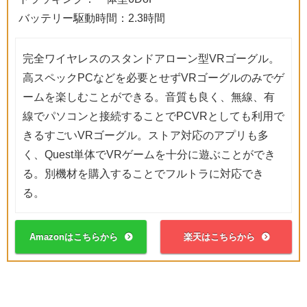
バッテリー駆動時間：2.3時間
完全ワイヤレスのスタンドアローン型VRゴーグル。
高スペックPCなどを必要とせずVRゴーグルのみでゲ
ームを楽しむことができる。音質も良く、無線、有
線でパソコンと接続することでPCVRとしても利用で
きるすごいVRゴーグル。ストア対応のアプリも多
く、Quest単体でVRゲームを十分に遊ぶことができ
る。別機材を購入することでフルトラに対応でき
る。
Amazonはこちらから
楽天はこちらから