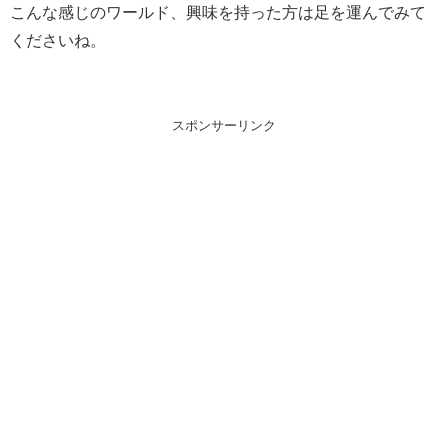
こんな感じのワールド、興味を持った方は足を運んでみて
くださいね。
スポンサーリンク