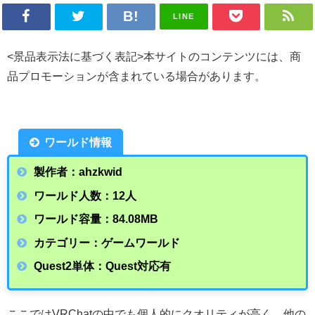
LINE
<景品表示法に基づく表記>本サイトのコンテンツには、商
品プロモーションが含まれている場合があります。
ワールド情報
製作者：ahzkwid
ワールド人数：12人
ワールド容量：84.08
MB
カテゴリー：ゲームワールド
Quest2単体：Quest対応有
ここではVRChatの中でも個人的にクオリティが高く、他の