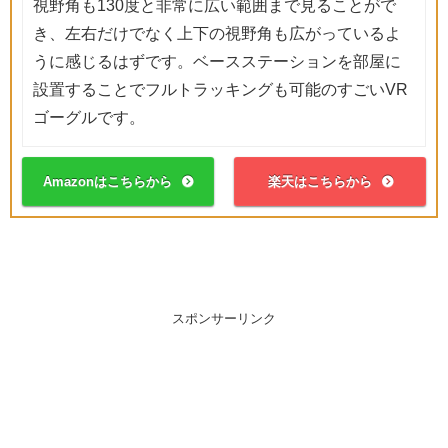
視野角も130度と非常に広い範囲まで見ることがで
き、左右だけでなく上下の視野角も広がっているよ
うに感じるはずです。ベースステーションを部屋に
設置することでフルトラッキングも可能のすごいVR
ゴーグルです。
Amazonはこちらから
楽天はこちらから
スポンサーリンク