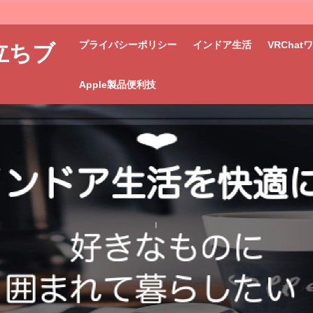
プライバシーポリシー
インドア生活
VRCha
立ちブ
Apple製品便利技