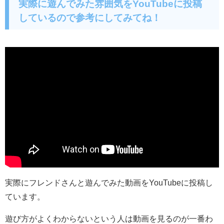
実際に遊んでみた雰囲気をYouTubeに投稿
しているので参考にしてみてね！
実際にフレンドさんと遊んでみた動画をYouTubeに投稿し
ています。
遊び方がよくわからないという人は動画を見るのが一番わ