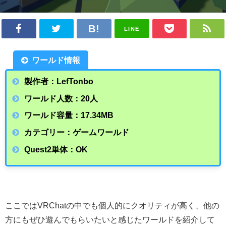
LINE
ワールド情報
製作者：LefTonbo
ワールド人数：20人
ワールド容量：17.34MB
カテゴリー：ゲームワールド
Quest2単体：OK
ここではVRChatの中でも個人的にクオリティが高く、他の
方にもぜひ遊んでもらいたいと感じたワールドを紹介して