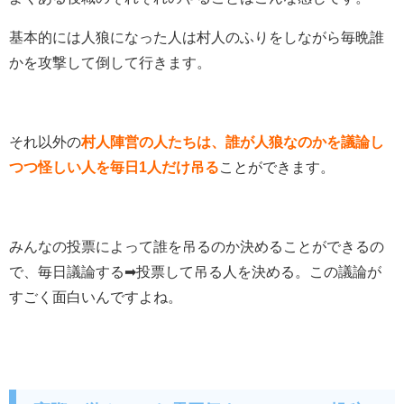
基本的には人狼になった人は村人のふりをしながら毎晩誰
かを攻撃して倒して行きます。
それ以外の
村人陣営の人たちは、誰が人狼なのかを議論し
つつ怪しい人を毎日1人だけ吊る
ことができます。
みんなの投票によって誰を吊るのか決めることができるの
で、毎日議論する➡︎投票して吊る人を決める。この議論が
すごく面白いんですよね。