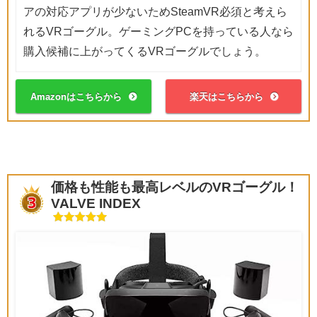
アの対応アプリが少ないためSteamVR必須と考えら
れるVRゴーグル。ゲーミングPCを持っている人なら
購入候補に上がってくるVRゴーグルでしょう。
Amazonはこちらから
楽天はこちらから
価格も性能も最高レベルのVRゴーグル！
VALVE INDEX