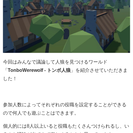
今回はみんなで議論して人狼を見つけるワールド
「
TonboWerewolf - トンボ人狼
」を紹介させていただきま
した！
参加人数によってそれぞれの役職を設定することができる
ので何人でも遊ぶことはできます。
個人的には8人以上いると役職もたくさんつけられるし、い