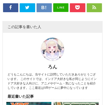
LINE
この記事を書いた人
ろん
どうもこんにちは。当サイトに訪問していただきありがとうござ
います。 このサイトでは、インドア大好きな私が同じようにイン
ドア大好きな人向けに、アニメやゲーム・気になったことを紹介
していきます。ここ最近はVRゲームに夢中になっています
最近書いた記事