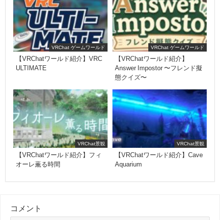
VRChat ゲームワールド
VRChat ゲームワールド
【VRChatワールド紹介】VRC
【VRChatワールド紹介】
ULTIMATE
Answer Impostor 〜フレンド擬
態クイズ〜
VRChat景観
VRChat景観
【VRChatワールド紹介】フィ
【VRChatワールド紹介】Cave
オーレ薫る時間
Aquarium
コメント