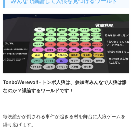
みんなで議論して人狼を見つけるワールド
TonboWerewolf - トンボ人狼は、参加者みんなで人狼は誰
なのか？議論するワールドです！
毎晩誰かが倒される事件が起きる村を舞台に人狼ゲームを
繰り広げます。