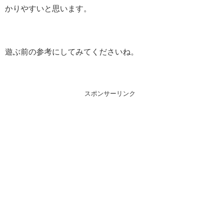
かりやすいと思います。
遊ぶ前の参考にしてみてくださいね。
スポンサーリンク