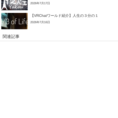
2026年7月17日
【VRChatワールド紹介】人生の３分の１
2026年7月16日
関連記事