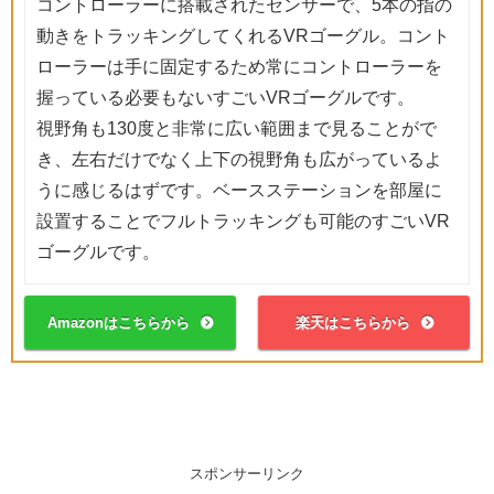
コントローラーに搭載されたセンサーで、5本の指の
動きをトラッキングしてくれるVRゴーグル。コント
ローラーは手に固定するため常にコントローラーを
握っている必要もないすごいVRゴーグルです。
視野角も130度と非常に広い範囲まで見ることがで
き、左右だけでなく上下の視野角も広がっているよ
うに感じるはずです。ベースステーションを部屋に
設置することでフルトラッキングも可能のすごいVR
ゴーグルです。
Amazonはこちらから
楽天はこちらから
スポンサーリンク