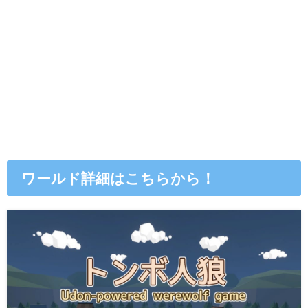
ワールド詳細はこちらから！