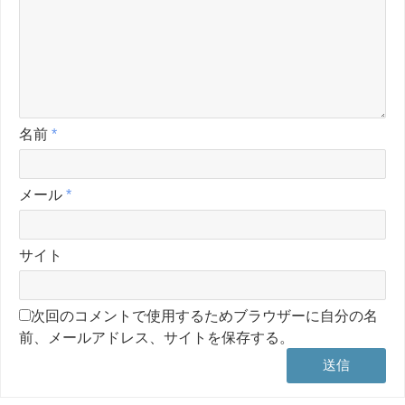
名前
*
メール
*
サイト
次回のコメントで使用するためブラウザーに自分の名
前、メールアドレス、サイトを保存する。