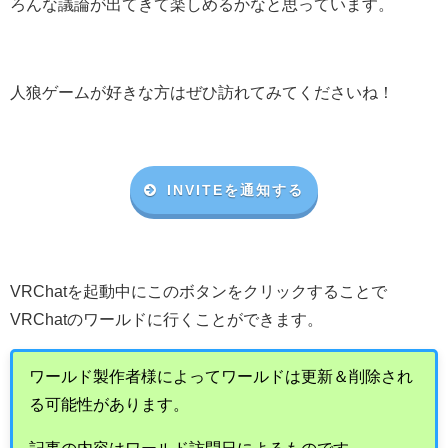
ろんな議論が出てきて楽しめるかなと思っています。
人狼ゲームが好きな方はぜひ訪れてみてくださいね！
INVITEを通知する
VRChat
を起動中にこのボタンをクリックすることで
VRChat
のワールドに行くことができます。
ワールド製作者様によってワールドは更新＆削除され
る可能性があります。