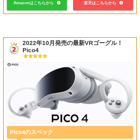
Amazonはこちらから
楽天はこちらから
2022年10月発売の最新VRゴーグル！
Pico4
Pico4のスペック