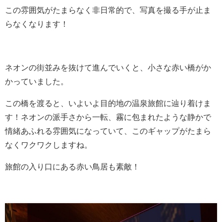
この雰囲気がたまらなく非日常的で、写真を撮る手が止ま
らなくなります！
ネオンの街並みを抜けて進んでいくと、小さな赤い橋がか
かっていました。
この橋を渡ると、いよいよ目的地の温泉旅館に辿り着けま
す！ネオンの派手さから一転、霧に包まれたような静かで
情緒あふれる雰囲気になっていて、このギャップがたまら
なくワクワクしますね。
旅館の入り口にある赤い鳥居も素敵！