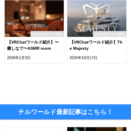
VRChatワールド紹介
VRChatワールド紹介
【VRChatワールド紹介】〜
【VRChatワールド紹介】Th
癒しなで〜ASMR room
e Majesty
2026年1月3日
2025年10月17日
チルワールド最新記事はこちら！