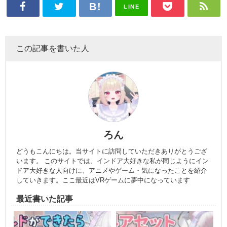
LINE
この記事を書いた人
ろん
どうもこんにちは。当サイトに訪問していただきありがとうござ
います。 このサイトでは、インドア大好きな私が同じようにイン
ドア大好きな人向けに、アニメやゲーム・気になったことを紹介
していきます。ここ最近はVRゲームに夢中になっています
最近書いた記事