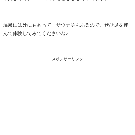
温泉には外にもあって、サウナ等もあるので、ぜひ足を運
んで体験してみてくださいね♪
スポンサーリンク