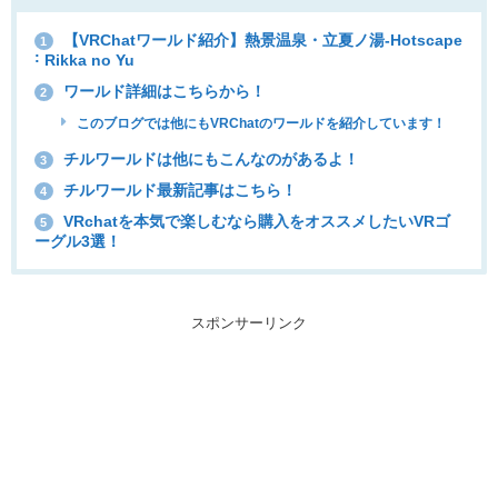
【VRChatワールド紹介】熱景温泉・立夏ノ湯-Hotscape
1
˸ Rikka no Yu
ワールド詳細はこちらから！
2
このブログでは他にもVRChatのワールドを紹介しています！
チルワールドは他にもこんなのがあるよ！
3
チルワールド最新記事はこちら！
4
VRchatを本気で楽しむなら購入をオススメしたいVRゴ
5
ーグル3選！
スポンサーリンク