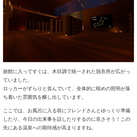
旅館に入ってすぐは、木目調で統一された脱衣所が広がっ
ていました。
ロッカーがずらりと並んでいて、全体的に暗めの照明が落
ち着いた雰囲気を醸し出しています。
ここでは、お風呂に入る前にフレンドさんとゆっくり準備
したり、今日の出来事を話したりするのに良さそう！この
先にある温泉への期待感が高まりますね。