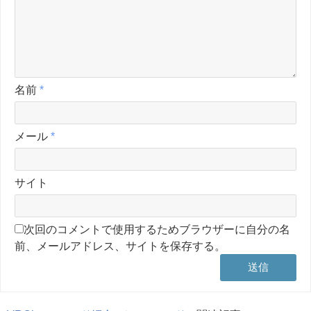
名前
*
メール
*
サイト
次回のコメントで使用するためブラウザーに自分の名
前、メールアドレス、サイトを保存する。