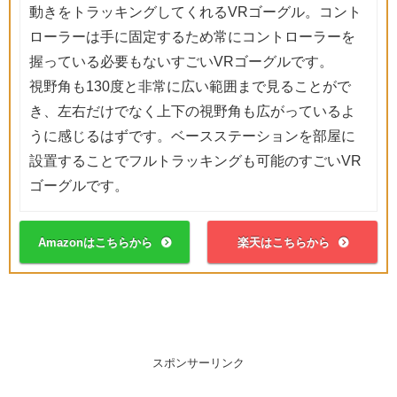
動きをトラッキングしてくれるVRゴーグル。コント
ローラーは手に固定するため常にコントローラーを
握っている必要もないすごいVRゴーグルです。
視野角も130度と非常に広い範囲まで見ることがで
き、左右だけでなく上下の視野角も広がっているよ
うに感じるはずです。ベースステーションを部屋に
設置することでフルトラッキングも可能のすごいVR
ゴーグルです。
Amazonはこちらから
楽天はこちらから
スポンサーリンク