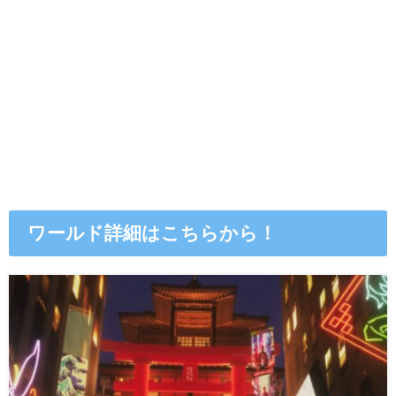
ワールド詳細はこちらから！