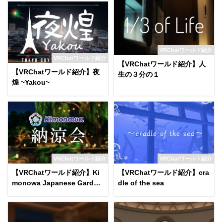
VRChatワールド紹介
VRChatワールド紹介
【VRChatワールド紹介】人
【VRChatワールド紹介】夜
生の３分の１
煌 ~Yakou~
VRChatワールド紹介
VRChatワールド紹介
【VRChatワールド紹介】Ki
【VRChatワールド紹介】cra
monowa Japanese Garden
dle of the sea
on a Summer Night World