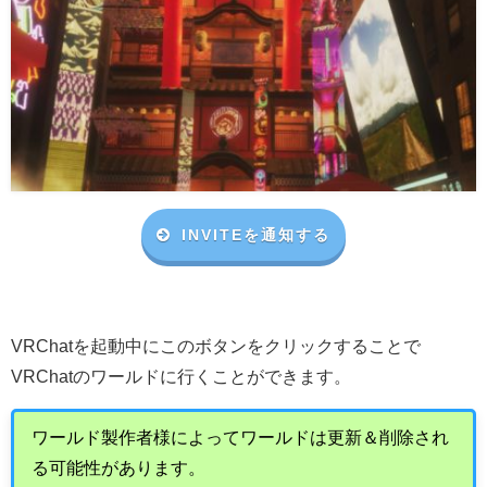
INVITEを通知する
VRChat
を起動中にこのボタンをクリックすることで
VRChat
のワールドに行くことができます。
ワールド製作者様によってワールドは更新＆削除され
る可能性があります。