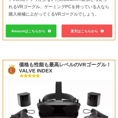
れるVRゴーグル。ゲーミングPCを持っている人なら
購入候補に上がってくるVRゴーグルでしょう。
Amazonはこちらから
楽天はこちらから
価格も性能も最高レベルのVRゴーグル！
VALVE INDEX