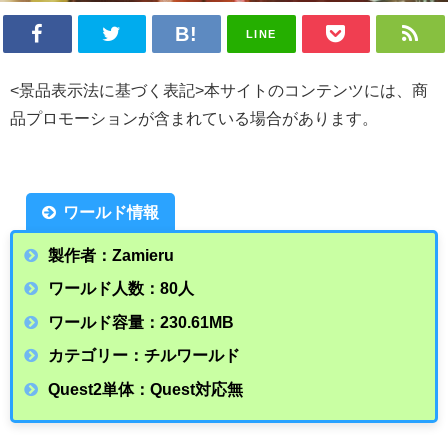
LINE
<景品表示法に基づく表記>本サイトのコンテンツには、商
品プロモーションが含まれている場合があります。
ワールド情報
製作者：Zamieru
ワールド人数：80人
ワールド容量：230.61
MB
カテゴリー：チルワールド
Quest2単体：Quest対応無