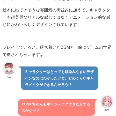
絵本に出てきそうな雰囲気の街並みに加えて、キャラクタ
ーも超美麗なリアルな感じではなくアニメーション的な感
じにかわいらしくデザインされています。
プレイしていると、落ち着いたBGMと一緒にゲームの世界
で癒されちゃいますよ！
キャラクターはとっても馴染みやすいデザ
ろん
インなのはわかったけど、どのくらいキャ
ラメイクができるんだろう？
YOMEちゃんもキャラメイクできたりする
彩華
のかなー？