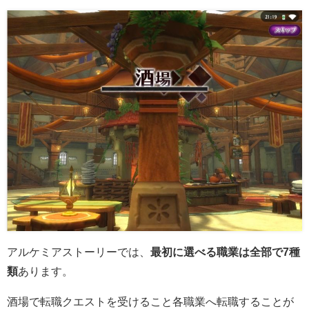
アルケミアストーリーでは、
最初に選べる職業は全部で7種
類
あります。
酒場で転職クエストを受けること各職業へ転職することが