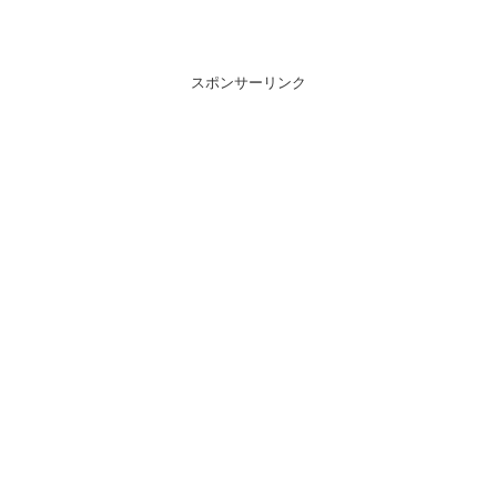
スポンサーリンク