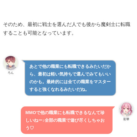
そのため、最初に戦士を選んだ人でも後から魔剣士に転職
することも可能となっています。
あとで他の職業にも転職できるみたいだか
ろん
ら、最初は軽い気持ちで選んでみてもいい
のかも。最終的には全ての職業をマスター
すると強くなれるみたいだね。
MMOで他の職業にも転職できるなんて珍
彩華
しいねー♪全部の職業で遊び尽くしちゃお
う♡