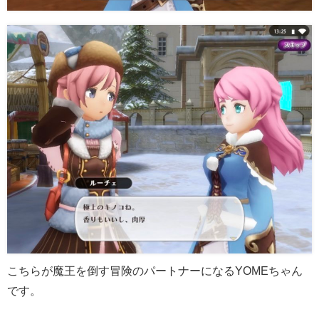
こちらが魔王を倒す冒険のパートナーになるYOMEちゃん
です。