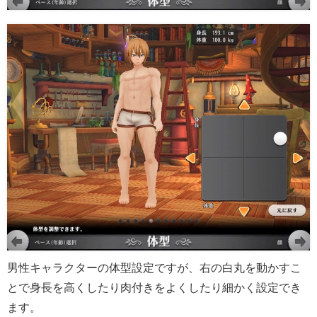
男性キャラクターの体型設定ですが、右の白丸を動かすこ
とで身長を高くしたり肉付きをよくしたり細かく設定でき
ます。