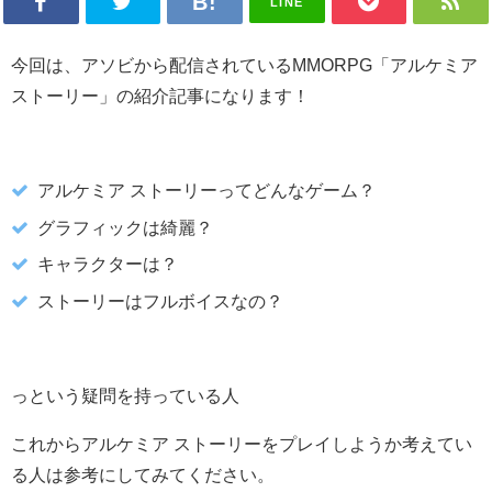
LINE
今回は、アソビから配信されているMMORPG「アルケミア
ストーリー」の紹介記事になります！
アルケミア ストーリーってどんなゲーム？
グラフィックは綺麗？
キャラクターは？
ストーリーはフルボイスなの？
っという疑問を持っている人
これからアルケミア ストーリーをプレイしようか考えてい
る人は参考にしてみてください。