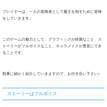
プレイヤーは、一人の冒険者として魔王を倒すために冒険
をしていきます。
このゲームの魅力として、グラフィックが綺麗なこと、ス
トーリーがフルボイスなこと、キャラメイクが豊富にでき
ることです。
順番に細かく紹介していきますので、お付き合い下さい♪
ストーリーはフルボイス