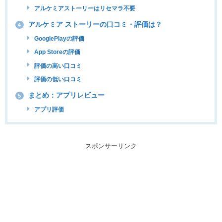
アルケミアストーリーはリセマラ不要
アルケミア ストーリーの口コミ・評価は？
4
GooglePlayの評価
App Storeの評価
評価の高い口コミ
評価の低い口コミ
まとめ：アプリレビュー
5
アプリ評価
スポンサーリンク