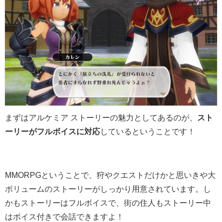
まずはアルケミア ストーリーの魅力としてあるのが、
スト
ーリーがフルボイスに対応
しているということです！
MMORPGということで、狩やクエストだけかと思いきや大
ボリュームのストーリーがしっかり用意されています。し
かもストーリーはフルボイスで、街の住人もストーリー中
はボイス付きで会話できますよ！