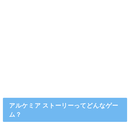
アルケミア ストーリーってどんなゲー
ム？