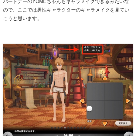
パートナーのYOMEちゃんもキャラメイクできるみたいな
ので、ここでは男性キャラクターのキャラメイクを見てい
こうと思います。