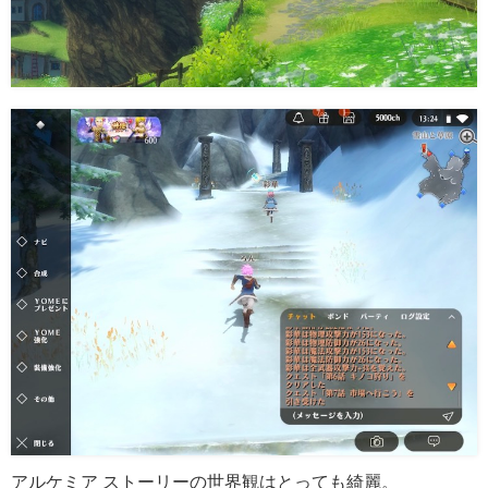
アルケミア ストーリーの世界観はとっても綺麗。