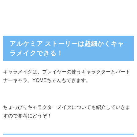
アルケミア ストーリーは超細かくキャ
ラメイクできる！
キャラメイクは、プレイヤーの使うキャラクターとパート
ナーキャラ、YOMEちゃんもできます。
ちょっぴりキャラクターメイクについても紹介していきま
すので参考にどうぞ！