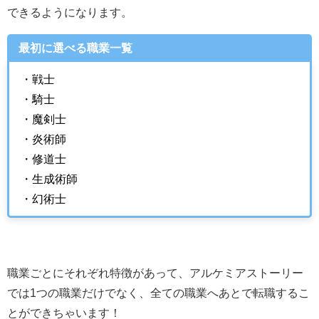
できるようになります。
最初に選べる職業一覧
・戦士
・騎士
・魔剣士
・炎術師
・修道士
・生成術師
・幻術士
職業ごとにそれぞれ特徴があって、アルケミアストーリー
では1つの職業だけでなく、全ての職業へあとで転職するこ
とができちゃいます！