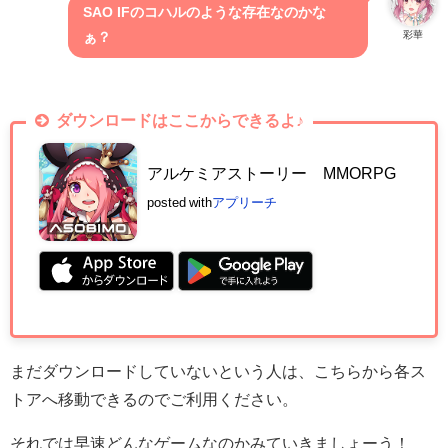
SAO IFのコハルのような存在なのかな
彩華
ぁ？
ダウンロードはここからできるよ♪
アルケミアストーリー MMORPG
posted with
アプリーチ
まだダウンロードしていないという人は、こちらから各ス
トアへ移動できるのでご利用ください。
それでは早速どんなゲームなのかみていきましょーう！