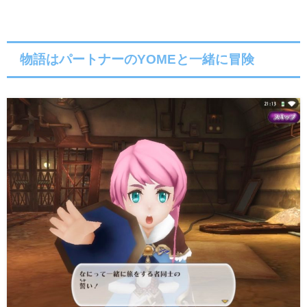
物語はパートナーのYOMEと一緒に冒険