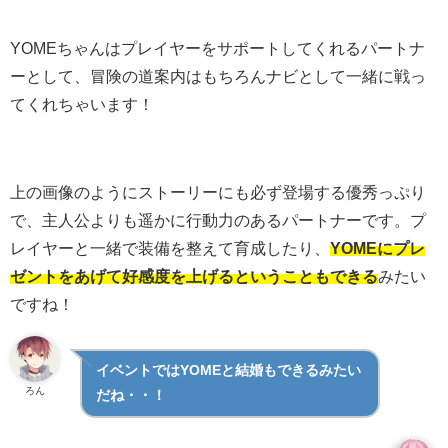
YOMEちゃんはプレイヤーをサポートしてくれるパートナ
ーとして、冒険の道案内はもちろんナビとして一緒に戦っ
てくれちゃいます！
上の画像のようにストーリーにも必ず登場する優秀っぷり
で、主人公よりも遥かに行動力のあるパートナーです。プ
レイヤーと一緒で装備を整えて育成したり、
YOMEにプレ
ゼントをあげて好感度を上げるということもできる
みたい
ですね！
イベントではYOMEと結婚もできるみたい
ろん
だね・・！