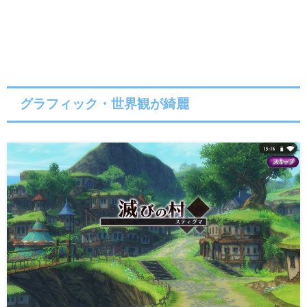
グラフィック・世界観が綺麗