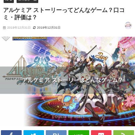
アルケミア ストーリーってどんなゲーム？口コ
ミ・評価は？
2019年12月31日
2019年12月31日