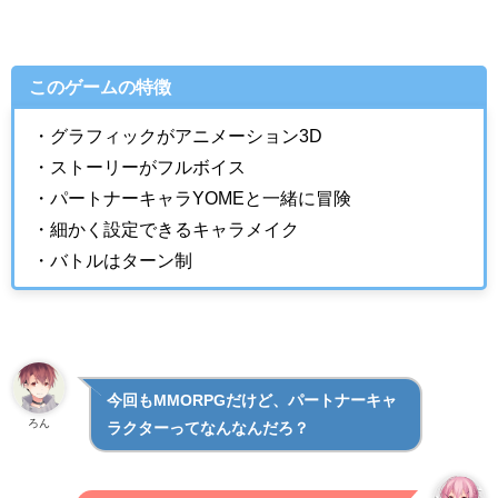
このゲームの特徴
・グラフィックがアニメーション3D
・ストーリーがフルボイス
・パートナーキャラYOMEと一緒に冒険
・細かく設定できるキャラメイク
・バトルはターン制
今回もMMORPGだけど、パートナーキャ
ろん
ラクターってなんなんだろ？