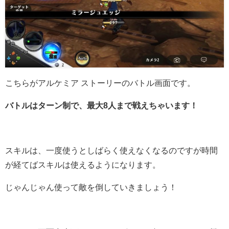
こちらがアルケミア ストーリーのバトル画面です。
バトルはターン制で、最大8人まで戦えちゃいます！
スキルは、一度使うとしばらく使えなくなるのですが時間
が経てばスキルは使えるようになります。
じゃんじゃん使って敵を倒していきましょう！