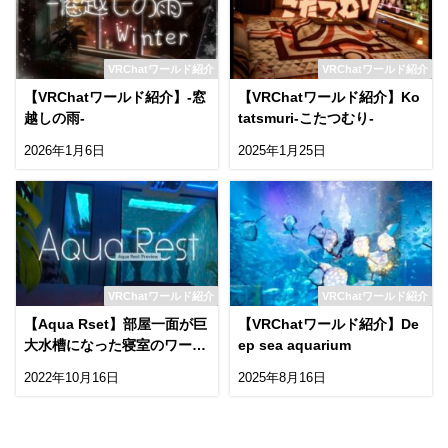
VRChatワールド紹介
VRChatワールド紹介
【VRChatワールド紹介】-窓
【VRChatワールド紹介】Ko
越しの雨-
tatsmuri-こたつむり-
2026年1月6日
2025年1月25日
VRChatワールド紹介
VRChatワールド紹介
【Aqua Rset】部屋一面が巨
【VRChatワールド紹介】De
大水槽になった寝室のワール
ep sea aquarium
ド！
2022年10月16日
2025年8月16日