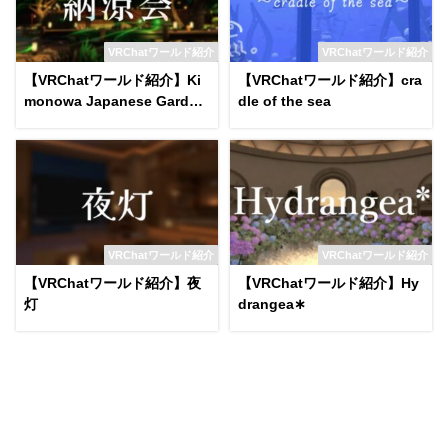
VRChatワールド紹介
VRChatワールド紹介
【VRChatワールド紹介】Ki
【VRChatワールド紹介】cra
monowa Japanese Garden
dle of the sea
on a Summer Night World
VRChatワールド紹介
VRChatワールド紹介
【VRChatワールド紹介】夜
【VRChatワールド紹介】Hy
灯
drangea∗