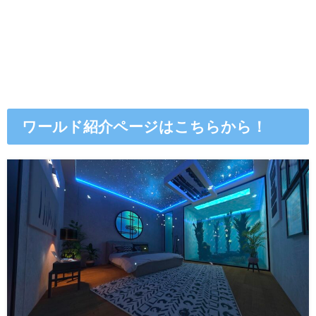
ワールド紹介ページはこちらから！