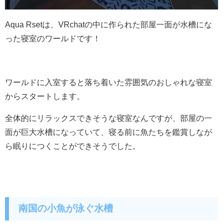
Aqua Rsetは、VRchatの中に作られた部屋一面が水槽にな
った寝室のワールドです！
ワールドに入室すると落ち着いた雰囲気のおしゃれな寝室
からスタートします。
全体的にリラックスできそうな寝室なんですが、部屋の一
面が巨大水槽になっていて、寝る前に魚たちを鑑賞しなが
ら眠りにつくことができそうでした。
南国の小魚が泳ぐ水槽