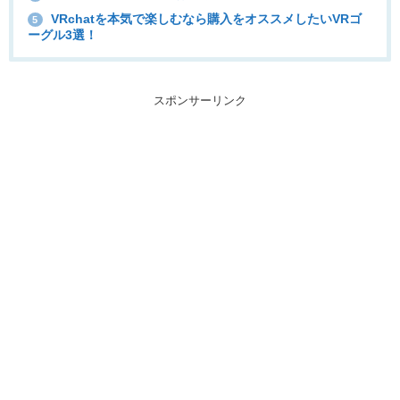
VRchatを本気で楽しむなら購入をオススメしたいVRゴ
5
ーグル3選！
スポンサーリンク