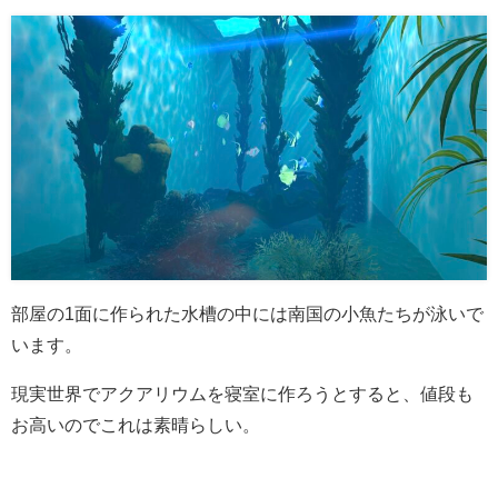
部屋の1面に作られた水槽の中には南国の小魚たちが泳いで
います。
現実世界でアクアリウムを寝室に作ろうとすると、値段も
お高いのでこれは素晴らしい。