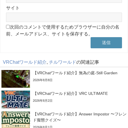
サイト
次回のコメントで使用するためブラウザーに自分の名
前、メールアドレス、サイトを保存する。
VRChatワールド紹介
,
チルワールド
の関連記事
【VRChatワールド紹介】無為の庭-Still Garden
2026年8月8日
【VRChatワールド紹介】VRC ULTIMATE
2026年8月2日
【VRChatワールド紹介】Answer Impostor 〜フレン
ド擬態クイズ〜
2026年8月1日