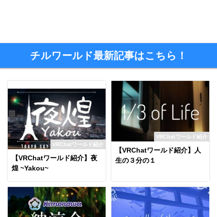
チルワールド最新記事はこちら！
VRChatワールド紹介
VRChatワールド紹介
【VRChatワールド紹介】人
【VRChatワールド紹介】夜
生の３分の１
煌 ~Yakou~