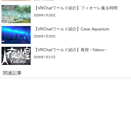
【VRChatワールド紹介】フィオーレ薫る時間
2026年7月26日
【VRChatワールド紹介】Cave Aquarium
2026年7月20日
【VRChatワールド紹介】夜煌 ~Yakou~
2026年7月17日
関連記事