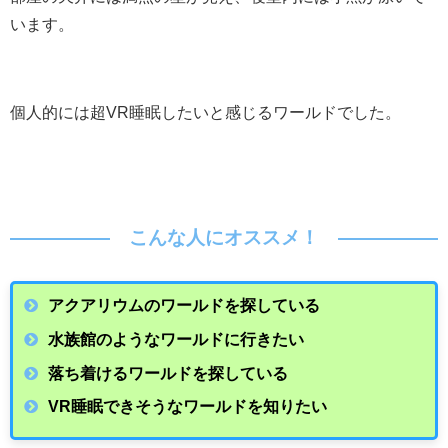
います。
個人的には超VR睡眠したいと感じるワールドでした。
こんな人にオススメ！
アクアリウムのワールドを探している
水族館のようなワールドに行きたい
落ち着けるワールドを探している
VR睡眠できそうなワールドを知りたい