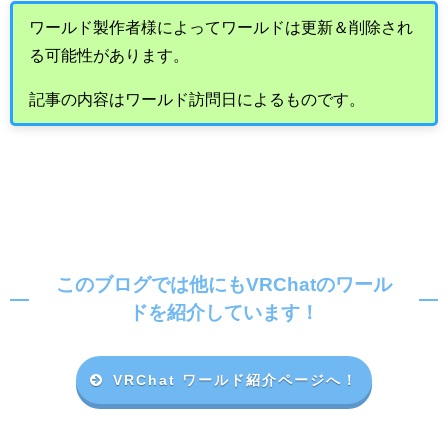
ワールド製作者様によってワールドは更新＆削除され
る可能性があります。
記事の内容はワールド訪問日によるものです。
このブログでは他にもVRChatのワール
ドを紹介しています！
VRChat ワールド紹介ページへ！