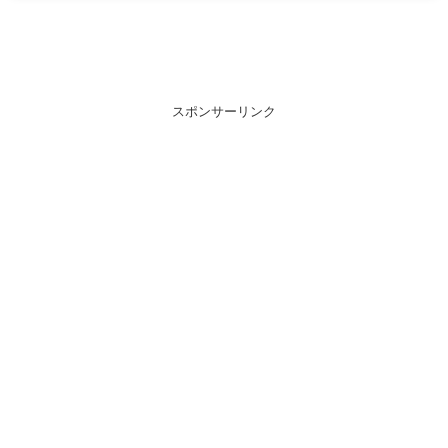
スポンサーリンク