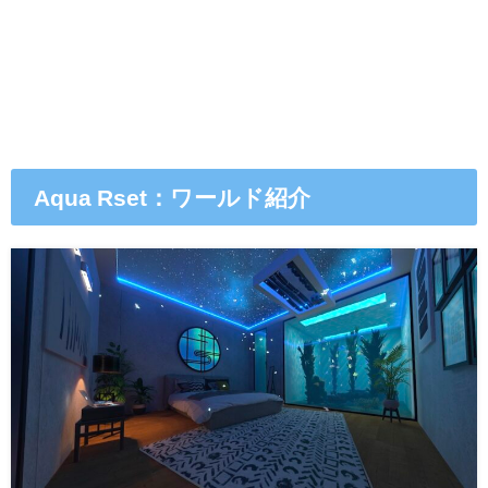
Aqua Rset：ワールド紹介