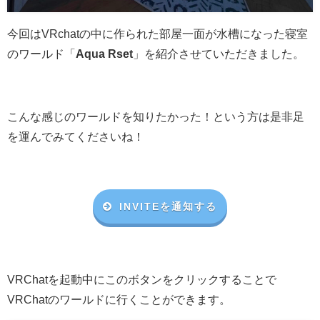
今回はVRchatの中に作られた部屋一面が水槽になった寝室
のワールド「
Aqua Rset
」を紹介させていただきました。
こんな感じのワールドを知りたかった！という方は是非足
を運んでみてくださいね！
INVITEを通知する
VRChat
を起動中にこのボタンをクリックすることで
VRChat
のワールドに行くことができます。