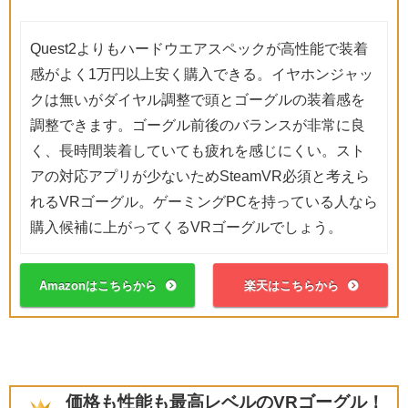
Quest2よりもハードウエアスペックが高性能で装着
感がよく1万円以上安く購入できる。イヤホンジャッ
クは無いがダイヤル調整で頭とゴーグルの装着感を
調整できます。ゴーグル前後のバランスが非常に良
く、長時間装着していても疲れを感じにくい。スト
アの対応アプリが少ないためSteamVR必須と考えら
れるVRゴーグル。ゲーミングPCを持っている人なら
購入候補に上がってくるVRゴーグルでしょう。
Amazonはこちらから
楽天はこちらから
価格も性能も最高レベルのVRゴーグル！