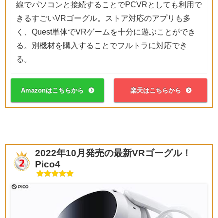
線でパソコンと接続することでPCVRとしても利用で
きるすごいVRゴーグル。ストア対応のアプリも多
く、Quest単体でVRゲームを十分に遊ぶことができ
る。別機材を購入することでフルトラに対応でき
る。
Amazonはこちらから
楽天はこちらから
2022年10月発売の最新VRゴーグル！
Pico4