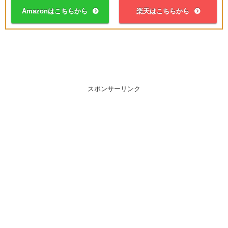
Amazonはこちらから
楽天はこちらから
スポンサーリンク