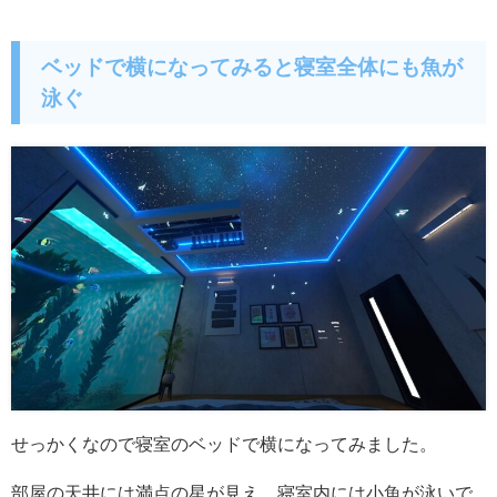
ベッドで横になってみると寝室全体にも魚が
泳ぐ
せっかくなので寝室のベッドで横になってみました。
部屋の天井には満点の星が見え、寝室内には小魚が泳いで