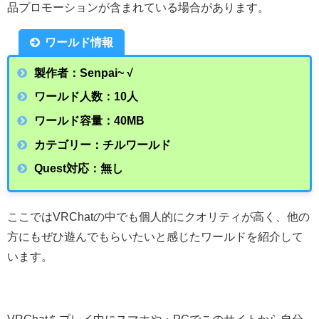
品プロモーションが含まれている場合があります。
ワールド情報
製作者：Senpai~ √
ワールド人数：10人
ワールド容量：40MB
カテゴリー：チルワールド
Quest対応：無し
ここではVRChatの中でも個人的にクオリティが高く、他の
方にもぜひ遊んでもらいたいと感じたワールドを紹介して
います。
VRChat
をプレイ中にスマホや・
PC
でこのサイトから自分