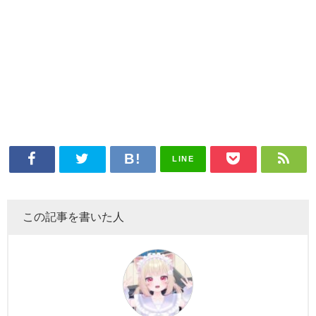
LINE
この記事を書いた人