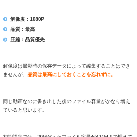
解像度：1080P
品質：最高
圧縮：品質優先
解像度は撮影時の保存データによって編集することはでき
ませんが、
品質は最高にしておくことを忘れずに。
同じ動画なのに書き出した後のファイル容量がかなり増え
ていると思います。
初期設定では、29Mだったファイル容量が424Mまで増えて