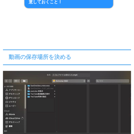
意しておくこと！
動画の保存場所を決める