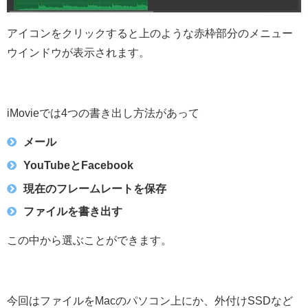
アイコンをクリックすると上のような赤枠部分のメニュー
ウインドウが表示されます。
iMovieでは4つの書き出し方法があって
メール
YouTubeとFacebook
現在のフレームレートを保存
ファイルを書き出す
この中から選ぶことができます。
今回はファイルをMacのパソコン上にか、外付けSSDなど