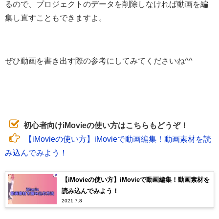
るので、プロジェクトのデータを削除しなければ動画を編
集し直すこともできますよ。
ぜひ動画を書き出す際の参考にしてみてくださいね^^
初心者向けiMovieの使い方はこちらもどうぞ！
【iMovieの使い方】iMovieで動画編集！動画素材を読
み込んでみよう！
【iMovieの使い方】iMovieで動画編集！動画素材を
読み込んでみよう！
2021.7.8