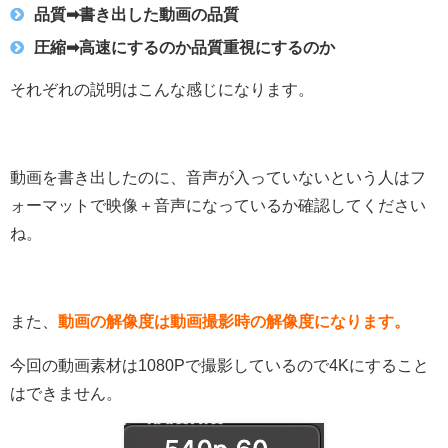
品質➡︎書き出した動画の品質
圧縮➡︎高速にするのか品質重視にするのか
それぞれの説明はこんな感じになります。
動画を書き出したのに、音声が入っていないという人はフ
ォーマットで映像＋音声になっているか確認してください
ね。
また、
動画の解像度は動画撮影時の解像度になります。
今回の動画素材は1080Pで撮影しているので4Kにすること
はできません。