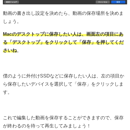
動画の書き出し設定を決めたら、動画の保存場所を決めま
しょう。
Macのデスクトップに保存したい人は、画面左の項目にあ
る「デスクトップ」をクリックして「保存」を押してくだ
さいね
。
僕のように外付けSSDなどに保存したい人は、左の項目か
ら保存したいデバイスを選択して「保存」をクリックしま
す。
これで編集した動画を保存することができますので、保存
が終わるのを待って再生してみましょう！