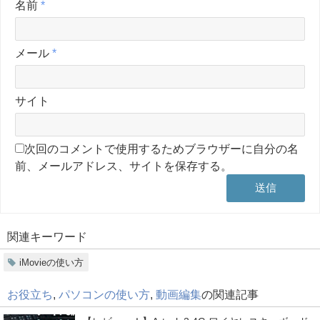
名前
*
メール
*
サイト
次回のコメントで使用するためブラウザーに自分の名
前、メールアドレス、サイトを保存する。
関連キーワード
iMovieの使い方
お役立ち
,
パソコンの使い方
,
動画編集
の関連記事