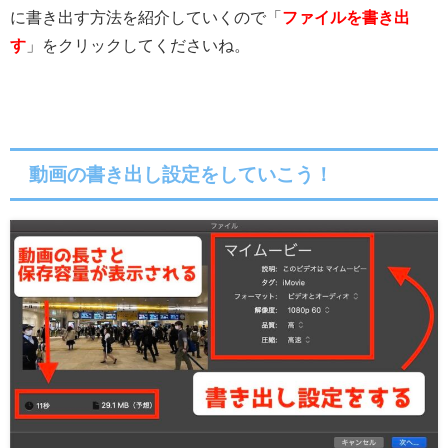
に書き出す方法を紹介していくので「
ファイルを書き出
す
」をクリックしてくださいね。
動画の書き出し設定をしていこう！