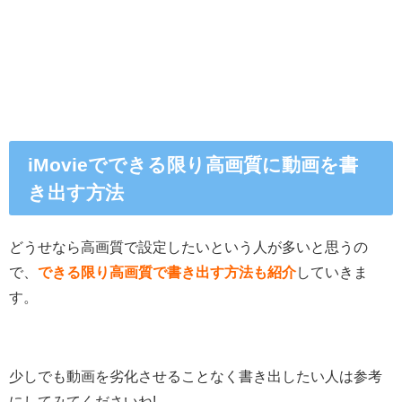
iMovieでできる限り高画質に動画を書
き出す方法
どうせなら高画質で設定したいという人が多いと思うの
で、
できる限り高画質で書き出す方法も紹介
していきま
す。
少しでも動画を劣化させることなく書き出したい人は参考
にしてみてくださいね!