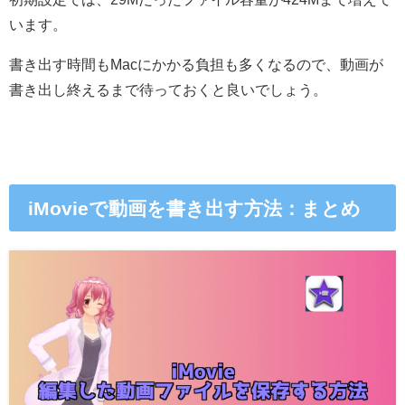
います。
書き出す時間もMacにかかる負担も多くなるので、動画が
書き出し終えるまで待っておくと良いでしょう。
iMovieで動画を書き出す方法：まとめ