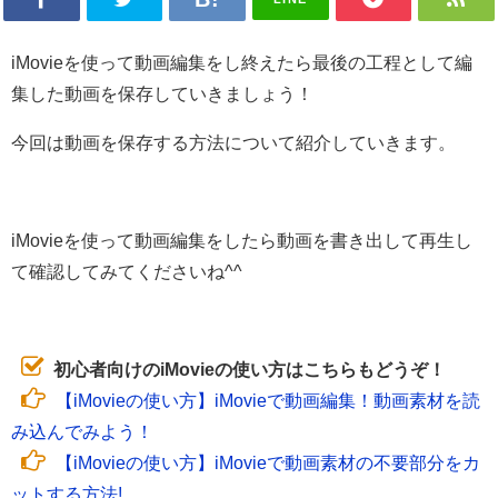
iMovieを使って動画編集をし終えたら最後の工程として編
集した動画を保存していきましょう！
今回は動画を保存する方法について紹介していきます。
iMovieを使って動画編集をしたら動画を書き出して再生し
て確認してみてくださいね^^
初心者向けのiMovieの使い方はこちらもどうぞ！
【iMovieの使い方】iMovieで動画編集！動画素材を読
み込んでみよう！
【iMovieの使い方】iMovieで動画素材の不要部分をカ
ットする方法!