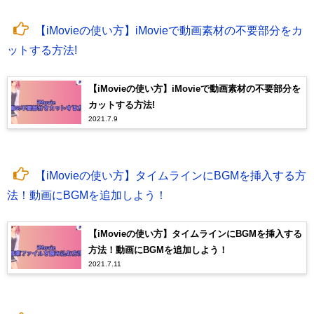
【iMovieの使い方】iMovieで動画素材の不要部分をカ
ットする方法!
【iMovieの使い方】iMovieで動画素材の不要部分を
カットする方法!
2021.7.9
【iMovieの使い方】タイムラインにBGMを挿入する方
法！動画にBGMを追加しよう！
【iMovieの使い方】タイムラインにBGMを挿入する
方法！動画にBGMを追加しよう！
2021.7.11