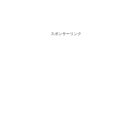
スポンサーリンク