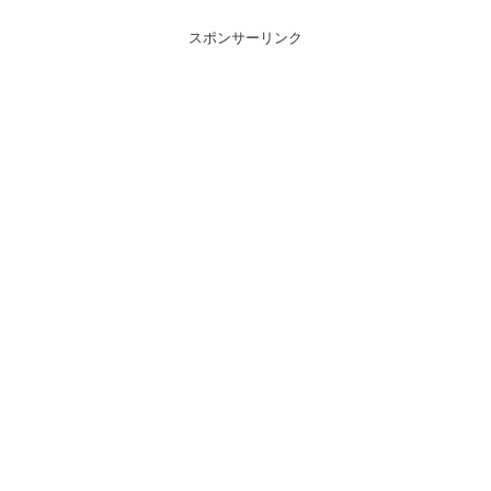
スポンサーリンク