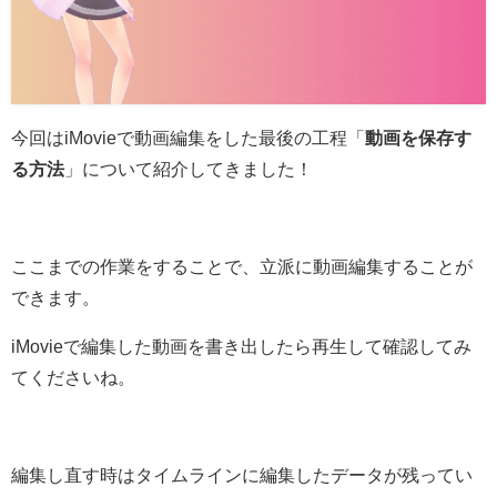
今回はiMovieで動画編集をした最後の工程「
動画を保存す
る方法
」について紹介してきました！
ここまでの作業をすることで、立派に動画編集することが
できます。
iMovieで編集した動画を書き出したら再生して確認してみ
てくださいね。
編集し直す時はタイムラインに編集したデータが残ってい