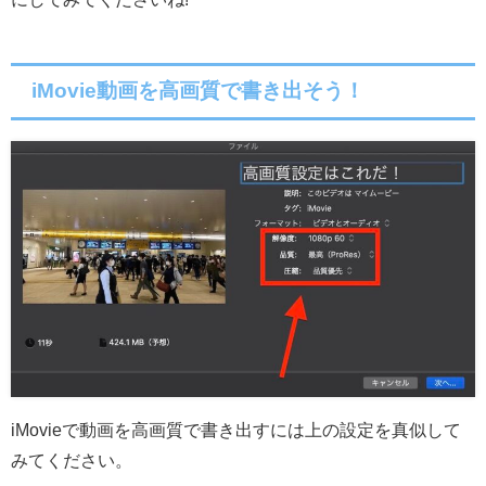
iMovie動画を高画質で書き出そう！
iMovieで動画を高画質で書き出すには上の設定を真似して
みてください。