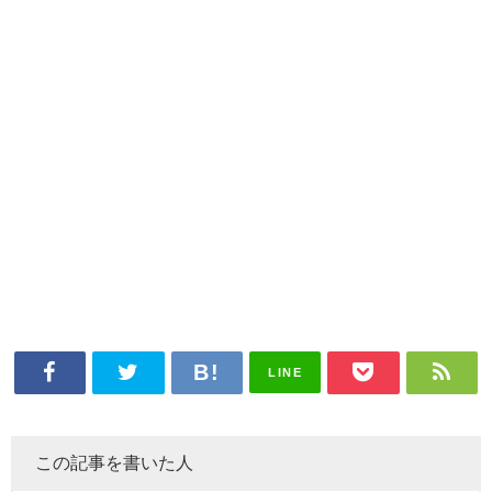
LINE
この記事を書いた人