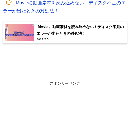
iMovieに動画素材を読み込めない！ディスク不足のエ
ラーが出たときの対処法！
iMovieに動画素材を読み込めない！ディスク不足の
エラーが出たときの対処法！
2021.7.5
スポンサーリンク