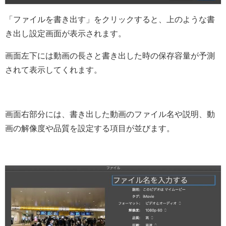
「ファイルを書き出す」をクリックすると、上のような書
き出し設定画面が表示されます。
画面左下には動画の長さと書き出した時の保存容量が予測
されて表示してくれます。
画面右部分には、書き出した動画のファイル名や説明、動
画の解像度や品質を設定する項目が並びます。