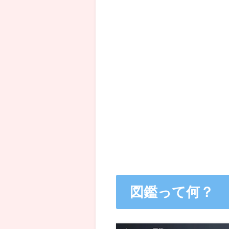
図鑑って何？