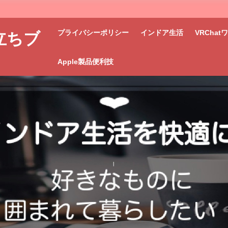
プライバシーポリシー
インドア生活
VRCha
立ちブ
Apple製品便利技