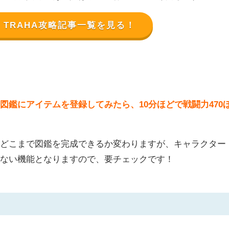
TRAHA攻略記事一覧を見る！
図鑑にアイテムを登録してみたら、10分ほどで戦闘力470
てどこまで図鑑を完成できるか変わりますが、キャラクター
せない機能となりますので、要チェックです！