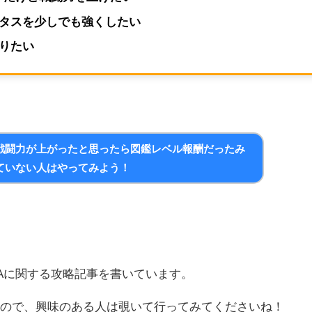
タスを少しでも強くしたい
りたい
戦闘力が上がったと思ったら図鑑レベル報酬だったみ
ていない人はやってみよう！
HAに関する攻略記事を書いています。
るので、興味のある人は覗いて行ってみてくださいね！