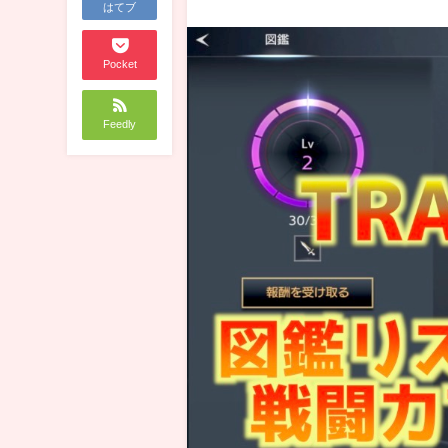
はてブ
Pocket
Feedly