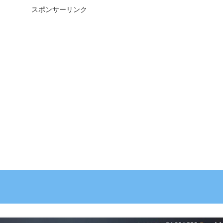
スポンサーリンク