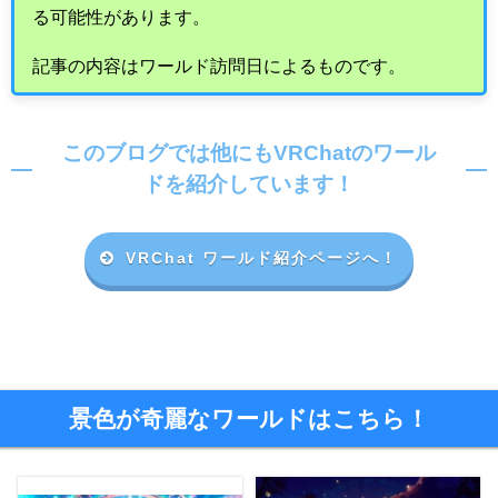
る可能性があります。
記事の内容はワールド訪問日によるものです。
このブログでは他にもVRChatのワール
ドを紹介しています！
VRChat ワールド紹介ページへ！
景色が奇麗なワールドはこちら！