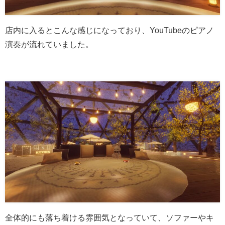
店内に入るとこんな感じになっており、YouTubeのピアノ
演奏が流れていました。
全体的にも落ち着ける雰囲気となっていて、ソファーやキ