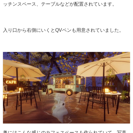
ッチンスペース、テーブルなどが配置されています。
入り口から右側にいくとQVペンも用意されていました。
奥にはこんな感じのカフェスペースも作られていて、写真