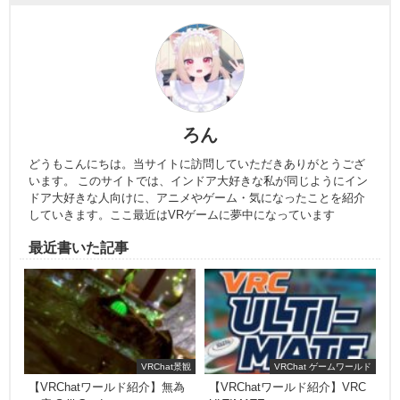
ろん
どうもこんにちは。当サイトに訪問していただきありがとうござ
います。 このサイトでは、インドア大好きな私が同じようにイン
ドア大好きな人向けに、アニメやゲーム・気になったことを紹介
していきます。ここ最近はVRゲームに夢中になっています
最近書いた記事
VRChat景観
VRChat ゲームワールド
【VRChatワールド紹介】無為
【VRChatワールド紹介】VRC