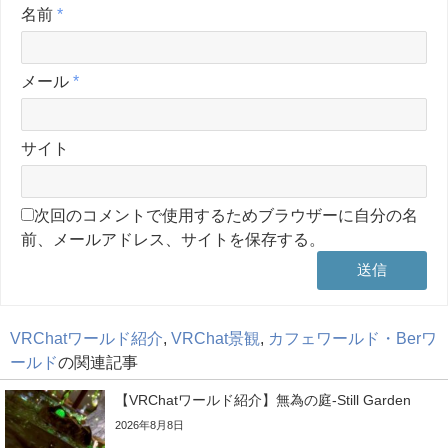
名前
*
メール
*
サイト
次回のコメントで使用するためブラウザーに自分の名
前、メールアドレス、サイトを保存する。
VRChatワールド紹介
,
VRChat景観
,
カフェワールド・Berワ
ールド
の関連記事
【VRChatワールド紹介】無為の庭-Still Garden
2026年8月8日