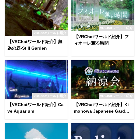
VRChatワールド紹介
VRChatワールド紹介
【VRChatワールド紹介】フ
【VRChatワールド紹介】無
ィオーレ薫る時間
為の庭-Still Garden
VRChatワールド紹介
VRChatワールド紹介
【VRChatワールド紹介】Ca
【VRChatワールド紹介】Ki
ve Aquarium
monowa Japanese Garden
on a Summer Night World