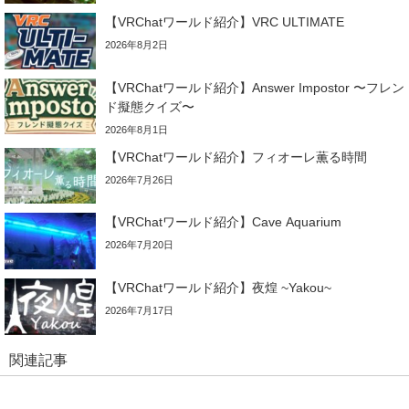
【VRChatワールド紹介】VRC ULTIMATE
2026年8月2日
【VRChatワールド紹介】Answer Impostor 〜フレン
ド擬態クイズ〜
2026年8月1日
【VRChatワールド紹介】フィオーレ薫る時間
2026年7月26日
【VRChatワールド紹介】Cave Aquarium
2026年7月20日
【VRChatワールド紹介】夜煌 ~Yakou~
2026年7月17日
関連記事