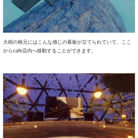
大樹の根元にはこんな感じの看板が立てられていて、ここ
からcafe店内へ移動することができます。