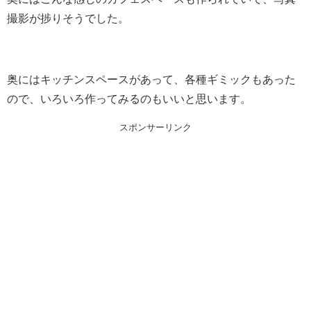
撮影が捗りそうでした。
奥にはキッチンスペースがあって、各種ギミックもあった
ので、いろいろ作ってみるのもいいと思います。
スポンサーリンク