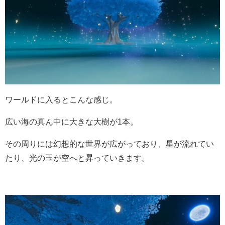
ワールドに入るとこんな感じ。
広い海の真ん中に大きな大樹が1本。
その周りには幻想的な世界が広がっており、星が流れてい
たり、光の玉が空へと昇っていきます。