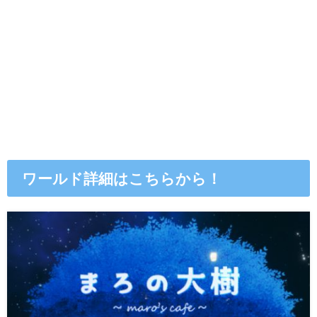
ワールド詳細はこちらから！