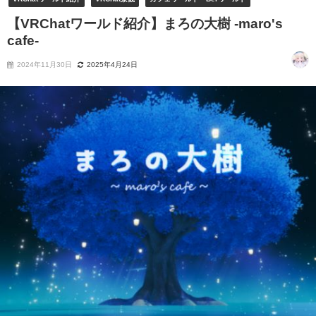
【VRChatワールド紹介】まろの大樹 -maro's
cafe-
2024年11月30日
2025年4月24日