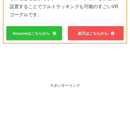
設置することでフルトラッキングも可能のすごいVR
ゴーグルです。
Amazonはこちらから
楽天はこちらから
スポンサーリンク