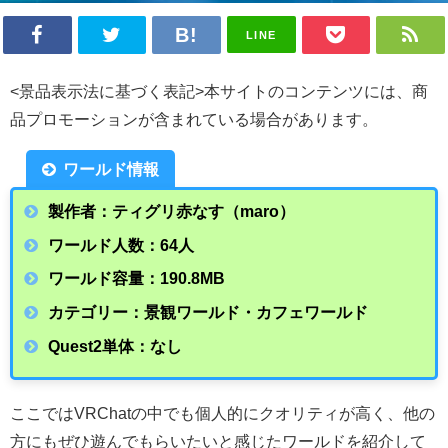
LINE
<景品表示法に基づく表記>本サイトのコンテンツには、商
品プロモーションが含まれている場合があります。
ワールド情報
製作者：ティグリ赤なす（maro）
ワールド人数：64人
ワールド容量：190.8MB
カテゴリー：景観ワールド・カフェワールド
Quest2単体：なし
ここではVRChatの中でも個人的にクオリティが高く、他の
方にもぜひ遊んでもらいたいと感じたワールドを紹介して