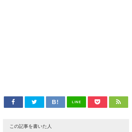
LINE
この記事を書いた人