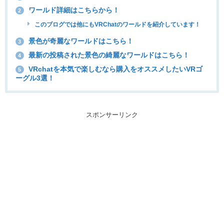
ワールド詳細はこちらから！
2
このブログでは他にもVRChatのワールドを紹介しています！
景色が奇麗なワールドはこちら！
3
最新の投稿された景色の綺麗なワールドはこちら！
4
VRchatを本気で楽しむなら購入をオススメしたいVRゴ
5
ーグル3選！
スポンサーリンク