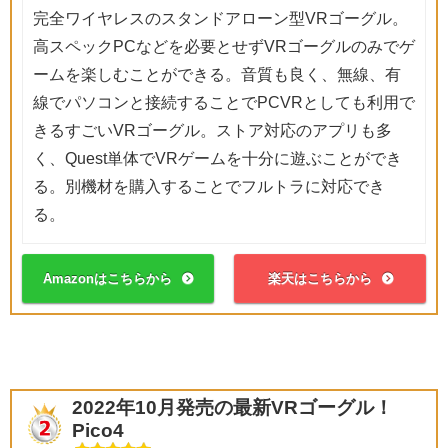
完全ワイヤレスのスタンドアローン型VRゴーグル。
高スペックPCなどを必要とせずVRゴーグルのみでゲ
ームを楽しむことができる。音質も良く、無線、有
線でパソコンと接続することでPCVRとしても利用で
きるすごいVRゴーグル。ストア対応のアプリも多
く、Quest単体でVRゲームを十分に遊ぶことができ
る。別機材を購入することでフルトラに対応でき
る。
Amazonはこちらから
楽天はこちらから
2022年10月発売の最新VRゴーグル！
Pico4