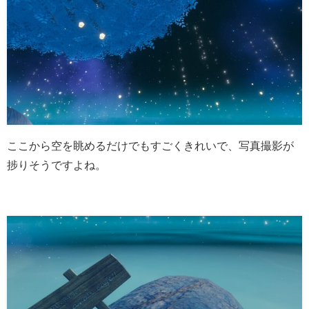
ここから空を眺めるだけでもすごくきれいで、写真撮影が
捗りそうですよね。