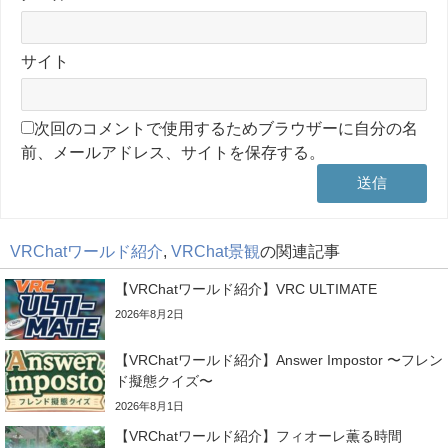
サイト
次回のコメントで使用するためブラウザーに自分の名
前、メールアドレス、サイトを保存する。
VRChatワールド紹介
,
VRChat景観
の関連記事
【VRChatワールド紹介】VRC ULTIMATE
2026年8月2日
【VRChatワールド紹介】Answer Impostor 〜フレン
ド擬態クイズ〜
2026年8月1日
【VRChatワールド紹介】フィオーレ薫る時間