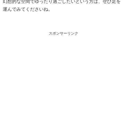
幻想的な空間でゆったり過ごしたいという方は、ぜひ足を
運んでみてくださいね。
スポンサーリンク