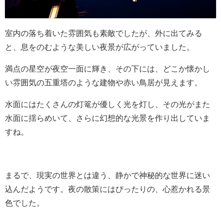
室内の落ち着いた雰囲気も素敵でしたが、外に出てみる
と、息をのむような美しい夜景が広がっていました。
満点の星空が夜空一面に輝き、その下には、どこか懐かし
い雰囲気の五重塔のような建物や赤い鳥居が見えます。
水面にはたくさんの灯篭が優しく光を灯し、その光がまた
水面に揺らめいて、さらに幻想的な光景を作り出していま
すね。
まるで、現実の世界とは違う、静かで神秘的な世界に迷い
込んだようです。夜の散策にはぴったりの、心惹かれる景
色でした。