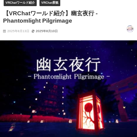
VRChatワールド紹介
VRChat景観
【VRChatワールド紹介】幽玄夜行 -
Phantomlight Pilgrimage
2025年8月13日
2025年8月10日