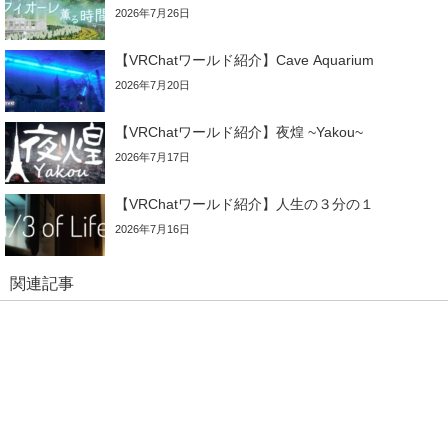
2026年7月26日
【VRChatワールド紹介】Cave Aquarium
2026年7月20日
【VRChatワールド紹介】夜煌 ~Yakou~
2026年7月17日
【VRChatワールド紹介】人生の３分の１
2026年7月16日
関連記事