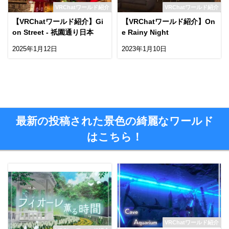
VRChatワールド紹介
VRChatワールド紹介
【VRChatワールド紹介】Gi
【VRChatワールド紹介】On
on Street - 祇園通り日本
e Rainy Night
2025年1月12日
2023年1月10日
最新の投稿された景色の綺麗なワールド
はこちら！
VRChatワールド紹介