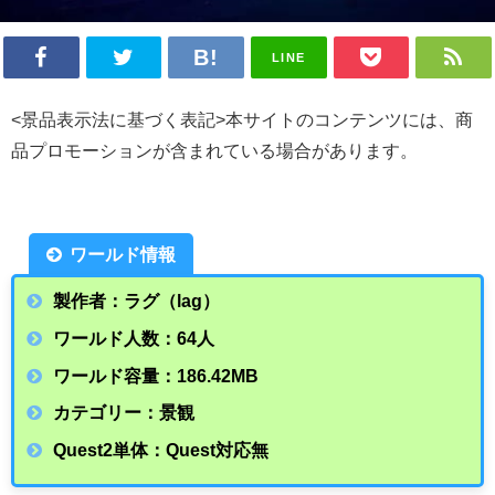
LINE
<景品表示法に基づく表記>本サイトのコンテンツには、商
品プロモーションが含まれている場合があります。
ワールド情報
製作者：ラグ（lag）
ワールド人数：64人
ワールド容量：186.42
MB
カテゴリー：景観
Quest2単体：Quest対応無