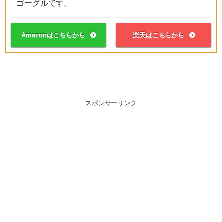
ゴーグルです。
Amazonはこちらから
楽天はこちらから
スポンサーリンク