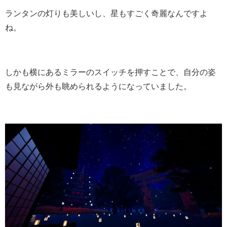
ランタンの灯りも美しいし、星もすごく奇麗なんですよ
ね。
しかも横にあるミラーのスイッチを押すことで、自分の姿
も見ながら外も眺められるようになっていました。