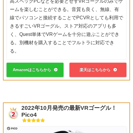
高スペックPCなどを必要とせずVRゴーグルのみでゲ
ームを楽しむことができる。音質も良く、無線、有
線でパソコンと接続することでPCVRとしても利用で
きるすごいVRゴーグル。ストア対応のアプリも多
く、Quest単体でVRゲームを十分に遊ぶことができ
る。別機材を購入することでフルトラに対応でき
る。
Amazonはこちらから
楽天はこちらから
2022年10月発売の最新VRゴーグル！
Pico4