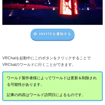
INVITEを通知する
VRChat
を起動中にこのボタンをクリックすることで
VRChat
のワールドに行くことができます。
ワールド製作者様によってワールドは更新＆削除され
る可能性があります。
記事の内容はワールド訪問日によるものです。