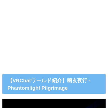
【VRChatワールド紹介】幽玄夜行 -
Phantomlight Pilgrimage