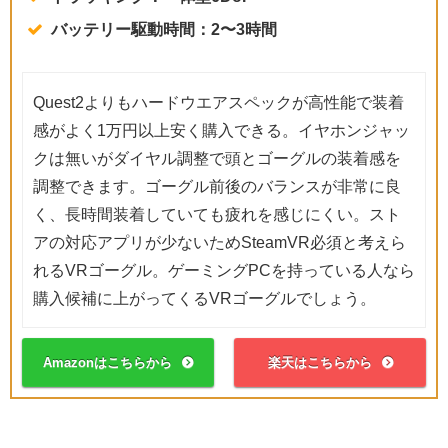
バッテリー駆動時間：2〜3時間
Quest2よりもハードウエアスペックが高性能で装着
感がよく1万円以上安く購入できる。イヤホンジャッ
クは無いがダイヤル調整で頭とゴーグルの装着感を
調整できます。ゴーグル前後のバランスが非常に良
く、長時間装着していても疲れを感じにくい。スト
アの対応アプリが少ないためSteamVR必須と考えら
れるVRゴーグル。ゲーミングPCを持っている人なら
購入候補に上がってくるVRゴーグルでしょう。
Amazonはこちらから
楽天はこちらから