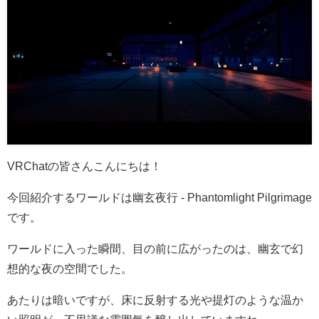
VRChatの皆さんこんにちは！
今回紹介するワールドは幽玄夜行 - Phantomlight Pilgrimage
です。
ワールドに入った瞬間、目の前に広がったのは、幽玄で幻
想的な夜の空間でした。
あたりは暗いですが、床に反射する光や提灯のような温か