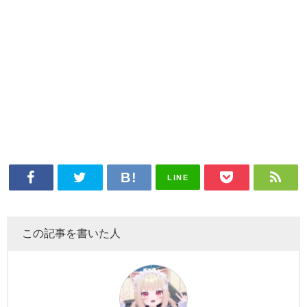
LINE
この記事を書いた人