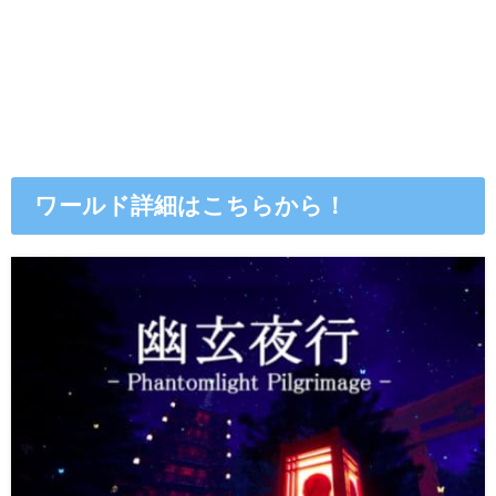
ワールド詳細はこちらから！