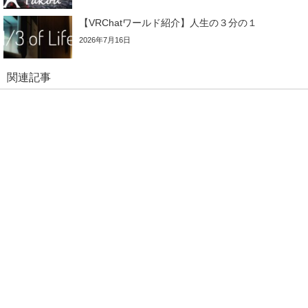
【VRChatワールド紹介】人生の３分の１
2026年7月16日
関連記事