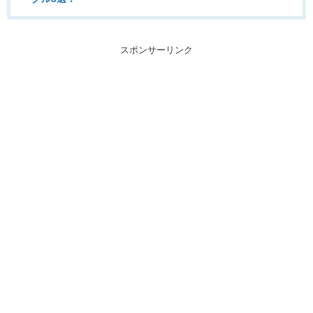
スポンサーリンク