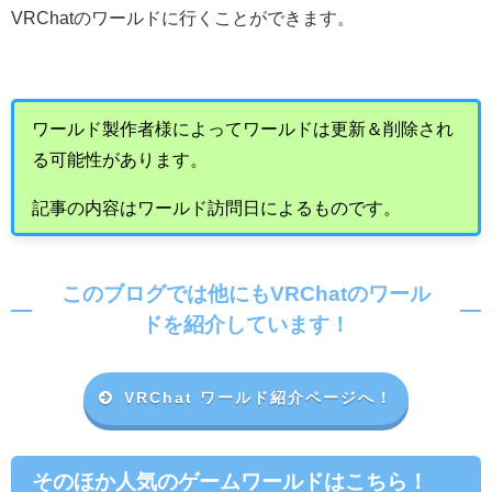
VRChat
のワールドに行くことができます。
ワールド製作者様によってワールドは更新＆削除され
る可能性があります。
記事の内容はワールド訪問日によるものです。
このブログでは他にもVRChatのワール
ドを紹介しています！
VRChat ワールド紹介ページへ！
そのほか人気のゲームワールドはこちら！