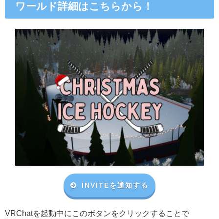
ワールド詳細はこちらから！
INVITEを通知する
VRChat
を起動中にこのボタンをクリックすることで