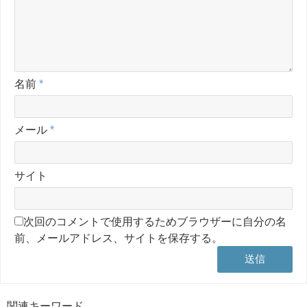
名前
*
メール
*
サイト
次回のコメントで使用するためブラウザーに自分の名
前、メールアドレス、サイトを保存する。
関連キーワード