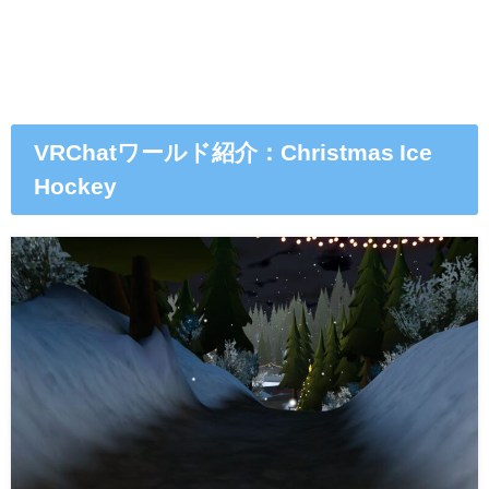
VRChatワールド紹介：Christmas Ice
Hockey