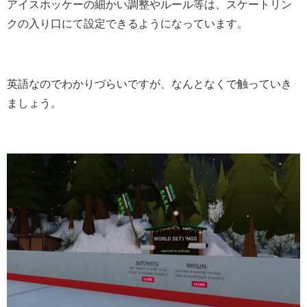
アイスホッケーの細かい調整やルール等は、スケートリン
クの入り口にて設定できるようになっています。
英語なのでわかりづらいですが、なんとなくで触っていき
ましょう。