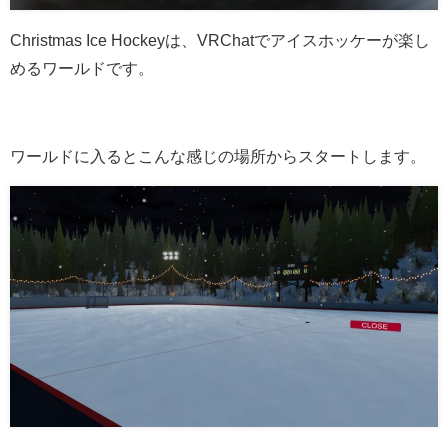
Christmas Ice Hockeyは、VRChatでアイスホッケーが楽し
めるワールドです。
ワールドに入るとこんな感じの場所からスタートします。