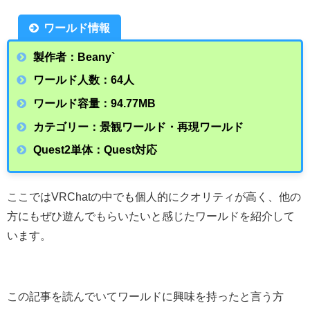
ワールド情報
製作者：Beany`
ワールド人数：64人
ワールド容量：94.77MB
カテゴリー：景観ワールド・再現ワールド
Quest2単体：Quest対応
ここではVRChatの中でも個人的にクオリティが高く、他の
方にもぜひ遊んでもらいたいと感じたワールドを紹介して
います。
この記事を読んでいてワールドに興味を持ったと言う方