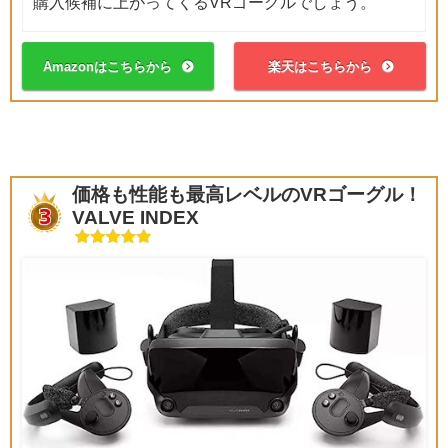
購入候補に上がってくるVRゴーグルでしょう。
Amazonはこちらから
楽天はこちらから
価格も性能も最高レベルのVRゴーグル！
VALVE INDEX