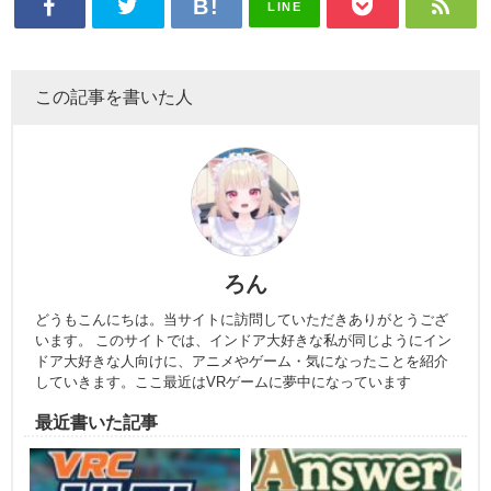
LINE
この記事を書いた人
ろん
どうもこんにちは。当サイトに訪問していただきありがとうござ
います。 このサイトでは、インドア大好きな私が同じようにイン
ドア大好きな人向けに、アニメやゲーム・気になったことを紹介
していきます。ここ最近はVRゲームに夢中になっています
最近書いた記事