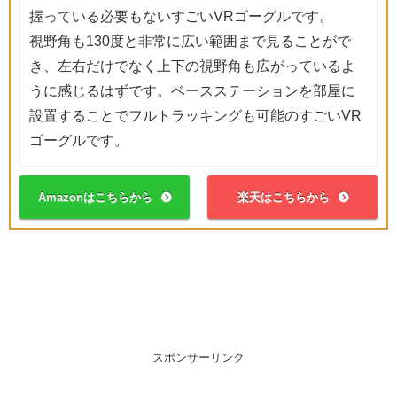
握っている必要もないすごいVRゴーグルです。
視野角も130度と非常に広い範囲まで見ることがで
き、左右だけでなく上下の視野角も広がっているよ
うに感じるはずです。ベースステーションを部屋に
設置することでフルトラッキングも可能のすごいVR
ゴーグルです。
Amazonはこちらから
楽天はこちらから
スポンサーリンク