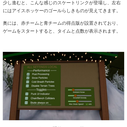
少し進むと、こんな感じのスケートリンクが登場し、左右
にはアイスホッケーのゴールらしきものが見えてきます。
奥には、赤チームと青チームの得点版が設置されており、
ゲームをスタートすると、タイムと点数が表示されます。