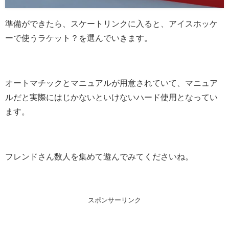
準備ができたら、スケートリンクに入ると、アイスホッケ
ーで使うラケット？を選んでいきます。
オートマチックとマニュアルが用意されていて、マニュア
ルだと実際にはじかないといけないハード使用となってい
ます。
フレンドさん数人を集めて遊んでみてくださいね。
スポンサーリンク