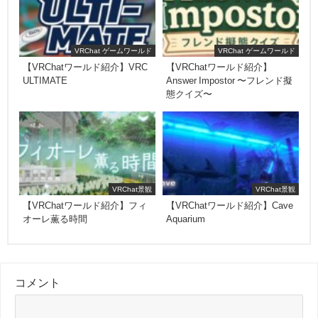
VRChat ゲームワールド
VRChat ゲームワールド
【VRChatワールド紹介】VRC
【VRChatワールド紹介】
ULTIMATE
Answer Impostor 〜フレンド擬
態クイズ〜
VRChat景観
VRChat景観
【VRChatワールド紹介】フィ
【VRChatワールド紹介】Cave
オーレ薫る時間
Aquarium
コメント