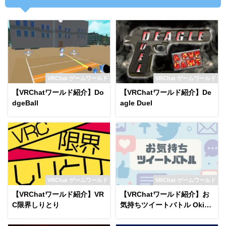
VRChat ゲームワールド
VRChat ゲームワールド
【VRChatワールド紹介】Do
【VRChatワールド紹介】De
dgeBall
agle Duel
VRChat ゲームワールド
VRChat ゲームワールド
【VRChatワールド紹介】VR
【VRChatワールド紹介】お
C限界しりとり
気持ちツイートバトル Okim
ochi Tweet Battle