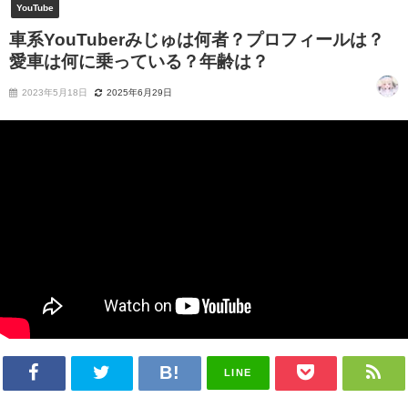
YouTube
車系YouTuberみじゅは何者？プロフィールは？
愛車は何に乗っている？年齢は？
2023年5月18日
2025年6月29日
LINE