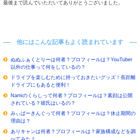
最後まで読んでいただいてありがとうございました。
他にはこんな記事もよく読まれています
ぬぬふぁくとりーは何者？プロフィールは？YouTuber
以外の仕事って何をしているの？
ドライブを楽しむために持っておきたいグッズ！長距離
ドライブにもあると便利！
Namiのくらしって何者？プロフィールは？素顔は公開
されている？彼氏はいるの？
みぃぱーきんぐって何者？プロフィールは？休止期間の
理由は？
ありキャンは何者？プロフィールは？家族構成などを調
べてみたよ