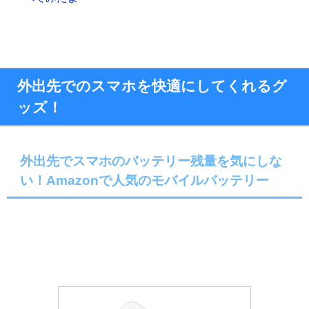
外出先でのスマホを快適にしてくれるグ
ッズ！
外出先でスマホのバッテリー残量を気にしな
い！Amazonで人気のモバイルバッテリー