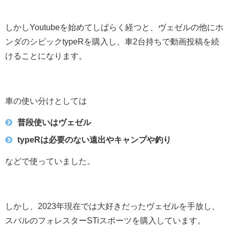
しかしYoutubeを始めてしばらく経つと、ヴェゼルの他にホ
ンダのシビックtypeRを購入し、車2台持ちで動画投稿を続
けることになります。
車の使い分けとしては
普段使いはヴェゼル
typeRは必要のない遠出やキャンプや釣り
などで使っていました。
しかし、2023年現在では大好きだったヴェゼルを手放し、
スバルのフォレスターSTiスポーツを購入しています。