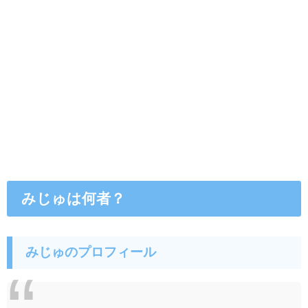
みじゅは何者？
みじゅのプロフィール