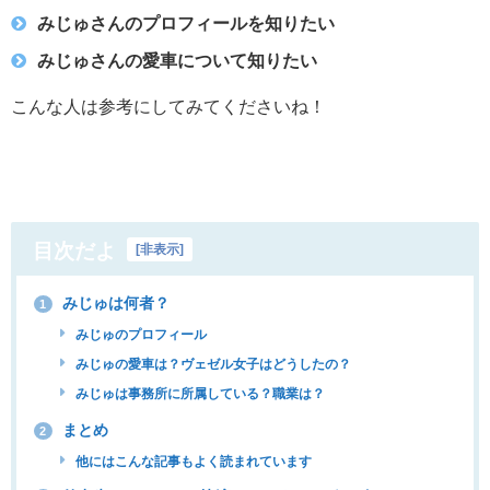
みじゅさんのプロフィールを知りたい
みじゅさんの愛車について知りたい
こんな人は参考にしてみてくださいね！
目次だよ
[
非表示
]
みじゅは何者？
1
みじゅのプロフィール
みじゅの愛車は？ヴェゼル女子はどうしたの？
みじゅは事務所に所属している？職業は？
まとめ
2
他にはこんな記事もよく読まれています