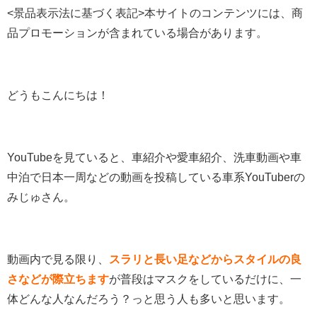
<景品表示法に基づく表記>本サイトのコンテンツには、商
品プロモーションが含まれている場合があります。
どうもこんにちは！
YouTubeを見ていると、車紹介や愛車紹介、洗車動画や車
中泊で日本一周などの動画を投稿している車系YouTuberの
みじゅさん。
動画内で見る限り、
スラリと長い足などからスタイルの良
さなどが際立ちます
が普段はマスクをしているだけに、一
体どんな人なんだろう？っと思う人も多いと思います。