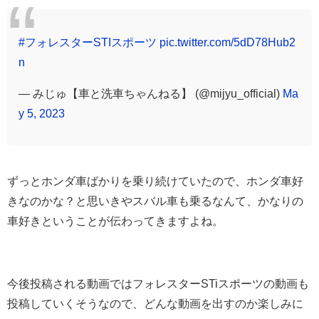
#フォレスターSTIスポーツ
pic.twitter.com/5dD78Hub2
n
— みじゅ【車と洗車ちゃんねる】 (@mijyu_official)
Ma
y 5, 2023
ずっとホンダ車ばかりを乗り続けていたので、ホンダ車好
きなのかな？と思いきやスバル車も乗るなんて、かなりの
車好きということが伝わってきますよね。
今後投稿される動画ではフォレスターSTiスポーツの動画も
投稿していくそうなので、どんな動画を出すのか楽しみに