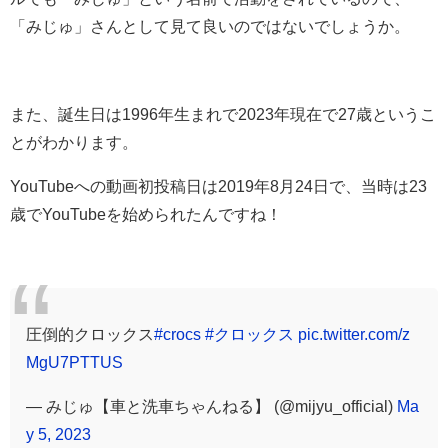
「みじゅ」さんとして見て良いのではないでしょうか。
また、誕生日は1996年生まれで2023年現在で27歳というこ
とがわかります。
YouTubeへの動画初投稿日は2019年8月24日で、当時は23
歳でYouTubeを始められたんですね！
圧倒的クロックス
#crocs
#クロックス
pic.twitter.com/z
MgU7PTTUS
— みじゅ【車と洗車ちゃんねる】 (@mijyu_official)
Ma
y 5, 2023