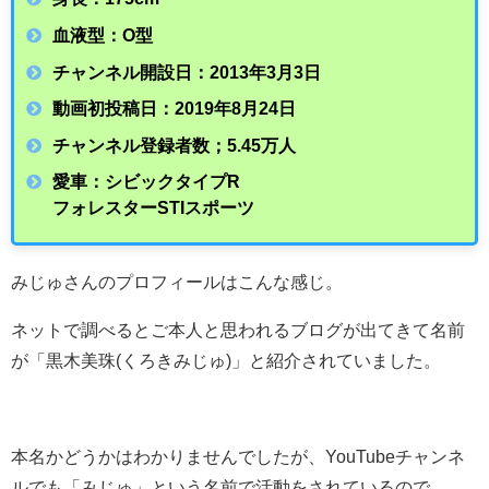
血液型：O型
チャンネル開設日：2013年3月3日
動画初投稿日：2019年8月24日
チャンネル登録者数；5.45万人
愛車：シビックタイプR
フォレスターSTIスポーツ
みじゅさんのプロフィールはこんな感じ。
ネットで調べるとご本人と思われるブログが出てきて名前
が「黒木美珠
(
くろきみじゅ
)」と紹介されていました。
本名かどうかはわかりませんでしたが、YouTubeチャンネ
ルでも「みじゅ」という名前で活動をされているので、