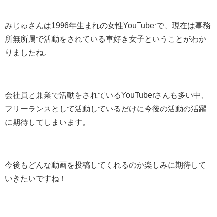
みじゅさんは1996年生まれの女性YouTuberで、現在は事務
所無所属で活動をされている車好き女子ということがわか
りましたね。
会社員と兼業で活動をされているYouTuberさんも多い中、
フリーランスとして活動しているだけに今後の活動の活躍
に期待してしまいます。
今後もどんな動画を投稿してくれるのか楽しみに期待して
いきたいですね！