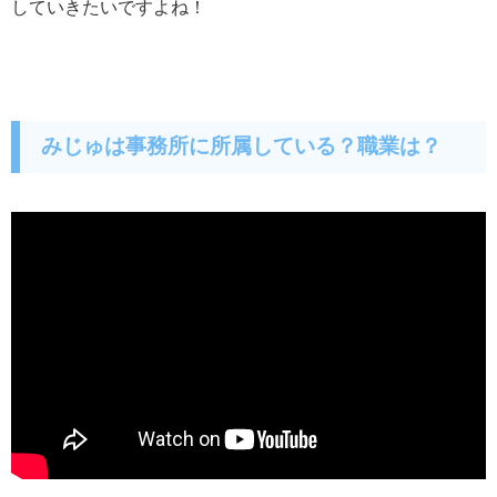
していきたいですよね！
みじゅは事務所に所属している？職業は？