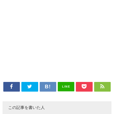
LINE
この記事を書いた人