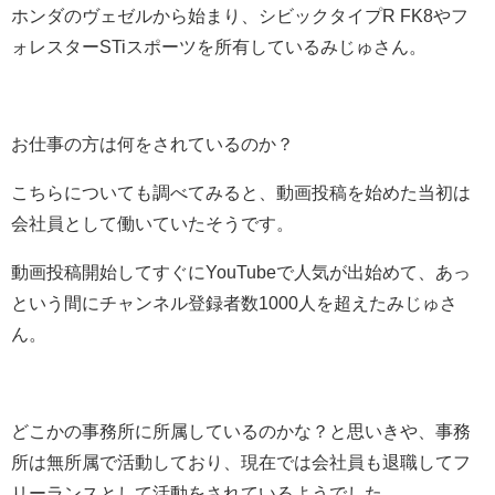
ホンダのヴェゼルから始まり、シビックタイプR FK8やフ
ォレスターSTiスポーツを所有しているみじゅさん。
お仕事の方は何をされているのか？
こちらについても調べてみると、動画投稿を始めた当初は
会社員として働いていたそうです。
動画投稿開始してすぐにYouTubeで人気が出始めて、あっ
という間にチャンネル登録者数1000人を超えたみじゅさ
ん。
どこかの事務所に所属しているのかな？と思いきや、事務
所は無所属で活動しており、現在では会社員も退職してフ
リーランスとして活動をされているようでした。