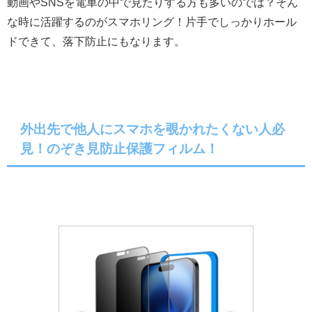
動画やSNSを電車の中で見たりする方も多いのでは？そん
な時に活躍するのがスマホリング！片手でしっかりホール
ドできて、落下防止にもなります。
外出先で他人にスマホを覗かれたくない人必
見！のぞき見防止保護フィルム！