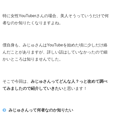
特に女性YouTuberさんの場合、美人そうっていうだけで何
者なのか知りたくなりますよね。
僕自身も、みじゅさんはYouTubeを始めた頃に少しだけ絡
んだことがありますが、詳しい話はしていなかったので細
かいところは知りませんでした。
そこで今回は、
みじゅさんってどんな人？っと改めて調べ
てみましたので紹介していきたい
と思います！
みじゅさんって何者なのか知りたい