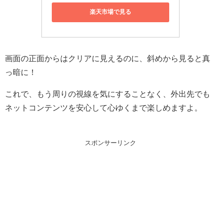
楽天市場で見る
画面の正面からはクリアに見えるのに、斜めから見ると真
っ暗に！
これで、もう周りの視線を気にすることなく、外出先でも
ネットコンテンツを安心して心ゆくまで楽しめますよ。
スポンサーリンク