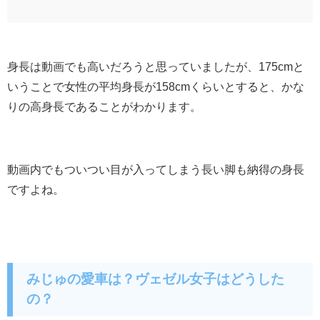
身長は動画でも高いだろうと思っていましたが、175cmと
いうことで女性の平均身長が158cmくらいとすると、かな
りの高身長であることがわかります。
動画内でもついつい目が入ってしまう長い脚も納得の身長
ですよね。
みじゅの愛車は？ヴェゼル女子はどうした
の？