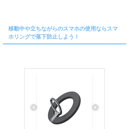
移動中や立ちながらのスマホの使用ならスマ
ホリングで落下防止しよう！