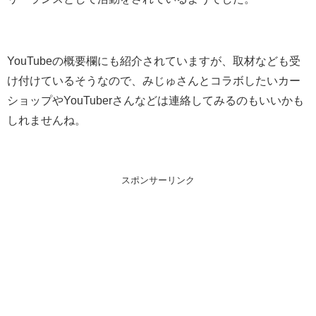
YouTubeの概要欄にも紹介されていますが、取材なども受
け付けているそうなので、みじゅさんとコラボしたいカー
ショップやYouTuberさんなどは連絡してみるのもいいかも
しれませんね。
スポンサーリンク