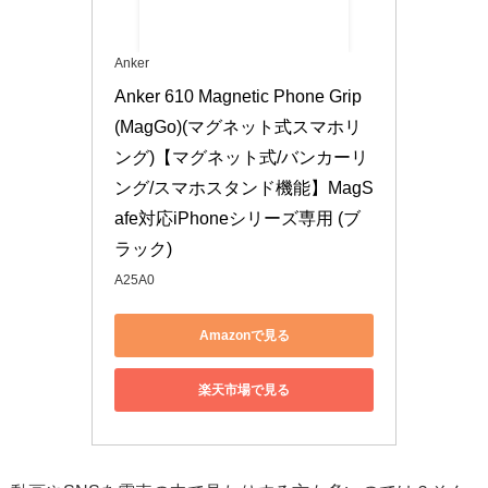
Anker
Anker 610 Magnetic Phone Grip 
(MagGo)(マグネット式スマホリ
ング)【マグネット式/バンカーリ
ング/スマホスタンド機能】MagS
afe対応iPhoneシリーズ専用 (ブ
ラック)
A25A0
Amazonで見る
楽天市場で見る