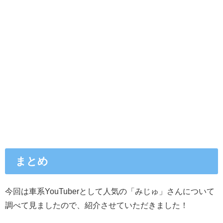
まとめ
今回は車系YouTuberとして人気の「みじゅ」さんについて
調べて見ましたので、紹介させていただきました！