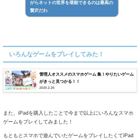
がらネットの世界を堪能できるのは最高の
贅沢だわ
いろんなゲームをプレイしてみた！
管理人オススメのスマホゲーム 集！やりたいゲーム
がきっと見つかる！！
2020.2.26
また、iPadを購入したことで今まで以上にいろんなスマホ
ゲームをプレイしてみました！
もともとスマホで遊んでいたゲームをプレイしたくてiPad