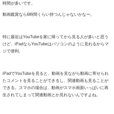
時間が多いです。
動画鑑賞なら6時間くらい持つんじゃないかなー。
特に最近はYouTubeを家に帰ってから見る人が多いと思う
けど、iPadならYouTubeはパソコンのように見れるからマ
ジで便利。
iPadでYouTubeを見ると、動画を見ながら動画に寄せられ
たコメントを見ることができるし、関連動画も見ることが
できる。スマホの場合は、動画がスマホ画面いっぱいに再
生されてしまって関連動画とか見れないんですよね。