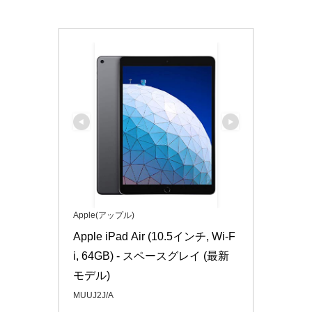
Apple(アップル)
Apple iPad Air (10.5インチ, Wi-F
i, 64GB) - スペースグレイ (最新
モデル)
MUUJ2J/A