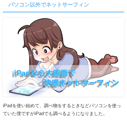
パソコン以外でネットサーフィン
iPadを使い始めて、調べ物をするときなどパソコンを使っ
ていた僕ですがiPadでも調べるようになりました。