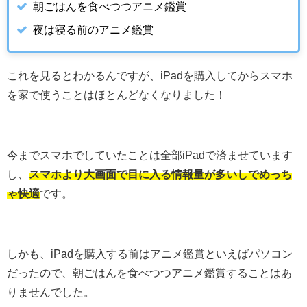
朝ごはんを食べつつアニメ鑑賞
夜は寝る前のアニメ鑑賞
これを見るとわかるんですが、iPadを購入してからスマホ
を家で使うことはほとんどなくなりました！
今までスマホでしていたことは全部iPadで済ませています
し、
スマホより大画面で目に入る情報量が多いしでめっち
ゃ快適
です。
しかも、iPadを購入する前はアニメ鑑賞といえばパソコン
だったので、朝ごはんを食べつつアニメ鑑賞することはあ
りませんでした。