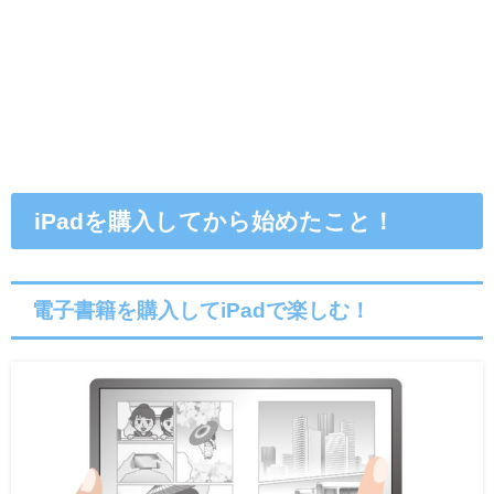
iPadを購入してから始めたこと！
電子書籍を購入してiPadで楽しむ！