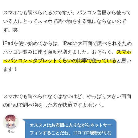
スマホでも調べられるのですが、パソコン普段から使って
いる人にとってスマホで調べ物をする気にならないので
す。笑
iPadを使い始めてからは、iPadの大画面で調べられるため
パソコン並みに使う頻度が増えました。おそらく、
スマホ
＜パソコン＜タブレットくらいの比率で使っている
と思い
ます！
スマホでも調べられなくはないけど、やっぱり大きい画面
のiPadで調べ物をした方が快適ですよホント。
オススメはお布団に入りながらネットサー
ろん
フィンすることだね。ゴロゴロ寝転がりな