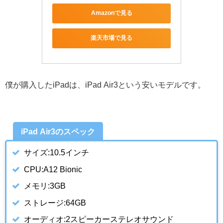
Amazonで見る
楽天市場で見る
僕が購入したiPadは、iPad Air3という安いモデルです。
iPad Air3のスペック
サイズ:10.5インチ
CPU:A12 Bionic
メモリ:3GB
ストレージ:64GB
オーディオ:2スピーカーステレオサウンド