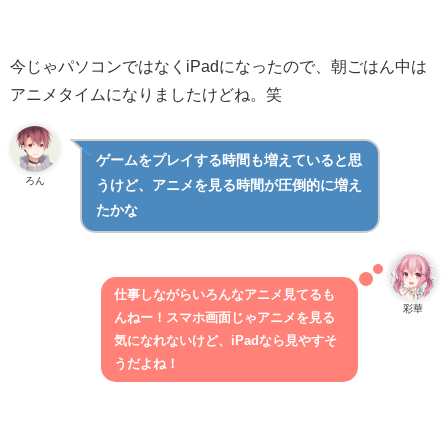
今じゃパソコンではなくiPadになったので、朝ごはん中は
アニメタイムになりましたけどね。笑
ゲームをプレイする時間も増えていると思
ろん
うけど、アニメを見る時間が圧倒的に増え
たかな
仕事しながらいろんなアニメ見てるも
彩華
んねー！スマホ画面じゃアニメを見る
気になれないけど、iPadなら見やすそ
うだよね！