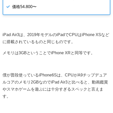
価格54.800〜
iPad Air3は、2019年モデルのiPadでCPUはiPhone XSなど
に搭載されているものと同じものです。
メモリは3GBということでiPhone XRと同等です。
僕が普段使っているiPhone6Sは、CPUがA9チップデュア
ルコアのメモリ2GBなのでiPad Air3と比べると、動画鑑賞
やスマホゲームを遊ぶには十分すぎるスペックと言えま
す。