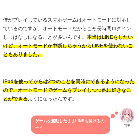
僕がプレイしているスマホゲームはオートモードに対応し
ているのですが、オートモードだからこそ長時間ログイン
しっぱなしになることが多いんです。
本当はLINEをしたい
けど、オートモードが中断しちゃうからLINEを使わないこ
ともありました。
iPadを使ってからは2つのことを同時にできるようになった
ので、オートモードでゲームをプレイしつつ他に好きなこ
とができる
ようになったんです。
ゲームを起動したままLINEも開けるの
彩華
ー？