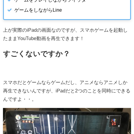
ゲームをしながらLine
上が実際のiPadの画面なのですが、スマホゲームを起動し
たままYouTube動画を再生できます！
すごくないですか？
スマホだとゲームならゲームだし、アニメならアニメしか
再生できないんですが、iPadだと2つのことを同時にできる
んですよ・・。