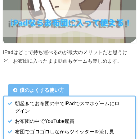
iPadはどこで持ち運べるのが最大のメリットだと思うけ
ど、お布団に入ったまま動画もゲームも楽しめます。
僕のよくする使い方
朝起きてお布団の中でiPadでスマホゲームにロ
グイン
お布団の中でYouTube鑑賞
布団でゴロゴロしながらツイッターを流し見