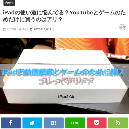
Apple
iPadの使い道に悩んでる？YouTubeとゲームのた
めだけに買うのはアリ？
2020年3月19日
2020年3月19日
LINE