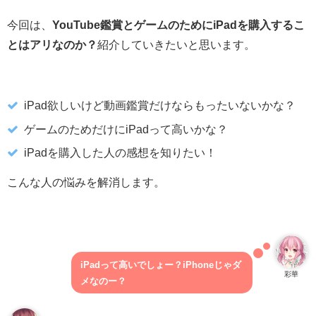
今回は、
YouTube鑑賞とゲームのためにiPadを購入するこ
とはアリなのか？
紹介していきたいと思います。
iPad欲しいけど動画鑑賞だけならもったいないかな？
ゲームのためだけにiPadって高いかな？
iPadを購入した人の感想を知りたい！
こんな人の悩みを解消します。
iPadって高いでしょー？iPhoneじゃダ
彩華
メなのー？