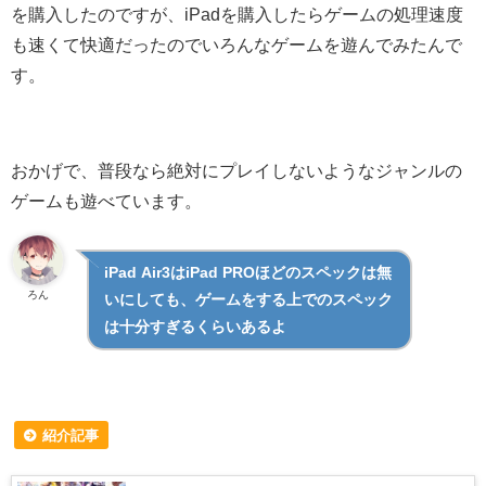
を購入したのですが、iPadを購入したらゲームの処理速度
も速くて快適だったのでいろんなゲームを遊んでみたんで
す。
おかげで、普段なら絶対にプレイしないようなジャンルの
ゲームも遊べています。
iPad Air3はiPad PROほどのスペックは無
ろん
いにしても、ゲームをする上でのスペック
は十分すぎるくらいあるよ
紹介記事