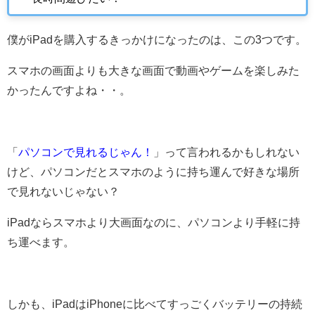
僕がiPadを購入するきっかけになったのは、この3つです。
スマホの画面よりも大きな画面で動画やゲームを楽しみた
かったんですよね・・。
「
パソコンで見れるじゃん！
」って言われるかもしれない
けど、パソコンだとスマホのように持ち運んで好きな場所
で見れないじゃない？
iPadならスマホより大画面なのに、パソコンより手軽に持
ち運べます。
しかも、iPadはiPhoneに比べてすっごくバッテリーの持続