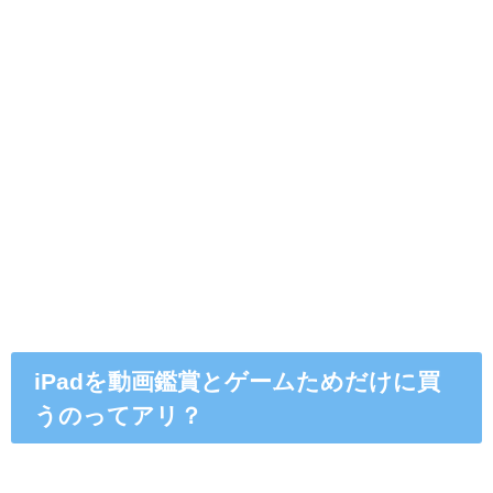
iPadを動画鑑賞とゲームためだけに買
うのってアリ？