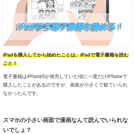
iPadを購入してから始めたことは、iPadで電子書籍を読む
こと！
電子書籍はiPhone5が発売していた頃に一度だけiPhoneで
購入したことがあるのですが、画面が小さくて観ていられ
なかったんです。
スマホの小さい画面で漫画なんて読んでいられな
いでしょ？