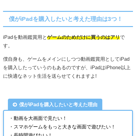
僕がiPadを購入したいと考えた理由は3つ！
iPadを動画鑑賞用と
ゲームのためだけに買うのはアリ
で
す。
僕自身も、ゲームをメインにしつつ動画鑑賞用としてiPad
を購入したっていうのもあるのですが、iPadはiPhone以上
に快適なネット生活を送らせてくれますよ!
僕がiPadを購入したいと考えた理由
・動画を大画面で見たい！
・スマホゲームをもっと大きな画面で遊びたい！
・長時間遊びたい！