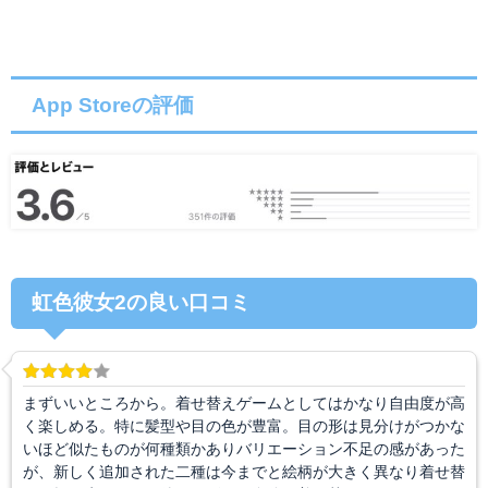
App Storeの評価
虹色彼女2の良い口コミ
まずいいところから。着せ替えゲームとしてはかなり自由度が高
く楽しめる。特に髪型や目の色が豊富。目の形は見分けがつかな
いほど似たものが何種類かありバリエーション不足の感があった
が、新しく追加された二種は今までと絵柄が大きく異なり着せ替