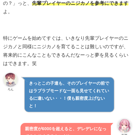
の？」っと、
先輩プレイヤーのニジカノを参考にできます
よ。
特にゲームを始めてすぐは、いきなり先輩プレイヤーのニ
ジカノと同様にニジカノを育てることは難しいのですが、
将来的にこんなこともできるんだなーっと夢を見るくらい
はできます。笑
きっとこの子達も、そのプレイヤーの前で
ろん
はラブラブモードな一面も見せてくれてい
るに違いない・・！僕も親密度上げない
と！
親密度が6000を超えると、デレデレになっ