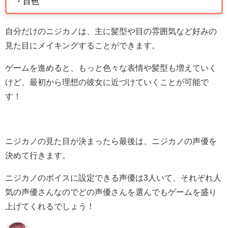
・目色
自分だけのニジカノは、主に髪型や目の雰囲気など好みの
見た目にメイキングすることができます。
ゲームを進めると、もっと色々な表情や髪型も増えていく
けど、最初から理想の彼女に近づけていくことが可能で
す！
ニジカノの見た目が決まったら最後は、ニジカノの声優を
決めて行きます。
ニジカノのボイスに設定できる声優は3人いて、それぞれ人
気の声優さんなのでどの声優さんを選んでもゲームを盛り
上げてくれるでしょう！