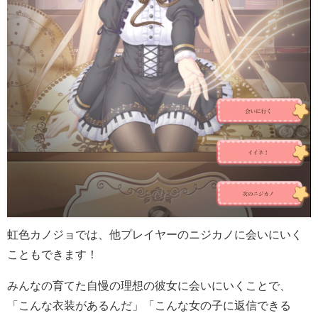
虹色カノジョでは、他プレイヤーのニジカノに会いにいく
こともできます！
みんなの育てた自慢の理想の彼女に会いにいくことで、
「こんな衣装があるんだ」「こんな女の子に返信できる