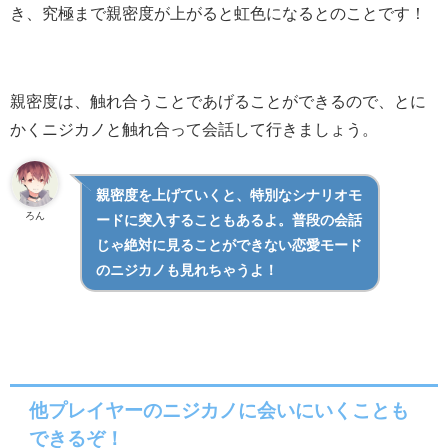
き、究極まで親密度が上がると虹色になるとのことです！
親密度は、触れ合うことであげることができるので、とに
かくニジカノと触れ合って会話して行きましょう。
親密度を上げていくと、特別なシナリオモ
ろん
ードに突入することもあるよ。普段の会話
じゃ絶対に見ることができない恋愛モード
のニジカノも見れちゃうよ！
他プレイヤーのニジカノに会いにいくことも
できるぞ！