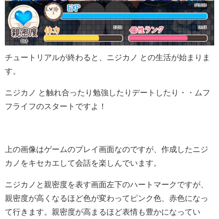
チュートリアルが終わると、ニジカノ との生活が始まりま
す。
ニジカノ と触れ合ったり勉強したりデートしたり・・ムフ
フライフのスタートですよ！
上の画像はゲームのプレイ画面なのですが、作成したニジ
カノをキセカエして会話を楽しんでいます。
ニジカノと親密度を表す画面左下のハートマークですが、
親密度が高くなるほど色が変わってピンク色、赤色になっ
て行きます。親密度が高まるほど表情も豊かになってい