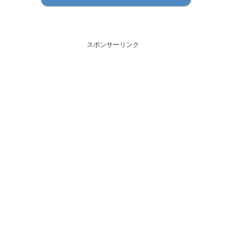
スポンサーリンク