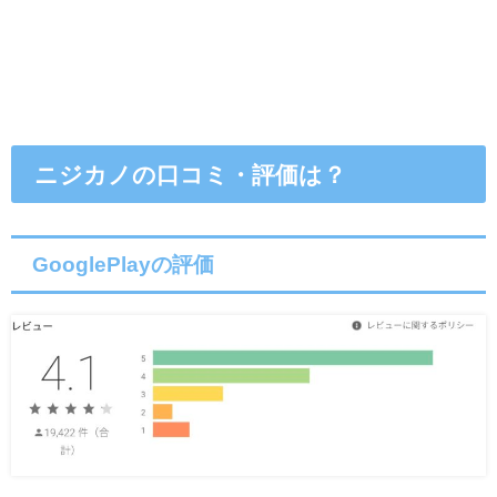
ニジカノの口コミ・評価は？
GooglePlayの評価