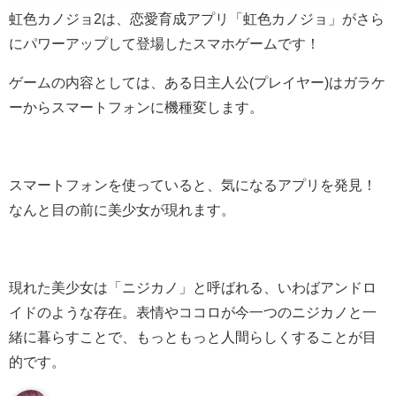
虹色カノジョ2は、恋愛育成アプリ「虹色カノジョ」がさら
にパワーアップして登場したスマホゲームです！
ゲームの内容としては、ある日主人公(プレイヤー)はガラケ
ーからスマートフォンに機種変します。
スマートフォンを使っていると、気になるアプリを発見！
なんと目の前に美少女が現れます。
現れた美少女は「ニジカノ」と呼ばれる、いわばアンドロ
イドのような存在。表情やココロが今一つのニジカノと一
緒に暮らすことで、もっともっと人間らしくすることが目
的です。