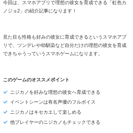
今回は、スマホアプリで理想の彼女を育成できる「虹色カ
ノジョ2」の紹介記事になります！
見た目も性格も好みの彼女に育成できるというスマホアプ
リで、ツンデレや幼馴染など自分だけの理想の彼女を育成
できちゃうっていうスマホゲームになります。
このゲームのオススメポイント
ニジカノを好みな理想の彼女へ育成できる
イベントシーンは有名声優のフルボイス
ニジカノはキセカエして楽しめる
他プレイヤーのニジカノもチェックできる