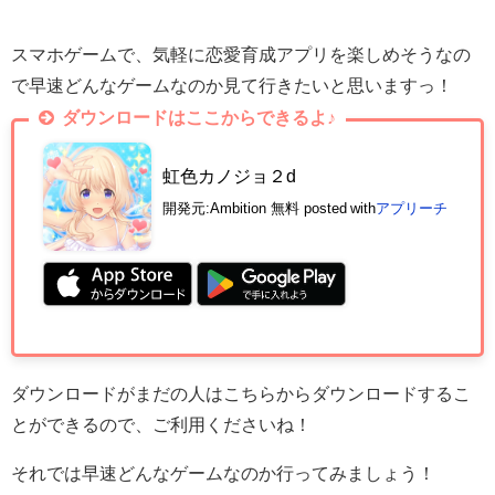
スマホゲームで、気軽に恋愛育成アプリを楽しめそうなの
で早速どんなゲームなのか見て行きたいと思いますっ！
ダウンロードはここからできるよ♪
虹色カノジョ２d
開発元:
Ambition
無料
posted with
アプリーチ
ダウンロードがまだの人はこちらからダウンロードするこ
とができるので、ご利用くださいね！
それでは早速どんなゲームなのか行ってみましょう！