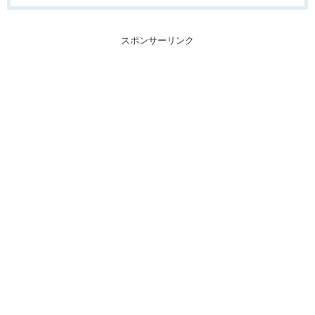
スポンサーリンク