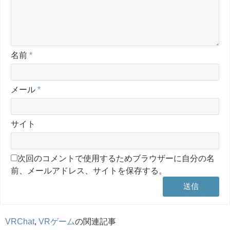
名前
*
メール
*
サイト
次回のコメントで使用するためブラウザーに自分の名
前、メールアドレス、サイトを保存する。
VRChat
,
VRゲーム
の関連記事