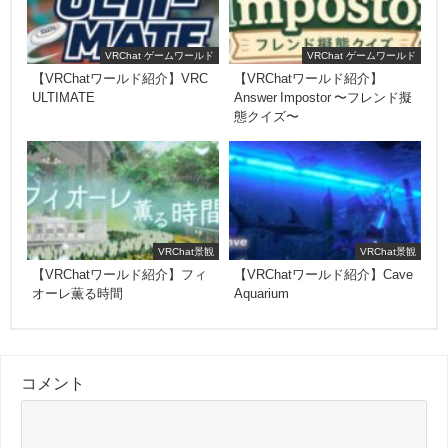
VRChat ゲームワールド
VRChat ゲームワールド
【VRChatワールド紹介】VRC
【VRChatワールド紹介】
ULTIMATE
Answer Impostor 〜フレンド擬
態クイズ〜
VRChat景観
VRChat景観
【VRChatワールド紹介】フィ
【VRChatワールド紹介】Cave
オーレ薫る時間
Aquarium
コメント