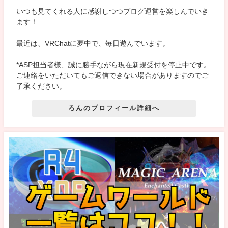
いつも見てくれる人に感謝しつつブログ運営を楽しんでいき
ます！
最近は、VRChatに夢中で、毎日遊んでいます。
*ASP担当者様、誠に勝手ながら現在新規受付を停止中です。
ご連絡をいただいてもご返信できない場合がありますのでご
了承ください。
ろんのプロフィール詳細へ