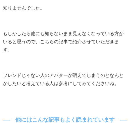
知りませんでした。
もしかしたら他にも知らないまま見えなくなっている方が
いると思うので、こちらの記事で紹介させていただきま
す。
フレンドじゃない人のアバターが消えてしまうのとなんと
かしたいと考えている人は参考にしてみてくださいね。
他にはこんな記事もよく読まれています