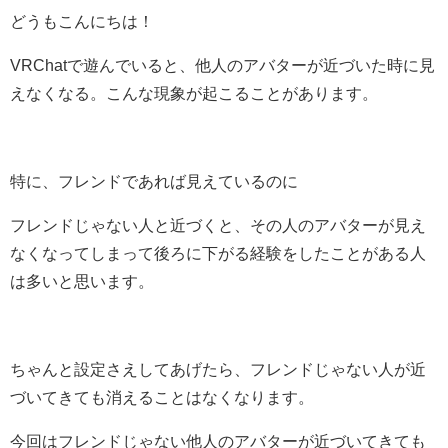
どうもこんにちは！
VRChatで遊んでいると、他人のアバターが近づいた時に見
えなくなる。こんな現象が起こることがあります。
特に、フレンドであれば見えているのに
フレンドじゃない人と近づくと、その人のアバターが見え
なくなってしまって後ろに下がる経験をしたことがある人
は多いと思います。
ちゃんと設定さえしてあげたら、フレンドじゃない人が近
づいてきても消えることはなくなります。
今回はフレンドじゃない他人のアバターが近づいてきても