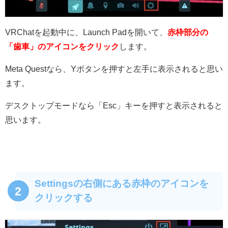
VRChatを起動中に、Launch Padを開いて、
赤枠部分の
「歯車」のアイコンをクリック
します。
Meta Questなら、Yボタンを押すと左手に表示されると思い
ます。
デスクトップモードなら「Esc」キーを押すと表示されると
思います。
Settingsの右側にある赤枠のアイコンを
2
クリックする