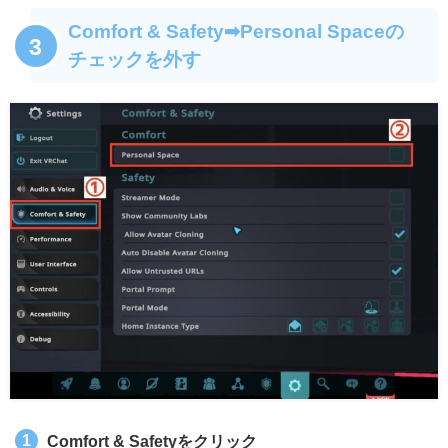
Comfort & Safety➡︎Personal Spaceの
3
チェックを外す
Comfort & Safetyをクリック