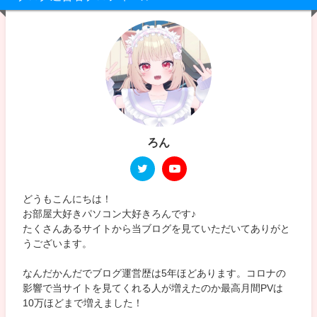
ろん
どうもこんにちは！
お部屋大好きパソコン大好きろんです♪
たくさんあるサイトから当ブログを見ていただいてありがと
うございます。
なんだかんだでブログ運営歴は5年ほどあります。コロナの
影響で当サイトを見てくれる人が増えたのか最高月間PVは
10万ほどまで増えました！