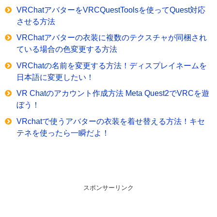
VRChatアバターをVRCQuestToolsを使ってQuest対応
させる方法
VRChatアバターの衣装に複数のテクスチャが同梱され
ている場合の色変更する方法
VRChatの名前を変更する方法！ディスプレイネームを
日本語に変更したい！
VR Chatのアカウント作成方法 Meta Quest2でVRCを遊
ぼう！
VRchatで使うアバターの衣装を着せ替える方法！キセ
テネを使ったら一瞬だよ！
スポンサーリンク