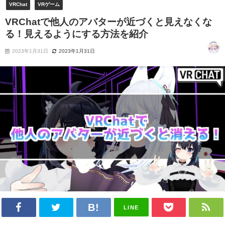
VRChat
VRゲーム
VRChatで他人のアバターが近づくと見えなくな
る！見えるようにする方法を紹介
2023年1月31日
2023年1月31日
LINE