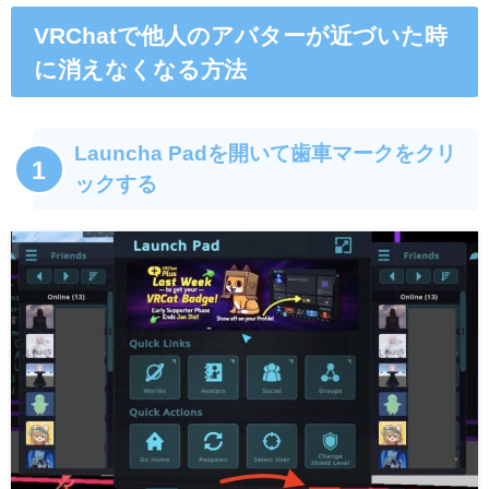
VRChatで他人のアバターが近づいた時
に消えなくなる方法
Launcha Padを開いて歯車マークをクリ
1
ックする