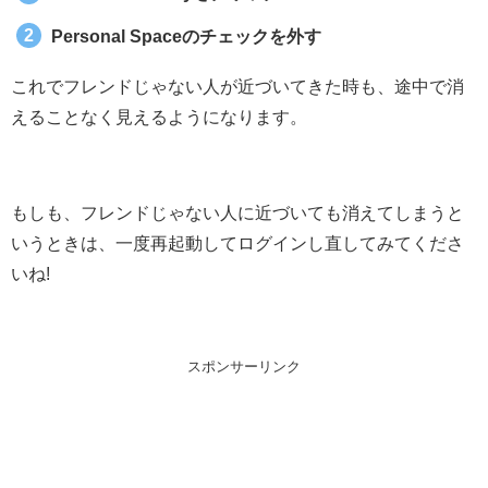
Personal Spaceのチェックを外す
これでフレンドじゃない人が近づいてきた時も、途中で消
えることなく見えるようになります。
もしも、フレンドじゃない人に近づいても消えてしまうと
いうときは、一度再起動してログインし直してみてくださ
いね!
スポンサーリンク