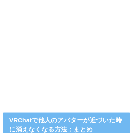
VRChatで他人のアバターが近づいた時
に消えなくなる方法：まとめ