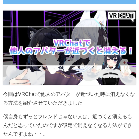
今回はVRChatで他人のアバターが近づいた時に消えなくな
る方法を紹介させていただきました！
僕自身もずっとフレンドじゃない人は、近づくと消えるも
んだと思っていたのですが設定で消えなくなる方法ができ
たんですよね・・。