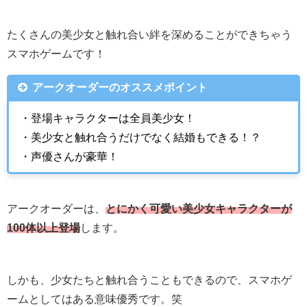
たくさんの美少女と触れ合い絆を深めることができちゃう
スマホゲームです！
アークオーダーのオススメポイント
・登場キャラクターは全員美少女！
・美少女と触れ合うだけでなく結婚もできる！？
・声優さんが豪華！
アークオーダーは、
とにかく可愛い美少女キャラクターが
100体以上登場
します。
しかも、少女たちと触れ合うこともできるので、スマホゲ
ームとしてはある意味優秀です。笑