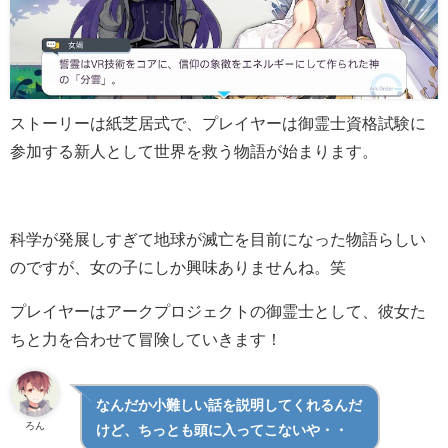
ストーリーは紙芝居式で、プレイヤーは御霊士資格試験に
参加する新人として世界を救う物語が始まります。
科学が発展しすぎて地球が滅亡を目前になった物語らしい
のですが、女の子にしか興味ありませんね。笑
プレイヤーはアークプロジェクトの御霊士として、彼女た
ちと力を合わせて冒険していきます！
なんだか小難しい話を説明してくれるんだ
ろん
けど、ちっとも頭に入ってこないや・・