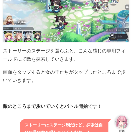
ストーリーのステージを選らぶと、こんな感じの専用フィ
ールドにて敵を探索していきます。
画面をタップすると女の子たちがタップしたところまで歩
いていきます。
敵のところまで歩いていくとバトル開始
です！
ストーリーはステージ制だけど、探索は自
彩華