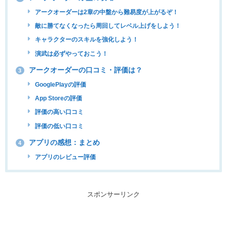
アークオーダーは2章の中盤から難易度が上がるぞ！
敵に勝てなくなったら周回してレベル上げをしよう！
キャラクターのスキルを強化しよう！
演武は必ずやっておこう！
アークオーダーの口コミ・評価は？
3
GooglePlayの評価
App Storeの評価
評価の高い口コミ
評価の低い口コミ
アプリの感想：まとめ
4
アプリのレビュー評価
スポンサーリンク