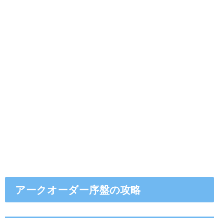
アークオーダー序盤の攻略