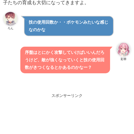
子たちの育成も大切になってきますよ。
技の使用回数か・・ポケモンみたいな感じ
ろん
なのかな
序盤はとにかく攻撃していけばいいんだろ
彩華
うけど、敵が強くなっていくと技の使用回
数がきつくなるとかあるのかなー？
スポンサーリンク