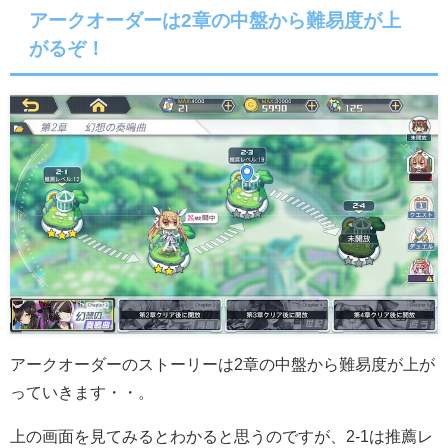
アークオーダーは2章の中盤から難易度が上
がるぞ！
アークオーダーのストーリーは2章の中盤から難易度が上が
っていきます・・。
上の画面を見てみるとわかると思うのですが、2-1は推薦レ