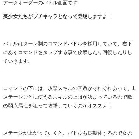
アークオーダーのバトル画面です。
美少女たちがプチキャラとなって登場
しますよ！
バトルはターン制のコマンドバトルを採用していて、右下
にあるコマンドをタップする事で攻撃したり回復したりし
ていきます。
コマンドの下には、攻撃スキルの回数がそれぞれあって、1
ステージごとに使えるスキルの上限が決まっているので敵
の弱点属性を狙って攻撃していくのがオススメ！
ステージが上がっていくと、バトルも長期化するので女の