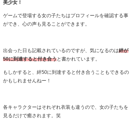
美少女！
ゲームで登場する女の子たちはプロフィールを確認する事
ができ、心の声も見ることができます。
出会った日も記載されているのですが、気になるのは
絆が
50に到達すると付き合う
と書かれています。
もしかすると、絆50に到達すると付き合うこともできるの
かもしれませんねー！
各キャラクターはそれぞれ衣装も違うので、女の子たちを
見るだけで癒されます。笑