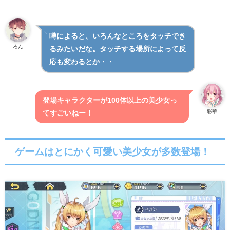
噂によると、いろんなところをタッチでき
ろん
るみたいだな。タッチする場所によって反
応も変わるとか・・
登場キャラクターが100体以上の美少女っ
彩華
てすごいねー！
ゲームはとにかく可愛い美少女が多数登場！