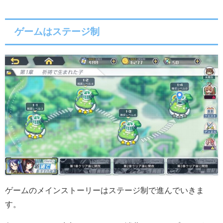
ゲームはステージ制
ゲームのメインストーリーはステージ制で進んでいきま
す。