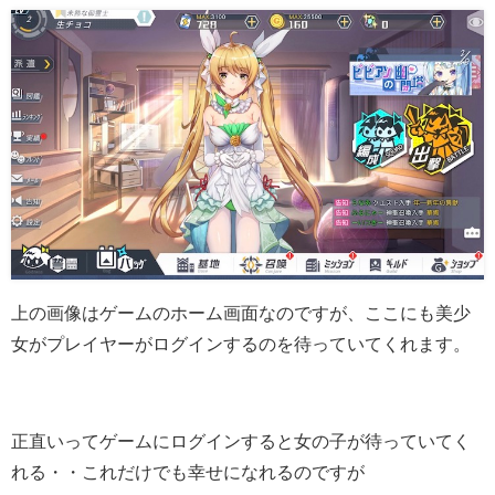
上の画像はゲームのホーム画面なのですが、ここにも美少
女がプレイヤーがログインするのを待っていてくれます。
正直いってゲームにログインすると女の子が待っていてく
れる・・これだけでも幸せになれるのですが