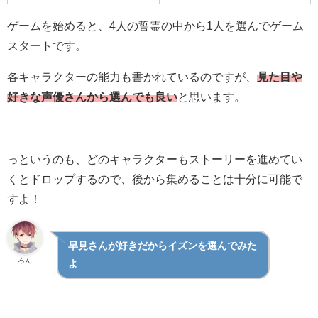
ゲームを始めると、4人の誓霊の中から1人を選んでゲーム
スタートです。
各キャラクターの能力も書かれているのですが、
見た目や
好きな声優さんから選んでも良い
と思います。
っというのも、どのキャラクターもストーリーを進めてい
くとドロップするので、後から集めることは十分に可能で
すよ！
早見さんが好きだからイズンを選んでみた
ろん
よ