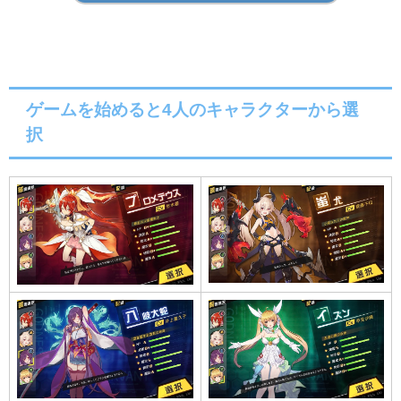
ゲームを始めると4人のキャラクターから選
択