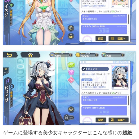
ゲームに登場する美少女キャラクターはこんな感じの
超絶