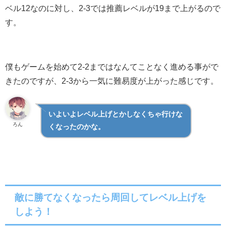
ベル12なのに対し、2-3では推薦レベルが19まで上がるので
す。
僕もゲームを始めて2-2まではなんてことなく進める事がで
きたのですが、2-3から一気に難易度が上がった感じです。
いよいよレベル上げとかしなくちゃ行けな
ろん
くなったのかな。
敵に勝てなくなったら周回してレベル上げを
しよう！