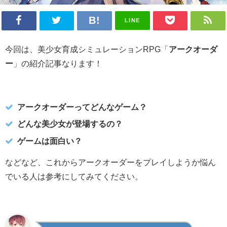
LINE
今回は、美少女育成シミュレーションRPG「
アークオーダ
ー
」の紹介記事なります！
アークオーダーってどんなゲーム？
どんな美少女が登場するの？
ゲームは面白い？
などなど、これからアークオーダーをプレイしようか悩ん
でいる人は参考にしてみてください。