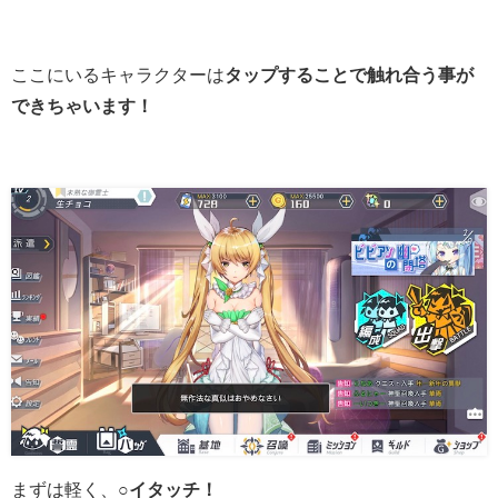
ここにいるキャラクターは
タップすることで触れ合う事が
できちゃいます！
まずは軽く、
○イタッチ！