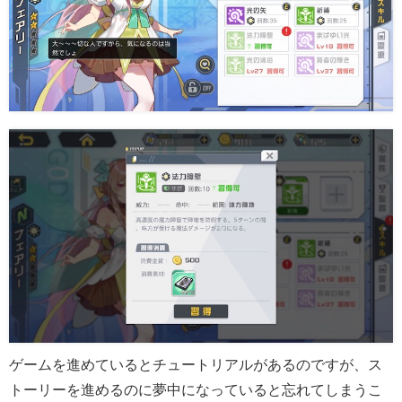
ゲームを進めているとチュートリアルがあるのですが、ス
トーリーを進めるのに夢中になっていると忘れてしまうこ