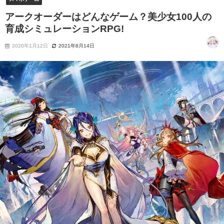
アークオーダーはどんなゲーム？美少女100人の
育成シミュレーションRPG!
2020年1月12日
2021年8月14日