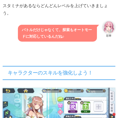
スタミナがあるならどんどんレベルを上げていきましょ
う。
バトルだけじゃなくて、探索もオートモー
彩華
ドに対応しているんだね♪
キャラクターのスキルを強化しよう！