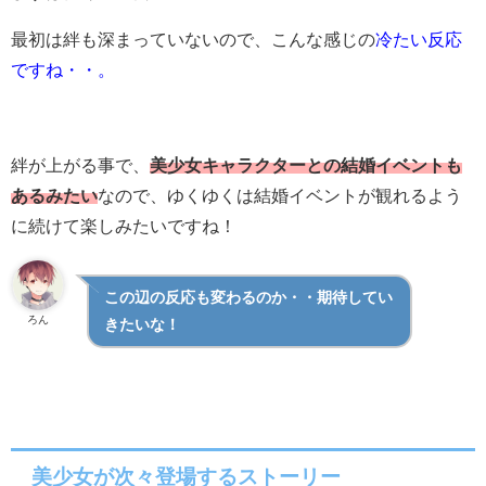
最初は絆も深まっていないので、こんな感じの
冷たい反応
ですね・・。
絆が上がる事で、
美少女キャラクターとの結婚イベントも
あるみたい
なので、ゆくゆくは結婚イベントが観れるよう
に続けて楽しみたいですね！
この辺の反応も変わるのか・・期待してい
ろん
きたいな！
美少女が次々登場するストーリー