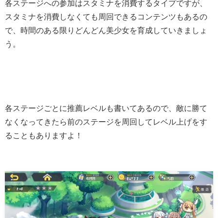
各ステージへの参加はスタミナを消費するタイプですが、
スタミナを消費しなくても周回できるコンテンツもあるの
で、時間のある限りどんどん美少女を育成していきましょ
う。
各ステージごとに推薦レベルも書いてあるので、敵に勝て
なくなってきたら前のステージを周回してレベル上げをす
ることもありますよ！