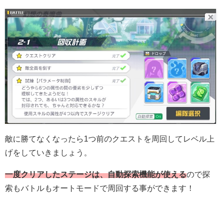
敵に勝てなくなったら1つ前のクエストを周回してレベル上
げをしていきましょう。
一度クリアしたステージは、自動探索機能が使える
ので探
索もバトルもオートモードで周回する事ができます！